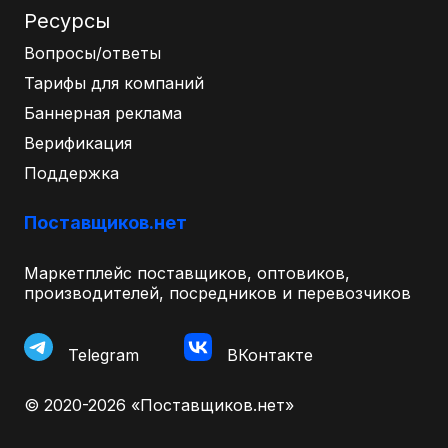
Ресурсы
Вопросы/ответы
Тарифы для компаний
Баннерная реклама
Верификация
Поддержка
Поставщиков.нет
Маркетплейс поставщиков, оптовиков,
производителей, посредников и перевозчиков
Telegram
ВКонтакте
© 2020-2026 «Поставщиков.нет»