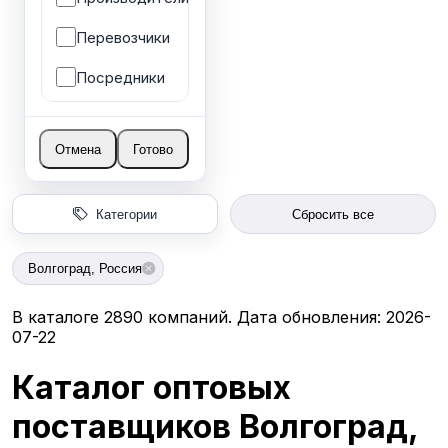
Перевозчики
Посредники
Отмена
Готово
Категории
Сбросить все
Волгоград, Россия
В каталоге 2890 компаний. Дата обновления: 2026-
07-22
Каталог оптовых
поставщиков Волгоград,