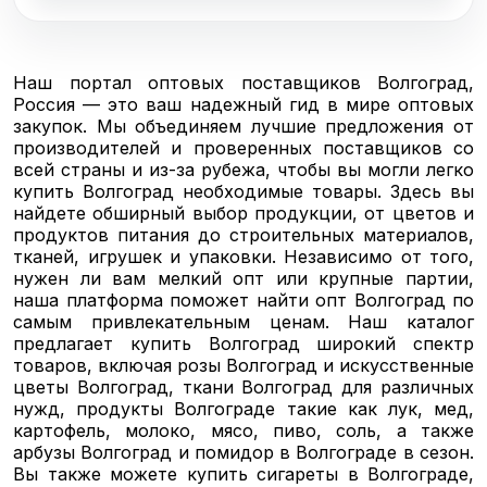
Наш портал оптовых поставщиков Волгоград,
Россия — это ваш надежный гид в мире оптовых
закупок. Мы объединяем лучшие предложения от
производителей и проверенных поставщиков со
всей страны и из-за рубежа, чтобы вы могли легко
купить Волгоград необходимые товары. Здесь вы
найдете обширный выбор продукции, от цветов и
продуктов питания до строительных материалов,
тканей, игрушек и упаковки. Независимо от того,
нужен ли вам мелкий опт или крупные партии,
наша платформа поможет найти опт Волгоград по
самым привлекательным ценам. Наш каталог
предлагает купить Волгоград широкий спектр
товаров, включая розы Волгоград и искусственные
цветы Волгоград, ткани Волгоград для различных
нужд, продукты Волгограде такие как лук, мед,
картофель, молоко, мясо, пиво, соль, а также
арбузы Волгоград и помидор в Волгограде в сезон.
Вы также можете купить сигареты в Волгограде,