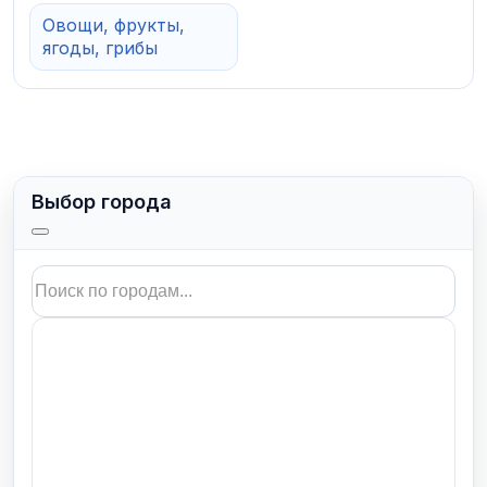
Овощи, фрукты,
ягоды, грибы
Выбор города