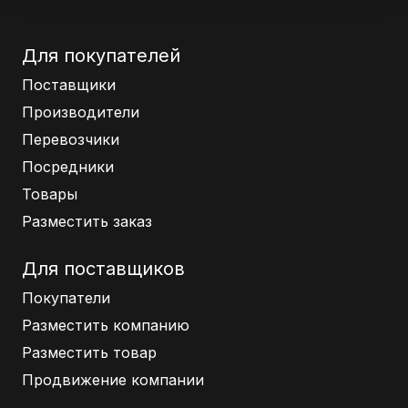
Для покупателей
Поставщики
Производители
Перевозчики
Посредники
Товары
Разместить заказ
Для поставщиков
Покупатели
Разместить компанию
Разместить товар
Продвижение компании