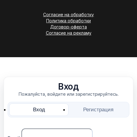
Согласие на обработку
Политика обработки
Договор-оферта
Согласие на рекламу
Вход
Пожалуйста, войдите или зарегистрируйтесь.
Вход
Регистрация