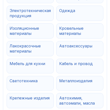
Электротехническая
Одежда
продукция
Изоляционные
Кровельные
материалы
материалы
Лакокрасочные
Автоаксессуары
материалы
Мебель для кухни
Кабель и провод
Светотехника
Металлоизделия
Крепежные изделия
Автохимия,
автоэмали, масла