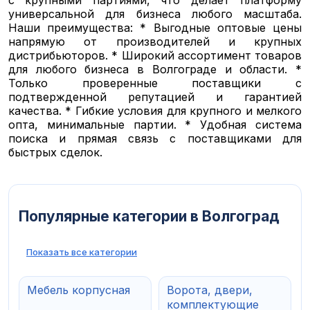
универсальной для бизнеса любого масштаба.
Наши преимущества: * Выгодные оптовые цены
напрямую от производителей и крупных
дистрибьюторов. * Широкий ассортимент товаров
для любого бизнеса в Волгограде и области. *
Только проверенные поставщики с
подтвержденной репутацией и гарантией
качества. * Гибкие условия для крупного и мелкого
опта, минимальные партии. * Удобная система
поиска и прямая связь с поставщиками для
быстрых сделок.
Популярные категории в Волгоград
Показать все категории
Мебель корпусная
Ворота, двери,
комплектующие