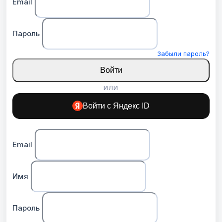
Email
Пароль
Забыли пароль?
Войти
ИЛИ
Войти с Яндекс ID
Email
Имя
Пароль