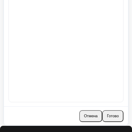
Отмена
Готово