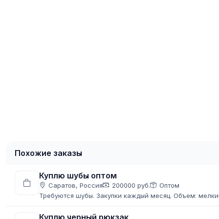
Похожие заказы
Куплю шубы оптом
Саратов, Россия
200000 руб.
Оптом
Требуются шубы. Закупки каждый месяц. Объем: мелкий
Куплю черный рюкзак