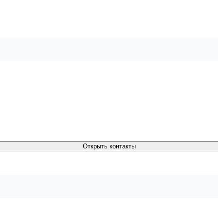
Открыть контакты