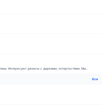
аны. Интересуют джинсы с дырками, потертостями. Мы...
Все