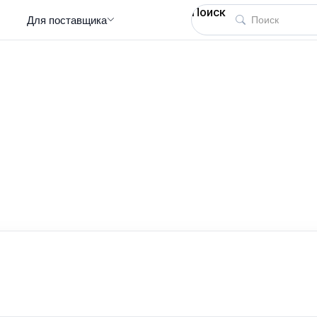
Поиск
Для поставщика