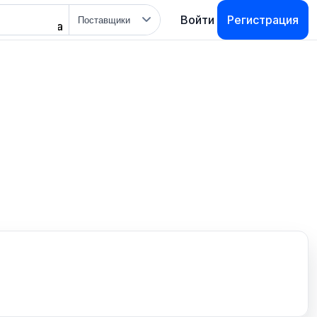
Тип
Войти
Регистрация
поиска