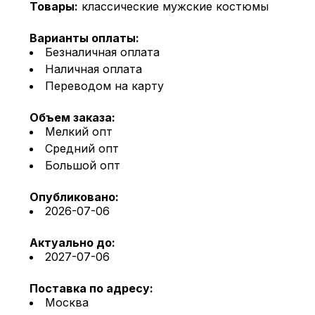
Товары:
классические мужские костюмы
Варианты оплаты:
Безналичная оплата
Наличная оплата
Переводом на карту
Объем заказа:
Мелкий опт
Средний опт
Большой опт
Опубликовано:
2026-07-06
Актуально до:
2027-07-06
Поставка по адресу:
Москва