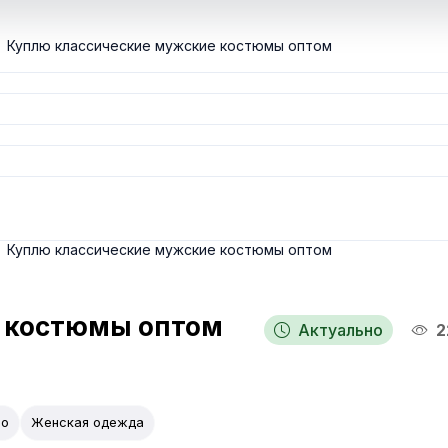
Куплю классические мужские костюмы оптом
Куплю классические мужские костюмы оптом
е костюмы оптом
Актуально
2
во
Женская одежда