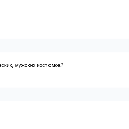
ческих, мужских костюмов?