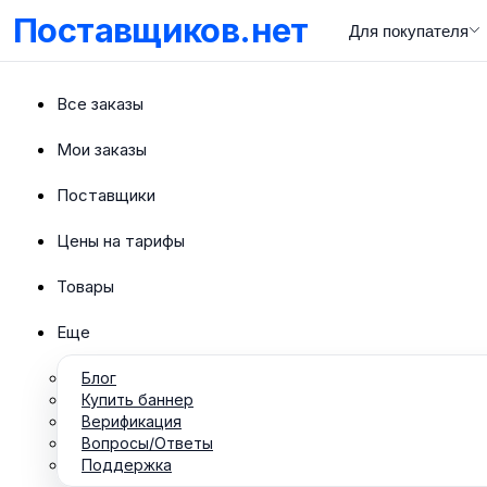
Поставщиков.нет
Для покупателя
Все заказы
Мои заказы
Поставщики
Цены на тарифы
Товары
Еще
Блог
Купить баннер
Верификация
Вопросы/Ответы
Поддержка