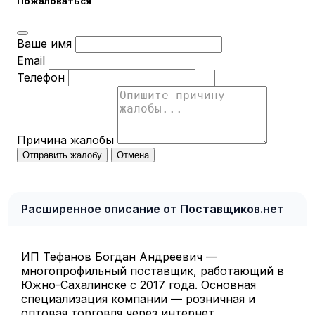
Пожаловаться
Ваше имя
Email
Телефон
Причина жалобы
Отправить жалобу
Отмена
Расширенное описание от Поставщиков.нет
ИП Тефанов Богдан Андреевич —
многопрофильный поставщик, работающий в
Южно-Сахалинске с 2017 года. Основная
специализация компании — розничная и
оптовая торговля через интернет.