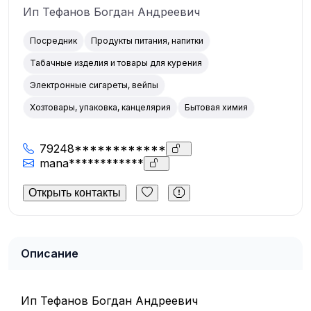
Ип Тефанов Богдан Андреевич
Посредник
Продукты питания, напитки
Табачные изделия и товары для курения
Электронные сигареты, вейпы
Хозтовары, упаковка, канцелярия
Бытовая химия
79248************
mana************
Открыть контакты
Описание
Ип Тефанов Богдан Андреевич