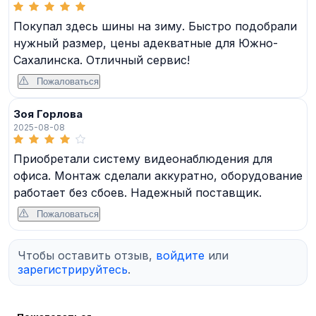
Покупал здесь шины на зиму. Быстро подобрали
нужный размер, цены адекватные для Южно-
Сахалинска. Отличный сервис!
Пожаловаться
Зоя Горлова
2025-08-08
Приобретали систему видеонаблюдения для
офиса. Монтаж сделали аккуратно, оборудование
работает без сбоев. Надежный поставщик.
Пожаловаться
Чтобы оставить отзыв,
войдите
или
зарегистрируйтесь
.