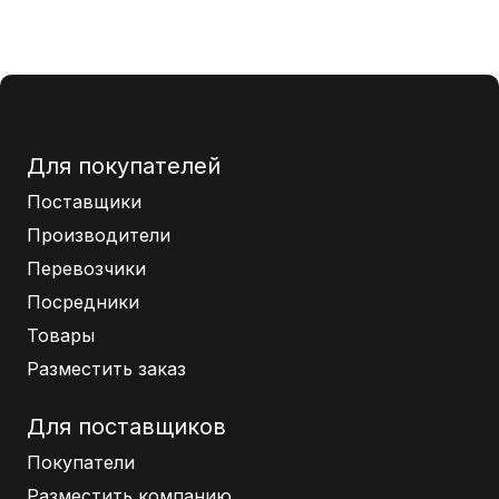
Для покупателей
Поставщики
Производители
Перевозчики
Посредники
Товары
Разместить заказ
Для поставщиков
Покупатели
Разместить компанию