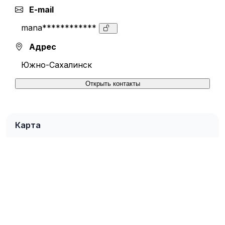
E-mail
mana************
Адрес
Южно-Сахалинск
Открыть контакты
Карта