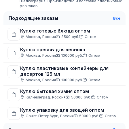
Шелкография. Производство и поставка пластиковых
флаконов.
Подходящие заказы
Все
Куплю готовые блюда оптом
Москва, Россия
3500 руб.
Оптом
Куплю прессы для чеснока
Москва, Россия
100000 руб.
Оптом
Куплю пластиковые контейнеры для
десертов 125 мл
Москва, Россия
100000 руб.
Оптом
Куплю бытовая химия оптом
Калининград, Россия
50000 руб.
Оптом
Куплю упаковку для овощей оптом
Санкт-Петербург, Россия
50000 руб.
Оптом