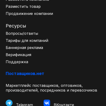
Разместить товар
Продвижение компании
Ресурсы
Вопросы/ответы
Тарифы для компаний
Баннерная реклама
Верификация
Поддержка
Поставщиков.нет
Маркетплейс поставщиков, оптовиков,
производителей, посредников и перевозчиков
Telegram
ВКонтакте