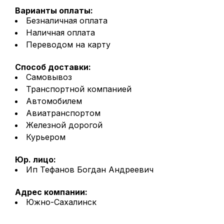
Варианты оплаты:
Безналичная оплата
Наличная оплата
Переводом на карту
Способ доставки:
Самовывоз
Транспортной компанией
Автомобилем
Авиатранспортом
Железной дорогой
Курьером
Юр. лицо:
Ип Тефанов Богдан Андреевич
Адрес компании:
Южно-Сахалинск