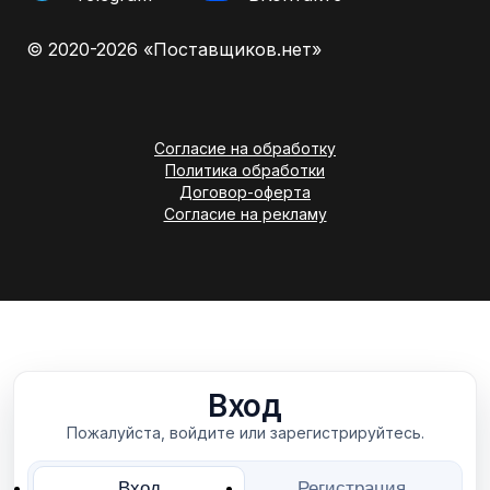
© 2020-2026 «Поставщиков.нет»
Согласие на обработку
Политика обработки
Договор-оферта
Согласие на рекламу
Вход
Пожалуйста, войдите или зарегистрируйтесь.
Вход
Регистрация