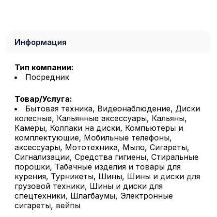
Информация
Тип компании:
Посредник
Товар/Услуга:
Бытовая техника, Видеонаблюдение, Диски
колесные, Кальянные аксессуары, Кальяны,
Камеры, Колпаки на диски, Компьютеры и
комплектующие, Мобильные телефоны,
аксессуары, Мототехника, Мыло, Сигареты,
Сигнализации, Средства гигиены, Стиральные
порошки, Табачные изделия и товары для
курения, Турникеты, Шины, Шины и диски для
грузовой техники, Шины и диски для
спецтехники, Шлагбаумы, Электронные
сигареты, вейпы