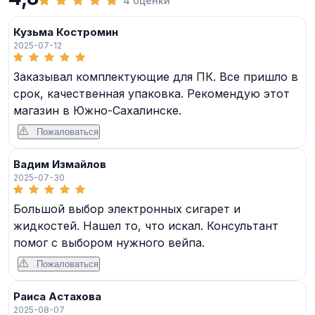
4 оценки
Кузьма Костромин
2025-07-12
Заказывал комплектующие для ПК. Все пришло в
срок, качественная упаковка. Рекомендую этот
магазин в Южно-Сахалинске.
Пожаловаться
Вадим Измайлов
2025-07-30
Большой выбор электронных сигарет и
жидкостей. Нашел то, что искал. Консультант
помог с выбором нужного вейпа.
Пожаловаться
Раиса Астахова
2025-08-07