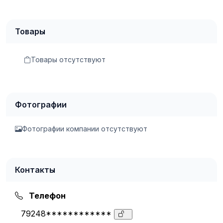
Товары
Товары отсутствуют
Фотографии
Фотографии компании отсутствуют
Контакты
Телефон
79248************