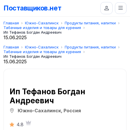
Поставщиков.нет
Главная
Южно-Сахалинск
Продукты питания, напитки
Табачные изделия и товары для курения
Ип Тефанов Богдан Андреевич
15.06.2025
Главная
Южно-Сахалинск
Продукты питания, напитки
Табачные изделия и товары для курения
Ип Тефанов Богдан Андреевич
15.06.2025
Ип Тефанов Богдан
Андреевич
Южно-Сахалинск, Россия
4.8