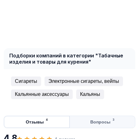
Подборки компаний в категории "Табачные
изделия и товары для курения"
Сигареты
Электронные сигареты, вейпы
Кальянные аксессуары
Кальяны
4
3
Отзывы
Вопросы
4,8