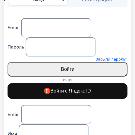
Email
Пароль
Забыли пароль?
Войти
ИЛИ
Войти с Яндекс ID
Email
Имя