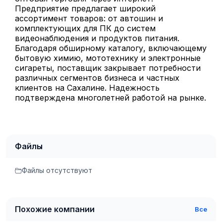
Предприятие предлагает широкий
ассортимент товаров: от автошин и
комплектующих для ПК до систем
видеонаблюдения и продуктов питания.
Благодаря обширному каталогу, включающему
бытовую химию, мототехнику и электронные
сигареты, поставщик закрывает потребности
различных сегментов бизнеса и частных
клиентов на Сахалине. Надежность
подтверждена многолетней работой на рынке.
Файлы
Файлы отсутствуют
Похожие компании
Все