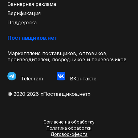
Баннерная реклама
Верификация
Поддержка
Поставщиков.нет
Маркетплейс поставщиков, оптовиков,
производителей, посредников и перевозчиков
Telegram
ВКонтакте
© 2020-2026 «Поставщиков.нет»
Согласие на обработку
Политика обработки
Договор-оферта