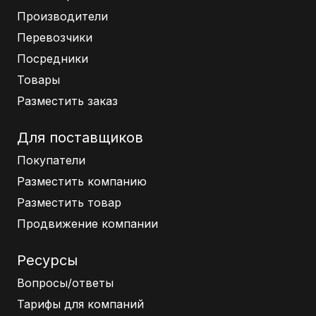
Производители
Перевозчики
Посредники
Товары
Разместить заказ
Для поставщиков
Покупатели
Разместить компанию
Разместить товар
Продвижение компании
Ресурсы
Вопросы/ответы
Тарифы для компаний