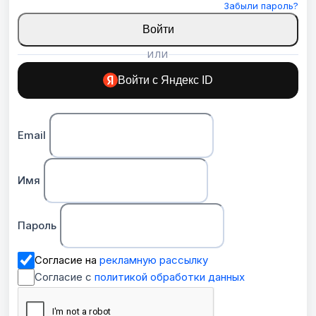
Забыли пароль?
Войти
ИЛИ
Войти с Яндекс ID
Email
Имя
Пароль
Согласие на
рекламную рассылку
Согласие с
политикой обработки данных