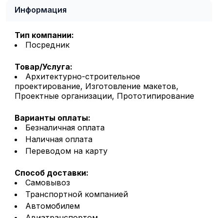
Информация
Тип компании:
Посредник
Товар/Услуга:
Архитектурно-строительное
проектирование, Изготовление макетов,
Проектные организации, Прототипирование
Варианты оплаты:
Безналичная оплата
Наличная оплата
Переводом на карту
Способ доставки:
Самовывоз
Транспортной компанией
Автомобилем
Авиатранспортом