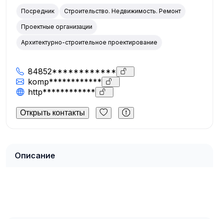
Посредник
Строительство. Недвижимость. Ремонт
Проектные организации
Архитектурно-строительное проектирование
84852************
komp************
http************
Открыть контакты
Описание