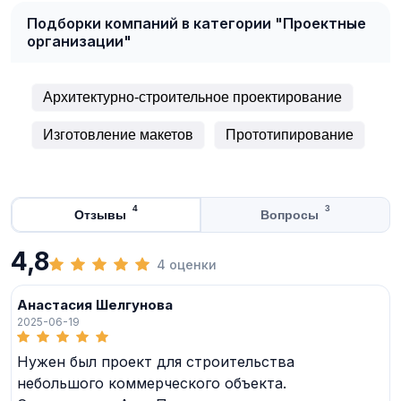
Подборки компаний в категории "Проектные
организации"
Архитектурно-строительное проектирование
Изготовление макетов
Прототипирование
4
3
Отзывы
Вопросы
4,8
4 оценки
Анастасия Шелгунова
2025-06-19
Нужен был проект для строительства
небольшого коммерческого объекта.