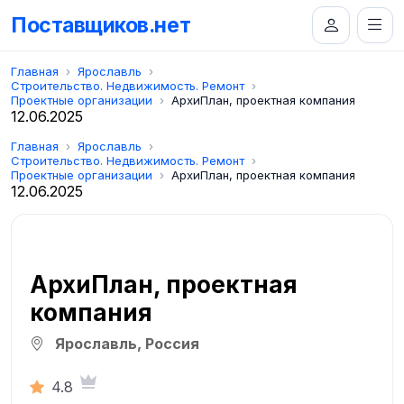
Поставщиков.нет
Главная
Ярославль
Строительство. Недвижимость. Ремонт
Проектные организации
АрхиПлан, проектная компания
12.06.2025
Главная
Ярославль
Строительство. Недвижимость. Ремонт
Проектные организации
АрхиПлан, проектная компания
12.06.2025
АрхиПлан, проектная
компания
Ярославль, Россия
4.8