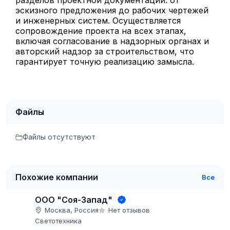
разделов проектной документации: от
эскизного предложения до рабочих чертежей
и инженерных систем. Осуществляется
сопровождение проекта на всех этапах,
включая согласование в надзорных органах и
авторский надзор за строительством, что
гарантирует точную реализацию замысла.
Файлы
Файлы отсутствуют
Похожие компании
Все
ООО "Соя-Запад"
Москва, Россия
Нет отзывов
Светотехника