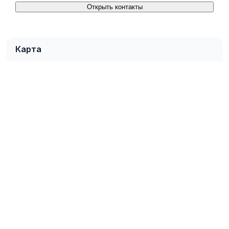
Открыть контакты
Карта