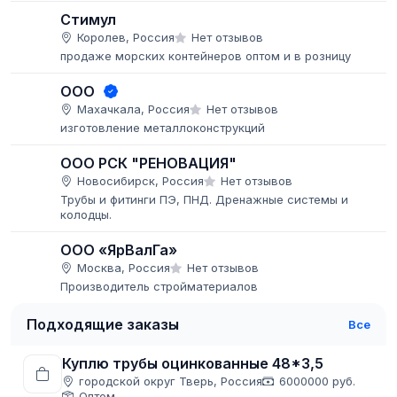
Стимул
Королев, Россия
Нет отзывов
продаже морских контейнеров оптом и в розницу
ООО
Махачкала, Россия
Нет отзывов
изготовление металлоконструкций
ООО РСК "РЕНОВАЦИЯ"
Новосибирск, Россия
Нет отзывов
Трубы и фитинги ПЭ, ПНД. Дренажные системы и
колодцы.
ООО «ЯрВалГа»
Москва, Россия
Нет отзывов
Производитель стройматериалов
Подходящие заказы
Все
Куплю трубы оцинкованные 48*3,5
городской округ Тверь, Россия
6000000 руб.
Оптом