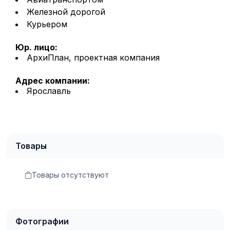
Железной дорогой
Курьером
Юр. лицо:
АрхиПлан, проектная компания
Адрес компании:
Ярославль
Товары
Товары отсутствуют
Фотографии