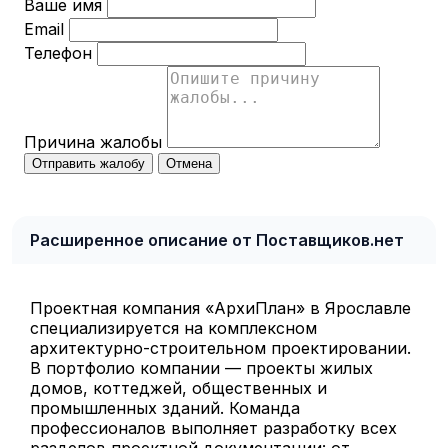
Ваше имя
Email
Телефон
Причина жалобы
Отправить жалобу
Отмена
Расширенное описание от Поставщиков.нет
Проектная компания «АрхиПлан» в Ярославле
специализируется на комплексном
архитектурно-строительном проектировании.
В портфолио компании — проекты жилых
домов, коттеджей, общественных и
промышленных зданий. Команда
профессионалов выполняет разработку всех