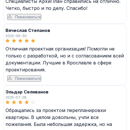
Специалисты АрхиПлан справились на отлично.
Четко, быстро и по делу. Спасибо!
Пожаловаться
Вячеслав Степанов
2025-06-30
Отличная проектная организация! Помогли не
только с разработкой, но и с согласованием всей
документации. Лучшие в Ярославле в сфере
проектирования.
Пожаловаться
Эльдар Селиванов
2025-07-28
Обращались за проектом перепланировки
квартиры. В целом довольны, учли все
пожелания. Была небольшая задержка, но на