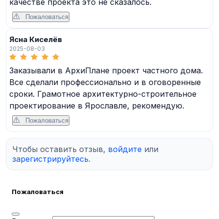
качестве проекта это не сказалось.
Пожаловаться
Ясна Киселёв
2025-08-03
Заказывали в АрхиПлане проект частного дома.
Все сделали профессионально и в оговоренные
сроки. Грамотное архитектурно-строительное
проектирование в Ярославле, рекомендую.
Пожаловаться
Чтобы оставить отзыв,
войдите
или
зарегистрируйтесь
.
Пожаловаться