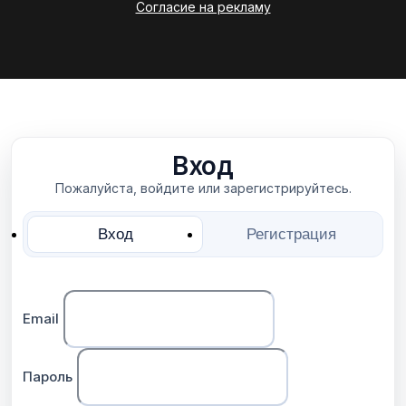
Согласие на рекламу
Вход
Пожалуйста, войдите или зарегистрируйтесь.
Вход
Регистрация
Email
Пароль