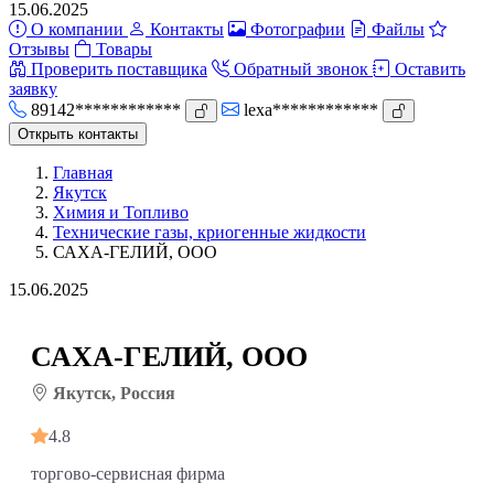
15.06.2025
О компании
Контакты
Фотографии
Файлы
Отзывы
Товары
Проверить поставщика
Обратный звонок
Оставить
заявку
89142************
lexa************
Открыть контакты
Главная
Якутск
Химия и Топливо
Технические газы, криогенные жидкости
САХА-ГЕЛИЙ, ООО
15.06.2025
САХА-ГЕЛИЙ, ООО
Якутск, Россия
4.8
торгово-сервисная фирма