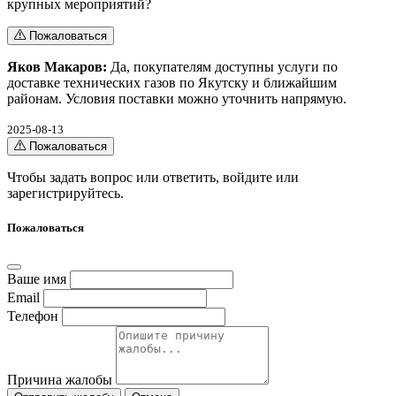
крупных мероприятий?
Пожаловаться
Яков Макаров:
Да, покупателям доступны услуги по
доставке технических газов по Якутску и ближайшим
районам. Условия поставки можно уточнить напрямую.
2025-08-13
Пожаловаться
Чтобы задать вопрос или ответить,
войдите
или
зарегистрируйтесь
.
Пожаловаться
Ваше имя
Email
Телефон
Причина жалобы