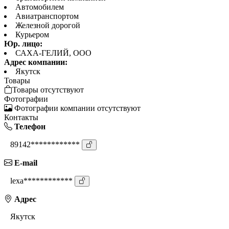
Автомобилем
Авиатранспортом
Железной дорогой
Курьером
Юр. лицо:
САХА-ГЕЛИЙ, ООО
Адрес компании:
Якутск
Товары
Товары отсутствуют
Фотографии
Фотографии компании отсутствуют
Контакты
Телефон
89142************
E-mail
lexa************
Адрес
Якутск