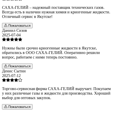
САХА-ГЕЛИЙ – надежный поставщик технических газов.
Всегда есть в наличии нужная химия и криогенные жидкости.
Отличный сервис в Якутске!
Пожаловаться
Даниил Сизов
2025-07-04
Нужны были срочно криогенные жидкости в Якутске,
обратились в ООО САХА-ГЕЛИЙ. Оперативно решили
вопрос, работаем с ними теперь постоянно.
Пожаловаться
Денис Сытин
2025-07-12
Торгово-сервисная фирма САХА-ГЕЛИЙ выручает. Покупаем
у них различные газы и жидкости для производства. Хороший
выбор для оптовых закупок.
Пожаловаться