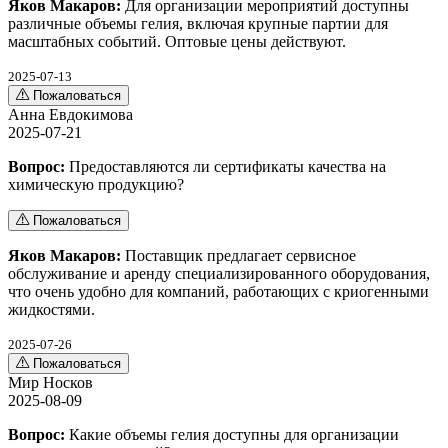
Яков Макаров:
Для организации мероприятий доступны
различные объемы гелия, включая крупные партии для
масштабных событий. Оптовые цены действуют.
2025-07-13
Пожаловаться
Анна Евдокимова
2025-07-21
Вопрос:
Предоставляются ли сертификаты качества на
химическую продукцию?
Пожаловаться
Яков Макаров:
Поставщик предлагает сервисное
обслуживание и аренду специализированного оборудования,
что очень удобно для компаний, работающих с криогенными
жидкостями.
2025-07-26
Пожаловаться
Мир Носков
2025-08-09
Вопрос:
Какие объемы гелия доступны для организации