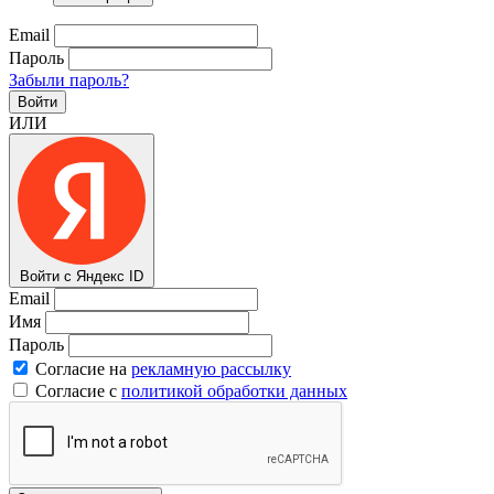
Email
Пароль
Забыли пароль?
Войти
ИЛИ
Войти с Яндекс ID
Email
Имя
Пароль
Согласие на
рекламную рассылку
Согласие с
политикой обработки данных