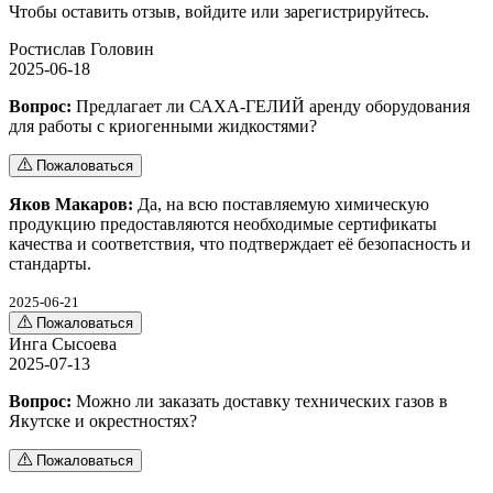
Чтобы оставить отзыв,
войдите
или
зарегистрируйтесь
.
Ростислав Головин
2025-06-18
Вопрос:
Предлагает ли САХА-ГЕЛИЙ аренду оборудования
для работы с криогенными жидкостями?
Пожаловаться
Яков Макаров:
Да, на всю поставляемую химическую
продукцию предоставляются необходимые сертификаты
качества и соответствия, что подтверждает её безопасность и
стандарты.
2025-06-21
Пожаловаться
Инга Сысоева
2025-07-13
Вопрос:
Можно ли заказать доставку технических газов в
Якутске и окрестностях?
Пожаловаться