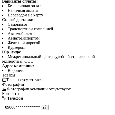
Варианты оплаты:
Безналичная оплата
Наличная оплата
Переводом на карту
Способ доставки:
Самовывоз
Транспортной компанией
Автомобилем
Авиатранспортом
Железной дорогой
Курьером
Юр. лицо:
Межрегиональный центр судебной строительной
экспертизы, ООО
Адрес компании:
Воронеж
Товары
Товары отсутствуют
Фотографии
Фотографии компании отсутствуют
Контакты
Телефон
89066************