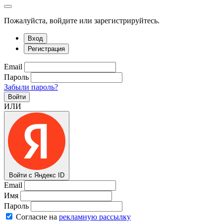
Пожалуйста, войдите или зарегистрируйтесь.
Вход
Регистрация
Email
Пароль
Забыли пароль?
Войти
ИЛИ
Войти с Яндекс ID
Email
Имя
Пароль
Согласие на
рекламную рассылку