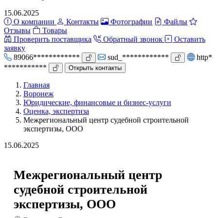
15.06.2025
О компании
Контакты
Фотографии
Файлы
Отзывы
Товары
Проверить поставщика
Обратный звонок
Оставить
заявку
89066************
sud_************
http*
***********
Открыть контакты
Главная
Воронеж
Юридические, финансовые и бизнес-услуги
Оценка, экспертиза
Межрегиональный центр судебной строительной
экспертизы, ООО
15.06.2025
Межрегиональный центр
судебной строительной
экспертизы, ООО