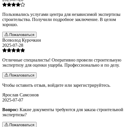
Пользовались услугами центра для независимой экспертизы
строительства. Получили подробное заключение. В целом
хорошо.
Пожаловаться
Всеволод Курочкин
2025-07-28
Отличные специалисты! Оперативно провели строительную
экспертизу для оценки ущерба. Профессионально и по делу.
Пожаловаться
Чтобы оставить отзыв,
войдите
или
зарегистрируйтесь
.
Ярослав Самсонов
2025-07-07
Вопрос:
Какие документы требуются для заказа строительной
экспертизы?
Пожаловаться