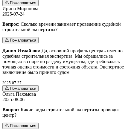
Пожаловаться
Ирина Миронова
2025-07-24
Вопрос:
Сколько времени занимает проведение судебной
строительной экспертизы?
Пожаловаться
Данил Измайлов:
Да, основной профиль центра - именно
судебная строительная экспертиза. Мы обращались за
помощью в споре по разделу имущества, где требовалась
точная оценка стоимости и состояния объекта. Экспертное
заключение было принято судом.
2025-07-27
Пожаловаться
Ольга Пахомова
2025-08-06
Вопрос:
Какие виды строительной экспертизы проводит
центр?
Пожаловаться