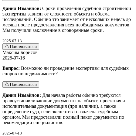
Данил Измайлов:
Сроки проведения судебной строительной
экспертизы зависят от сложности объекта и объема
исследований. Обычно это занимает от нескольких недель до
месяца после предоставления всех необходимых документов.
Мы получили заключение в оговоренные сроки.
2025-07-13
Пожаловаться
Максим Борисов
2025-07-16
Вопрос:
Возможно ли проведение экспертизы для судебных
споров по недвижимости?
Пожаловаться
Данил Измайлов:
Для начала работы обычно требуются
правоустанавливающие документы на объект, проектная и
исполнительная документация (при наличии), а также
определение суда, если экспертиза назначена судебным
органом. Мы предоставляли полный пакет документов по
рекомендации специалистов.
2025-07-18