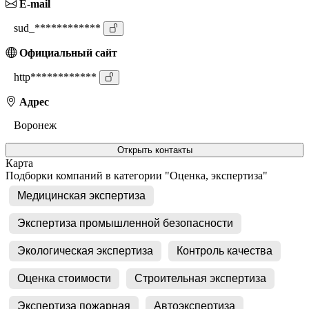
E-mail
sud_************
Официальный сайт
http************
Адрес
Воронеж
Открыть контакты
Карта
Подборки компаний в категории "Оценка, экспертиза"
Медицинская экспертиза
Экспертиза промышленной безопасности
Экологическая экспертиза
Контроль качества
Оценка стоимости
Строительная экспертиза
Экспертиза пожарная
Автоэкспертиза