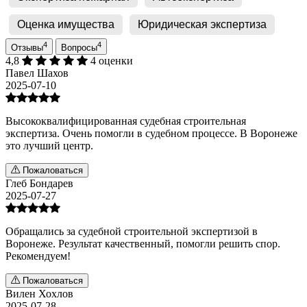
Оценка имущества
Юридическая экспертиза
4
4
Отзывы
Вопросы
4,8
4 оценки
Павел Шахов
2025-07-10
Высококвалифицированная судебная строительная
экспертиза. Очень помогли в судебном процессе. В Воронеже
это лучший центр.
Пожаловаться
Глеб Бондарев
2025-07-27
Обращались за судебной строительной экспертизой в
Воронеже. Результат качественный, помогли решить спор.
Рекомендуем!
Пожаловаться
Вилен Хохлов
2025-07-28