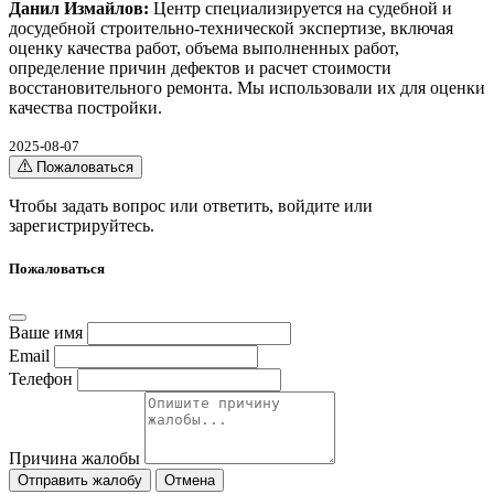
Данил Измайлов:
Центр специализируется на судебной и
досудебной строительно-технической экспертизе, включая
оценку качества работ, объема выполненных работ,
определение причин дефектов и расчет стоимости
восстановительного ремонта. Мы использовали их для оценки
качества постройки.
2025-08-07
Пожаловаться
Чтобы задать вопрос или ответить,
войдите
или
зарегистрируйтесь
.
Пожаловаться
Ваше имя
Email
Телефон
Причина жалобы
Отправить жалобу
Отмена