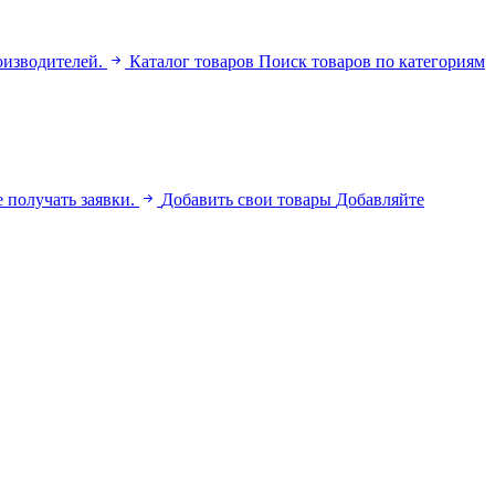
оизводителей.
Каталог товаров
Поиск товаров по категориям
 получать заявки.
Добавить свои товары
Добавляйте