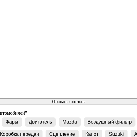
Открыть контакты
автомобилей"
Фары
Двигатель
Mazda
Воздушный фильтр
Коробка передач
Сцепление
Капот
Suzuki