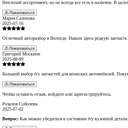
Неплохой ассортимент, но не всегда все есть в наличии. В цел
Пожаловаться
Мария Сазонова
2025-07-16
Отличный авторазбор в Вологде. Нашли здесь редкую запчасть 
Пожаловаться
Григорий Москвин
2025-08-09
Большой выбор б/у запчастей для японских автомобилей. Поку
Пожаловаться
Чтобы оставить отзыв,
войдите
или
зарегистрируйтесь
.
Розалия Соболева
2025-07-02
Вопрос:
Как можно убедиться в состоянии б/у кузовной детали