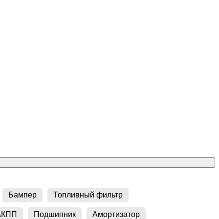
Бампер
Топливный фильтр
АКПП
Подшипник
Амортизатор