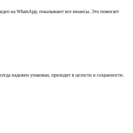
део на WhatsApp, показывают все нюансы. Это помогает
сегда надежно упакован, приходит в целости и сохранности.