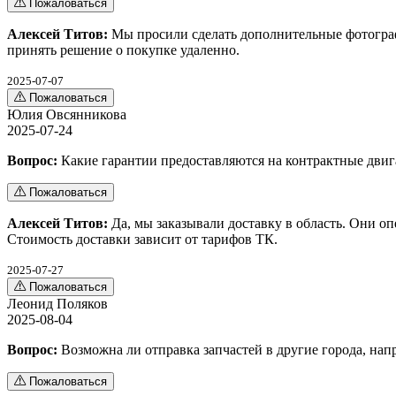
Пожаловаться
Алексей Титов:
Мы просили сделать дополнительные фотограф
принять решение о покупке удаленно.
2025-07-07
Пожаловаться
Юлия Овсянникова
2025-07-24
Вопрос:
Какие гарантии предоставляются на контрактные дви
Пожаловаться
Алексей Титов:
Да, мы заказывали доставку в область. Они о
Стоимость доставки зависит от тарифов ТК.
2025-07-27
Пожаловаться
Леонид Поляков
2025-08-04
Вопрос:
Возможна ли отправка запчастей в другие города, нап
Пожаловаться