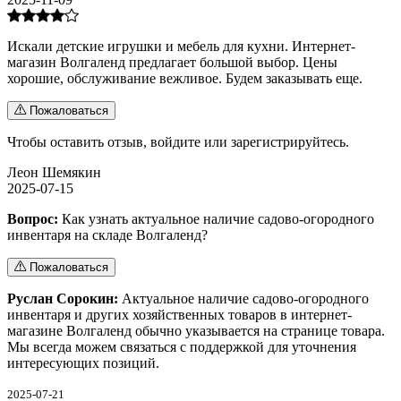
Искали детские игрушки и мебель для кухни. Интернет-
магазин Волгаленд предлагает большой выбор. Цены
хорошие, обслуживание вежливое. Будем заказывать еще.
Пожаловаться
Чтобы оставить отзыв,
войдите
или
зарегистрируйтесь
.
Леон Шемякин
2025-07-15
Вопрос:
Как узнать актуальное наличие садово-огородного
инвентаря на складе Волгаленд?
Пожаловаться
Руслан Сорокин:
Актуальное наличие садово-огородного
инвентаря и других хозяйственных товаров в интернет-
магазине Волгаленд обычно указывается на странице товара.
Мы всегда можем связаться с поддержкой для уточнения
интересующих позиций.
2025-07-21