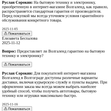
Руслан Сорокин:
На бытовую технику и электронику,
приобретенную в интернет-магазине Волгаленд, как правило,
распространяется стандартная гарантия от производителя.
Перед покупкой мы всегда уточняем условия гарантийного
обслуживания конкретного товара.
2025-11-05
Пожаловаться
Елизавета Беспалова
2025-11-12
Вопрос:
Предоставляет ли Волгаленд гарантию на бытовую
технику и электронику?
Пожаловаться
Руслан Сорокин:
Для покупателей интернет-магазина
Волгаленд в Волгограде доступны различные варианты
доставки, включая курьерскую службу и пункты выдачи. При
оформлении заказа мы всегда можем выбрать наиболее
удобный способ, чтобы получить автотовары, бытовую
технику или игрушки максимально быстро.
2025-11-16
Пожаловаться