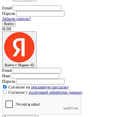
Email
Пароль
Забыли пароль?
Войти
ИЛИ
Войти с Яндекс ID
Email
Имя
Пароль
Согласие на
рекламную рассылку
Согласие с
политикой обработки данных