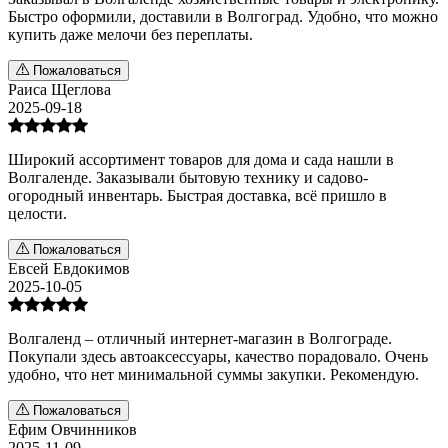
Быстро оформили, доставили в Волгоград. Удобно, что можно
купить даже мелочи без переплаты.
Пожаловаться
Раиса Щеглова
2025-09-18
Широкий ассортимент товаров для дома и сада нашли в
Волгаленде. Заказывали бытовую технику и садово-
огородный инвентарь. Быстрая доставка, всё пришло в
целости.
Пожаловаться
Евсей Евдокимов
2025-10-05
Волгаленд – отличный интернет-магазин в Волгограде.
Покупали здесь автоаксессуары, качество порадовало. Очень
удобно, что нет минимальной суммы закупки. Рекомендую.
Пожаловаться
Ефим Овчинников
2025-11-09