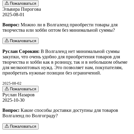
Пожаловаться
Эльвира Пирогова
2025-08-01
Вопрос:
Можно ли в Волгаленд приобрести товары для
творчества или хобби оптом без минимальной суммы?
Пожаловаться
Руслан Сорокин:
В Волгаленд нет минимальной суммы
закупки, что очень удобно для приобретения товаров для
творчества и хобби как в розницу, так и в небольшом объеме
для мелкооптовых нужд. Это позволяет нам, покупателям,
приобретать нужные позиции без ограничений.
2025-08-02
Пожаловаться
Руслан Назаров
2025-10-30
Вопрос:
Какие способы доставки доступны для товаров
Волгаленд по Волгограду?
Пожаловаться