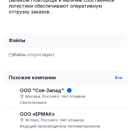
Великом Новгороде и наличие собственной
логистики обеспечивают оперативную
отгрузку заказов.
Файлы
Файлы отсутствуют
Похожие компании
Все
ООО "Соя-Запад"
Москва, Россия
Нет отзывов
Светотехника
ООО «ЕРМАК»
Кстово, Россия
Нет отзывов
Ведущий производитель пиломатериалов