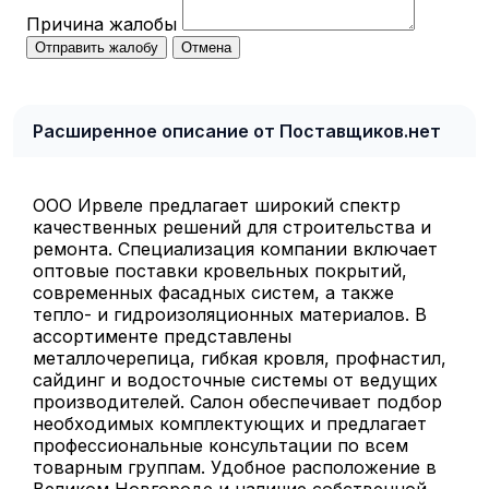
Причина жалобы
Отправить жалобу
Отмена
Расширенное описание от Поставщиков.нет
ООО Ирвеле предлагает широкий спектр
качественных решений для строительства и
ремонта. Специализация компании включает
оптовые поставки кровельных покрытий,
современных фасадных систем, а также
тепло- и гидроизоляционных материалов. В
ассортименте представлены
металлочерепица, гибкая кровля, профнастил,
сайдинг и водосточные системы от ведущих
производителей. Салон обеспечивает подбор
необходимых комплектующих и предлагает
профессиональные консультации по всем
товарным группам. Удобное расположение в