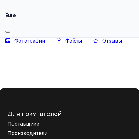
Еще
Фотографии
Файлы
Отзывы
Для покупателей
Поставщики
Производители