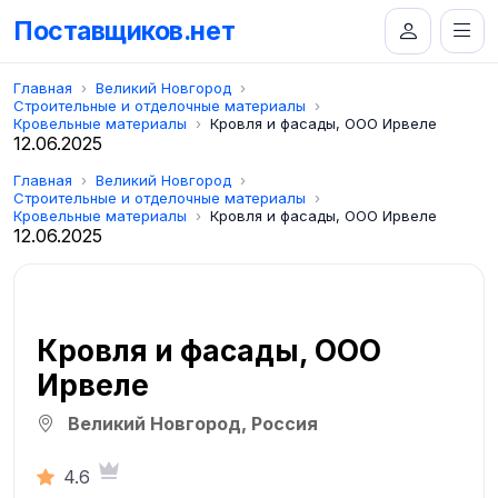
Поставщиков.нет
Главная
Великий Новгород
Строительные и отделочные материалы
Кровельные материалы
Кровля и фасады, ООО Ирвеле
12.06.2025
Главная
Великий Новгород
Строительные и отделочные материалы
Кровельные материалы
Кровля и фасады, ООО Ирвеле
12.06.2025
Кровля и фасады, ООО
Ирвеле
Великий Новгород, Россия
4.6