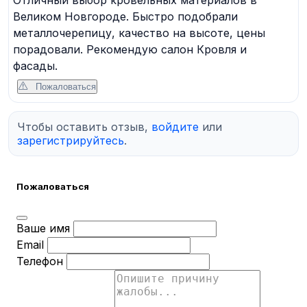
Великом Новгороде. Быстро подобрали
металлочерепицу, качество на высоте, цены
порадовали. Рекомендую салон Кровля и
фасады.
Пожаловаться
Чтобы оставить отзыв,
войдите
или
зарегистрируйтесь
.
Пожаловаться
Ваше имя
Email
Телефон