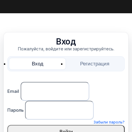
Вход
Пожалуйста, войдите или зарегистрируйтесь.
Вход
Регистрация
Email
Пароль
Забыли пароль?
Войти