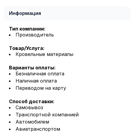
Информация
Тип компании:
Производитель
Товар/Услуга:
Кровельные материалы
Варианты оплаты:
Безналичная оплата
Наличная оплата
Переводом на карту
Способ доставки:
Самовывоз
Транспортной компанией
Автомобилем
Авиатранспортом