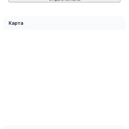
Карта