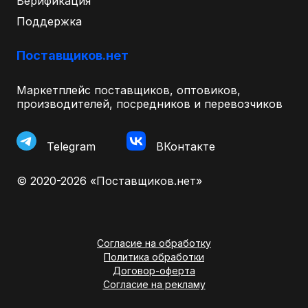
Верификация
Поддержка
Поставщиков.нет
Маркетплейс поставщиков, оптовиков,
производителей, посредников и перевозчиков
Telegram
ВКонтакте
© 2020-2026 «Поставщиков.нет»
Согласие на обработку
Политика обработки
Договор-оферта
Согласие на рекламу