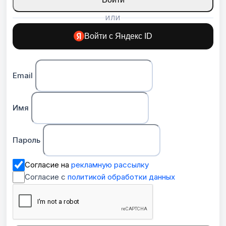
ИЛИ
Войти с Яндекс ID
Email
Имя
Пароль
Согласие на
рекламную рассылку
Согласие с
политикой обработки данных