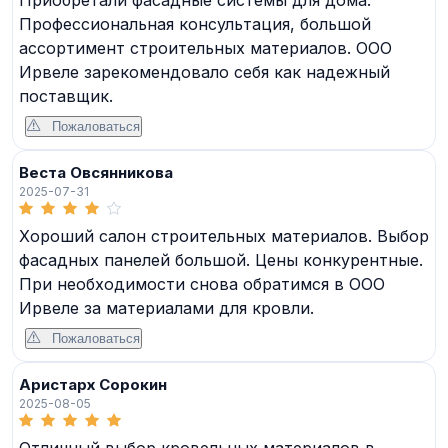
Профессиональная консультация, большой
ассортимент строительных материалов. ООО
Ирвеле зарекомендовало себя как надежный
поставщик.
Пожаловаться
Веста Овсянникова
2025-07-31
Хороший салон строительных материалов. Выбор
фасадных панелей большой. Цены конкурентные.
При необходимости снова обратимся в ООО
Ирвеле за материалами для кровли.
Пожаловаться
Аристарх Сорокин
2025-08-05
Отличный выбор кровельных материалов в