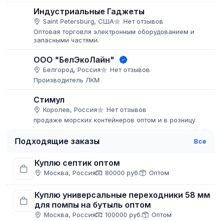
Индустриальные Гаджеты
Saint Petersburg, США
Нет отзывов
Оптовая торговля электронным оборудованием и
запасными частями.
ООО "БелЭкоЛайн"
Белгород, Россия
Нет отзывов
Производитель ЛКМ
Стимул
Королев, Россия
Нет отзывов
продаже морских контейнеров оптом и в розницу
Подходящие заказы
Все
Куплю септик оптом
Москва, Россия
80000 руб.
Оптом
Куплю универсальные переходники 58 мм
для помпы на бутыль оптом
Москва, Россия
100000 руб.
Оптом