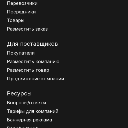
Перевозчики
Посредники
Товары
Разместить заказ
Для поставщиков
Покупатели
Разместить компанию
Разместить товар
Продвижение компании
Ресурсы
Вопросы/ответы
Тарифы для компаний
Баннерная реклама