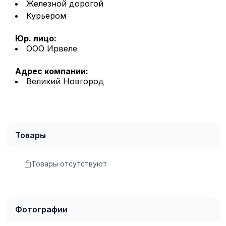
Железной дорогой
Курьером
Юр. лицо:
ООО Ирвеле
Адрес компании:
Великий Новгород
Товары
Товары отсутствуют
Фотографии