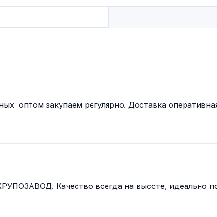
ых, оптом закупаем регулярно. Доставка оперативна
РУПОЗАВОД. Качество всегда на высоте, идеально п