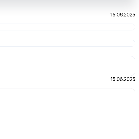
15.06.2025
15.06.2025