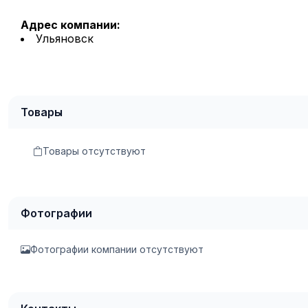
Адрес компании:
Ульяновск
Товары
Товары отсутствуют
Фотографии
Фотографии компании отсутствуют