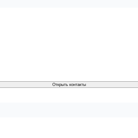
Открыть контакты