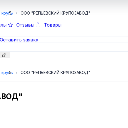
, крупы
ООО "РЕПЬЁВСКИЙ КРУПОЗАВОД"
лы
Отзывы
Товары
Оставить заявку
, крупы
ООО "РЕПЬЁВСКИЙ КРУПОЗАВОД"
АВОД"