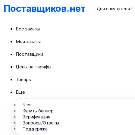
Поставщиков.нет
Для покупателя
Все заказы
Мои заказы
Поставщики
Цены на тарифы
Товары
Еще
Блог
Купить баннер
Верификация
Вопросы/Ответы
Поддержка