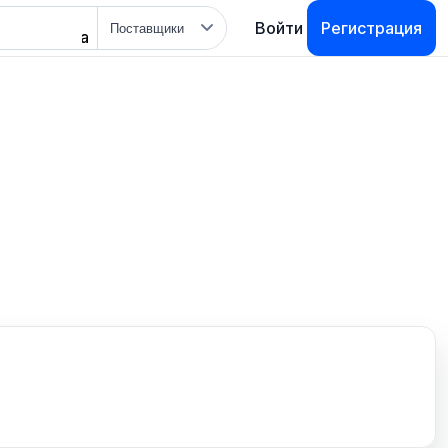
Тип
Войти
Регистрация
поиска