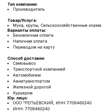
Тип компании:
Производитель
Товар/Услуга:
Мука, крупы, Сельскохозяйственные корма
Варианты оплаты:
Безналичная оплата
Наличная оплата
Переводом на карту
Способ доставки:
Самовывоз
Транспортной компанией
Автомобилем
Авиатранспортом
Железной дорогой
Курьером
Юр. лицо:
ООО "РЕПЬЁВСКИЙ, ИНН 7709460240
ИНН: 7709460240