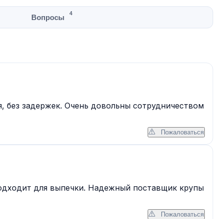
4
Вопросы
я, без задержек. Очень довольны сотрудничеством
Пожаловаться
одходит для выпечки. Надежный поставщик крупы
Пожаловаться