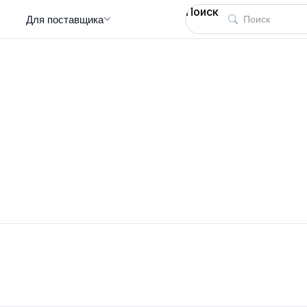
Поиск
Для поставщика