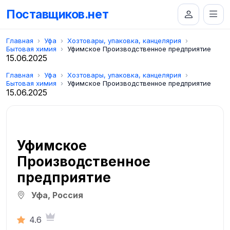
Поставщиков.нет
Главная
Уфа
Хозтовары, упаковка, канцелярия
Бытовая химия
Уфимское Производственное предприятие
15.06.2025
Главная
Уфа
Хозтовары, упаковка, канцелярия
Бытовая химия
Уфимское Производственное предприятие
15.06.2025
Уфимское
Производственное
предприятие
Уфа, Россия
4.6