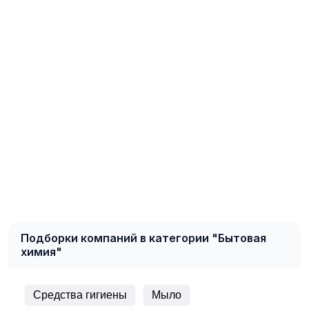
Подборки компаний в категории "Бытовая
химия"
Средства гигиены
Мыло