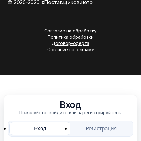
© 2020-2026 «Поставщиков.нет»
Согласие на обработку
Политика обработки
Договор-оферта
Согласие на рекламу
Вход
Пожалуйста, войдите или зарегистрируйтесь.
Вход
Регистрация