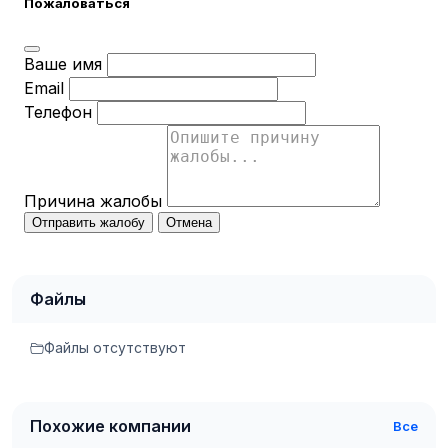
Пожаловаться
Ваше имя
Email
Телефон
Причина жалобы
Отправить жалобу
Отмена
Файлы
Файлы отсутствуют
Похожие компании
Все