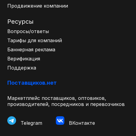
Продвижение компании
Ресурсы
Вопросы/ответы
Тарифы для компаний
Баннерная реклама
Верификация
Поддержка
Поставщиков.нет
Маркетплейс поставщиков, оптовиков,
производителей, посредников и перевозчиков
Telegram
ВКонтакте