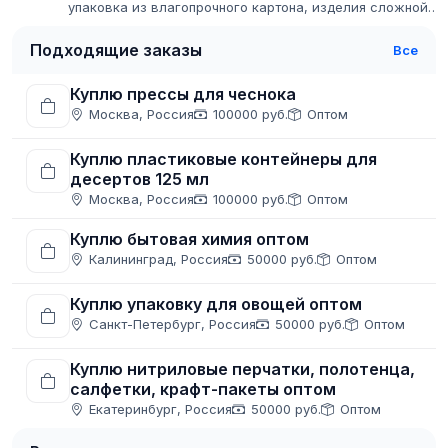
упаковка из влагопрочного картона, изделия сложной
высечки, комплектующие, SRP-упаковка, нанесение
изображений методом флексопечати...
Подходящие заказы
Все
Куплю прессы для чеснока
Москва, Россия
100000 руб.
Оптом
Куплю пластиковые контейнеры для
десертов 125 мл
Москва, Россия
100000 руб.
Оптом
Куплю бытовая химия оптом
Калининград, Россия
50000 руб.
Оптом
Куплю упаковку для овощей оптом
Санкт-Петербург, Россия
50000 руб.
Оптом
Куплю нитриловые перчатки, полотенца,
салфетки, крафт-пакеты оптом
Екатеринбург, Россия
50000 руб.
Оптом