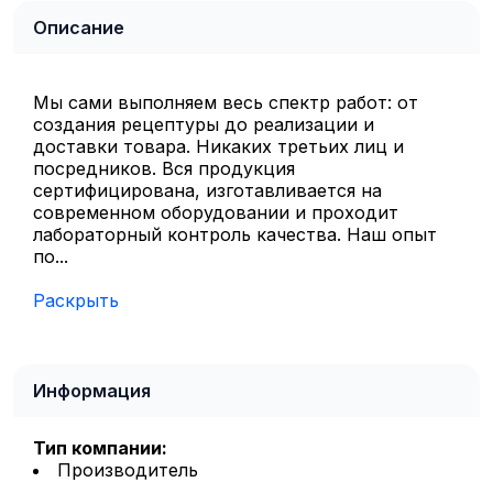
Описание
Мы сами выполняем весь спектр работ: от
создания рецептуры до реализации и
доставки товара. Никаких третьих лиц и
посредников. Вся продукция
сертифицирована, изготавливается на
современном оборудовании и проходит
лабораторный контроль качества. Наш опыт
по...
Раскрыть
Информация
Тип компании:
Производитель