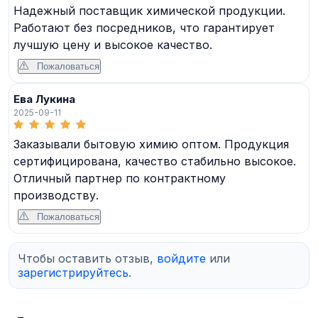
Надежный поставщик химической продукции.
Работают без посредников, что гарантирует
лучшую цену и высокое качество.
Пожаловаться
Ева Лукина
2025-09-11
Заказывали бытовую химию оптом. Продукция
сертифицирована, качество стабильно высокое.
Отличный партнер по контрактному
производству.
Пожаловаться
Чтобы оставить отзыв,
войдите
или
зарегистрируйтесь
.