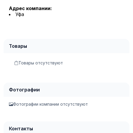
Адрес компании:
Уфа
Товары
Товары отсутствуют
Фотографии
Фотографии компании отсутствуют
Контакты