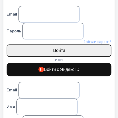
Email
Пароль
Забыли пароль?
Войти
ИЛИ
Войти с Яндекс ID
Email
Имя