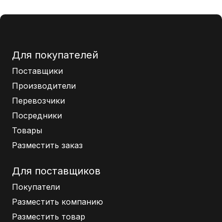
Для покупателей
Поставщики
Производители
Перевозчики
Посредники
Товары
Разместить заказ
Для поставщиков
Покупатели
Разместить компанию
Разместить товар