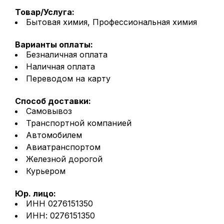
Товар/Услуга:
Бытовая химия, Профессиональная химия
Варианты оплаты:
Безналичная оплата
Наличная оплата
Переводом на карту
Способ доставки:
Самовывоз
Транспортной компанией
Автомобилем
Авиатранспортом
Железной дорогой
Курьером
Юр. лицо:
ИНН 0276151350
ИНН: 0276151350