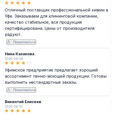
Отличный поставщик профессиональной химии в
Уфе. Заказываем для клининговой компании,
качество стабильное, вся продукция
сертифицирована. Цены от производителя
радуют.
Пожаловаться
Нина Казакова
2025-09-06
Уфимское предприятие предлагает хороший
ассортимент пенно-моющей продукции. Готовы
выполнить нестандартные заказы.
Пожаловаться
Викентий Елисеев
2025-09-10