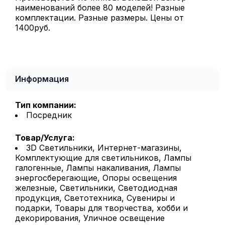
наименований более 80 моделей! Разные
комплектации. Разные размеры. Цены от
1400руб.
Информация
Тип компании:
Посредник
Товар/Услуга:
3D Светильники, Интернет-магазины,
Комплектующие для светильников, Лампы
галогенные, Лампы накаливания, Лампы
энергосберегающие, Опоры освещения
железные, Светильники, Светодиодная
продукция, Светотехника, Сувениры и
подарки, Товары для творчества, хобби и
декорирования, Уличное освещение