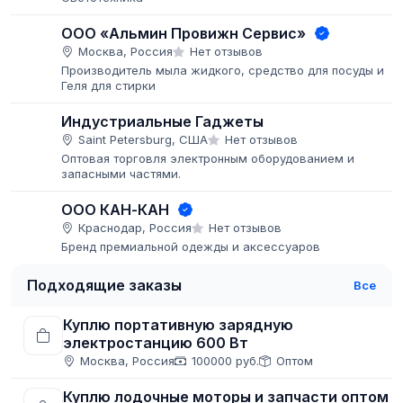
ООО «Альмин Провижн Сервис»
Москва, Россия
Нет отзывов
Производитель мыла жидкого, средство для посуды и
Геля для стирки
Индустриальные Гаджеты
Saint Petersburg, США
Нет отзывов
Оптовая торговля электронным оборудованием и
запасными частями.
ООО КАН-КАН
Краснодар, Россия
Нет отзывов
Бренд премиальной одежды и аксессуаров
Подходящие заказы
Все
Куплю портативную зарядную
электростанцию 600 Вт
Москва, Россия
100000 руб.
Оптом
Куплю лодочные моторы и запчасти оптом