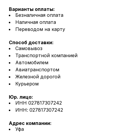
Варианты оплаты:
Безналичная оплата
Наличная оплата
Переводом на карту
Способ доставки:
Самовывоз
Транспортной компанией
Автомобилем
Авиатранспортом
Железной дорогой
Курьером
Юр. лицо:
ИНН 027817307242
ИНН: 027817307242
Адрес компании:
Уфа