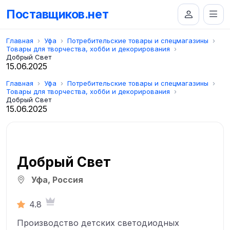
Поставщиков.нет
Главная
Уфа
Потребительские товары и спецмагазины
Товары для творчества, хобби и декорирования
Добрый Свет
15.06.2025
Главная
Уфа
Потребительские товары и спецмагазины
Товары для творчества, хобби и декорирования
Добрый Свет
15.06.2025
Добрый Свет
Уфа, Россия
4.8
Производство детских светодиодных