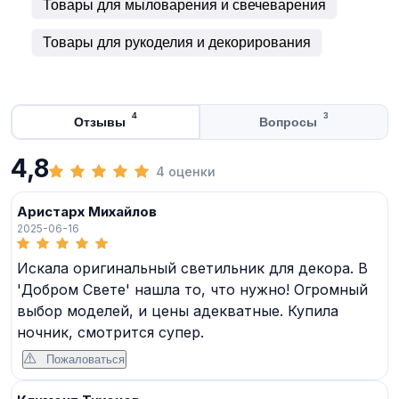
Товары для мыловарения и свечеварения
Товары для рукоделия и декорирования
4
3
Отзывы
Вопросы
4,8
4 оценки
Аристарх Михайлов
2025-06-16
Искала оригинальный светильник для декора. В
'Добром Свете' нашла то, что нужно! Огромный
выбор моделей, и цены адекватные. Купила
ночник, смотрится супер.
Пожаловаться