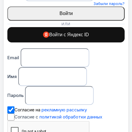
Забыли пароль?
Войти
ИЛИ
Войти с Яндекс ID
Email
Имя
Пароль
Согласие на
рекламную рассылку
Согласие с
политикой обработки данных