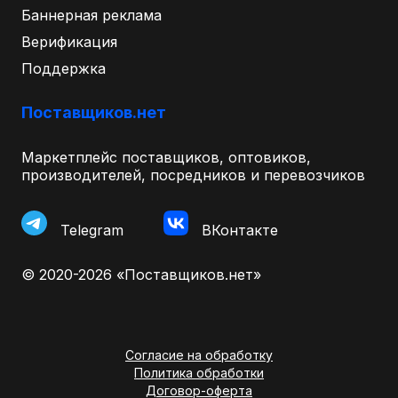
Баннерная реклама
Верификация
Поддержка
Поставщиков.нет
Маркетплейс поставщиков, оптовиков,
производителей, посредников и перевозчиков
Telegram
ВКонтакте
© 2020-2026 «Поставщиков.нет»
Согласие на обработку
Политика обработки
Договор-оферта