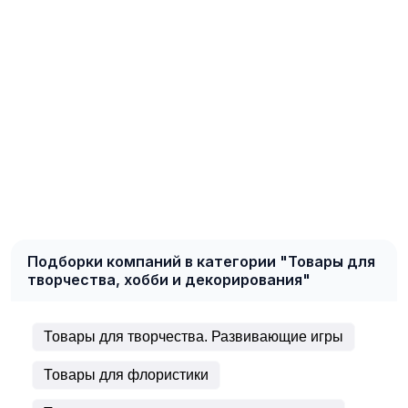
Подборки компаний в категории "Товары для
творчества, хобби и декорирования"
Товары для творчества. Развивающие игры
Товары для флористики