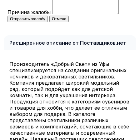
Причина жалобы
Отправить жалобу
Отмена
Расширенное описание от Поставщиков.нет
Производитель «Добрый Свет» из Уфы
специализируется на создании оригинальных
ночников и декоративных светильников.
Компания предлагает широкий модельный
ряд, который подойдет как для детской
комнаты, так и для украшения интерьера.
Продукция относится к категориям сувениров
и товаров для хобби, что делает ее отличным
выбором для подарка. В каталоге
представлены светильники различных
размеров и комплектаций, сочетающие в себе
качественные материалы и современный
дизайн. Надежный поставщик светотехники