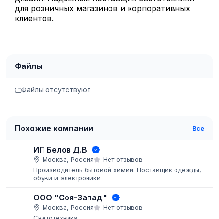
для розничных магазинов и корпоративных
клиентов.
Файлы
Файлы отсутствуют
Похожие компании
Все
ИП Белов Д.В
Москва, Россия
Нет отзывов
Производитель бытовой химии. Поставщик одежды,
обуви и электроники
ООО "Соя-Запад"
Москва, Россия
Нет отзывов
Светотехника