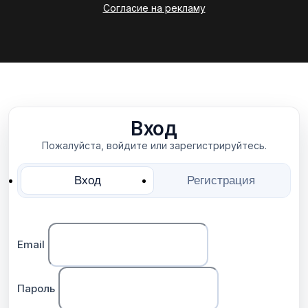
Согласие на рекламу
Вход
Пожалуйста, войдите или зарегистрируйтесь.
Вход
Регистрация
Email
Пароль