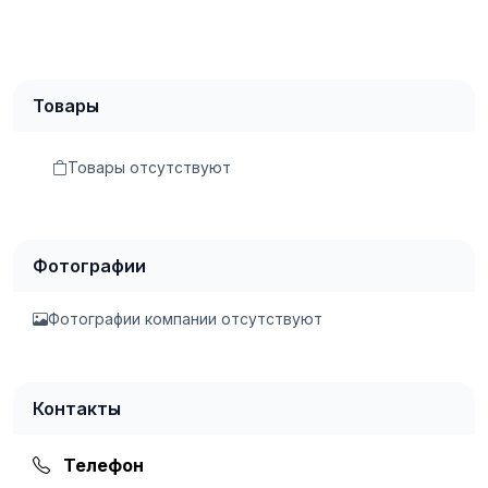
Товары
Товары отсутствуют
Фотографии
Фотографии компании отсутствуют
Контакты
Телефон