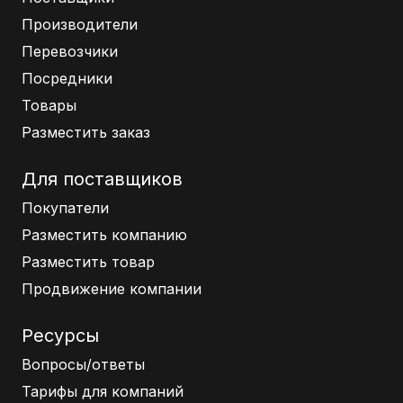
Производители
Перевозчики
Посредники
Товары
Разместить заказ
Для поставщиков
Покупатели
Разместить компанию
Разместить товар
Продвижение компании
Ресурсы
Вопросы/ответы
Тарифы для компаний