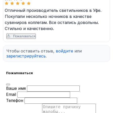
Отличный производитель светильников в Уфе.
Покупали несколько ночников в качестве
сувениров коллегам. Все остались довольны.
Стильно и качественно.
Пожаловаться
Чтобы оставить отзыв,
войдите
или
зарегистрируйтесь
.
Пожаловаться
Ваше имя
Email
Телефон