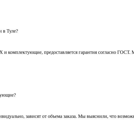
 в Туле?
 и комплектующие, предоставляется гарантия согласно ГОСТ. М
тующие?
видуально, зависят от объема заказа. Мы выяснили, что возмож