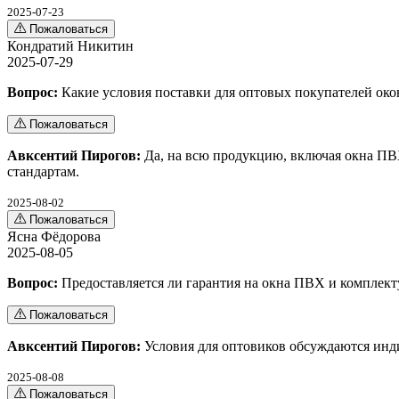
2025-07-23
Пожаловаться
Кондратий Никитин
2025-07-29
Вопрос:
Какие условия поставки для оптовых покупателей окон
Пожаловаться
Авксентий Пирогов:
Да, на всю продукцию, включая окна ПВХ
стандартам.
2025-08-02
Пожаловаться
Ясна Фёдорова
2025-08-05
Вопрос:
Предоставляется ли гарантия на окна ПВХ и комплек
Пожаловаться
Авксентий Пирогов:
Условия для оптовиков обсуждаются инди
2025-08-08
Пожаловаться