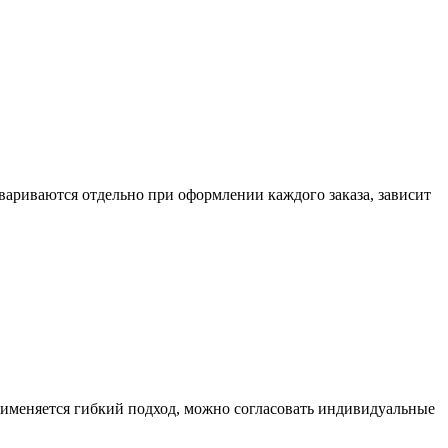
вариваются отдельно при оформлении каждого заказа, зависит
рименяется гибкий подход, можно согласовать индивидуальные