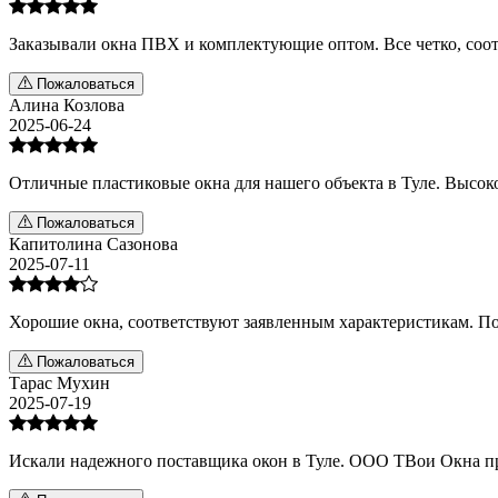
Заказывали окна ПВХ и комплектующие оптом. Все четко, соо
Пожаловаться
Алина Козлова
2025-06-24
Отличные пластиковые окна для нашего объекта в Туле. Высоко
Пожаловаться
Капитолина Сазонова
2025-07-11
Хорошие окна, соответствуют заявленным характеристикам. По
Пожаловаться
Тарас Мухин
2025-07-19
Искали надежного поставщика окон в Туле. ООО ТВои Окна пр