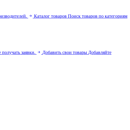
оизводителей.
Каталог товаров
Поиск товаров по категориям
 получать заявки.
Добавить свои товары
Добавляйте