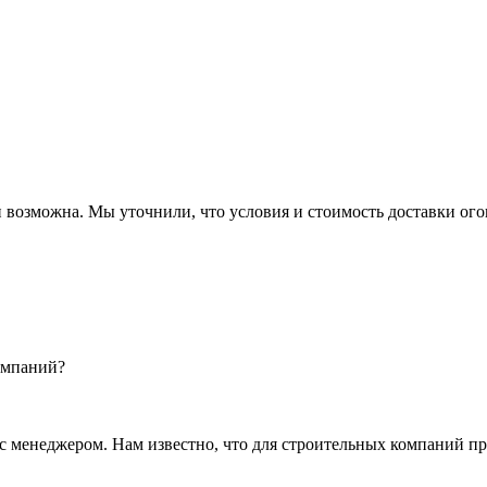
 возможна. Мы уточнили, что условия и стоимость доставки ого
омпаний?
 менеджером. Нам известно, что для строительных компаний п