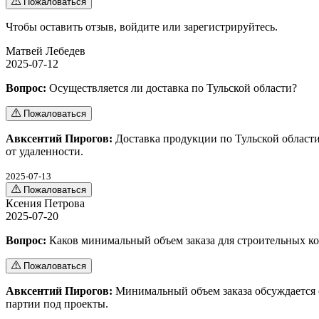
Пожаловаться
Чтобы оставить отзыв,
войдите
или
зарегистрируйтесь
.
Матвей Лебедев
2025-07-12
Вопрос:
Осуществляется ли доставка по Тульской области?
Пожаловаться
Авксентий Пирогов:
Доставка продукции по Тульской области
от удаленности.
2025-07-13
Пожаловаться
Ксения Петрова
2025-07-20
Вопрос:
Каков минимальный объем заказа для строительных к
Пожаловаться
Авксентий Пирогов:
Минимальный объем заказа обсуждается с
партии под проекты.