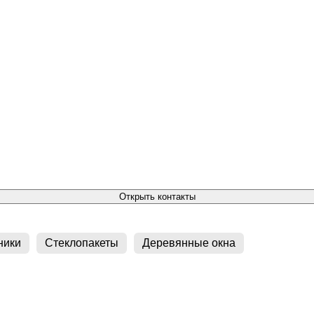
Открыть контакты
ники
Стеклопакеты
Деревянные окна