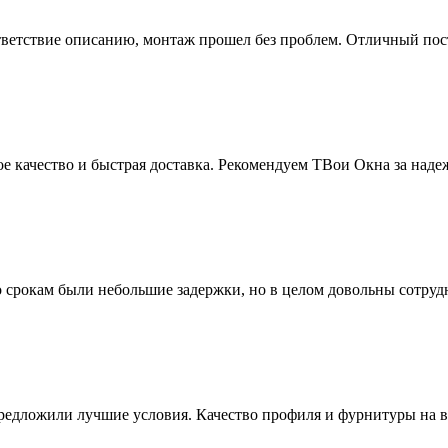
тветствие описанию, монтаж прошел без проблем. Отличный пос
е качество и быстрая доставка. Рекомендуем ТВои Окна за наде
 срокам были небольшие задержки, но в целом довольны сотруд
едложили лучшие условия. Качество профиля и фурнитуры на вы