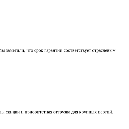
ы заметили, что срок гарантии соответствует отраслевым
ны скидки и приоритетная отгрузка для крупных партий.