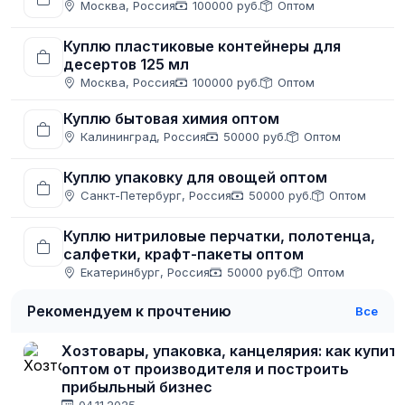
Москва, Россия
100000 руб.
Оптом
Куплю пластиковые контейнеры для
десертов 125 мл
Москва, Россия
100000 руб.
Оптом
Куплю бытовая химия оптом
Калининград, Россия
50000 руб.
Оптом
Куплю упаковку для овощей оптом
Санкт-Петербург, Россия
50000 руб.
Оптом
Куплю нитриловые перчатки, полотенца,
салфетки, крафт-пакеты оптом
Екатеринбург, Россия
50000 руб.
Оптом
Рекомендуем к прочтению
Все
Хозтовары, упаковка, канцелярия: как купит
оптом от производителя и построить
прибыльный бизнес