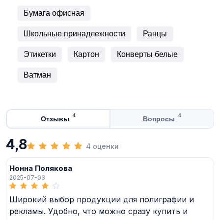
Бумага офисная
Школьные принадлежности
Ранцы
Этикетки
Картон
Конверты белые
Ватман
4
4
Отзывы
Вопросы
4,8
4 оценки
Нонна Полякова
2025-07-03
Широкий выбор продукции для полиграфии и
рекламы. Удобно, что можно сразу купить и