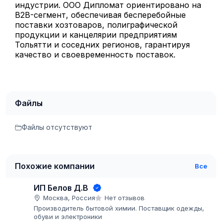
индустрии. ООО Дипломат ориентировано на
B2B-сегмент, обеспечивая бесперебойные
поставки хозтоваров, полиграфической
продукции и канцелярии предприятиям
Тольятти и соседних регионов, гарантируя
качество и своевременность поставок.
Файлы
Файлы отсутствуют
Похожие компании
Все
ИП Белов Д.В
Москва, Россия
Нет отзывов
Производитель бытовой химии. Поставщик одежды,
обуви и электроники