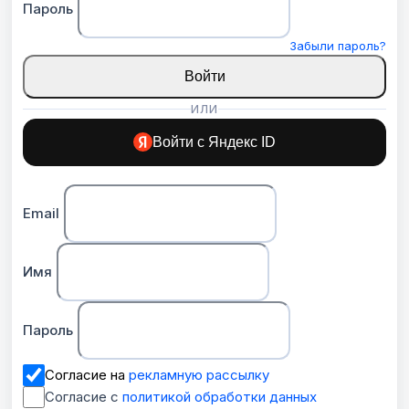
Пароль
Забыли пароль?
Войти
ИЛИ
Войти с Яндекс ID
Email
Имя
Пароль
Согласие на
рекламную рассылку
Согласие с
политикой обработки данных