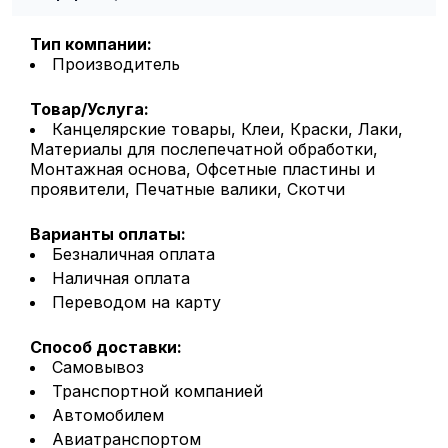
Тип компании:
Производитель
Товар/Услуга:
Канцелярские товары, Клеи, Краски, Лаки,
Материалы для послепечатной обработки,
Монтажная основа, Офсетные пластины и
проявители, Печатные валики, Скотчи
Варианты оплаты:
Безналичная оплата
Наличная оплата
Переводом на карту
Способ доставки:
Самовывоз
Транспортной компанией
Автомобилем
Авиатранспортом