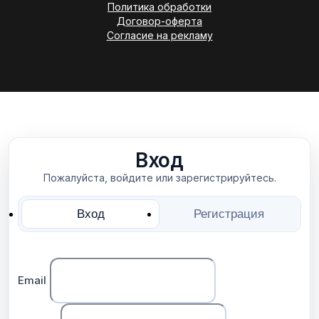
Политика обработки
Договор-оферта
Согласие на рекламу
Вход
Пожалуйста, войдите или зарегистрируйтесь.
Вход
Регистрация
Email