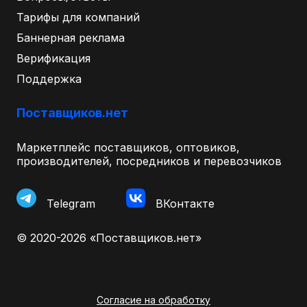
Тарифы для компаний
Баннерная реклама
Верификация
Поддержка
Поставщиков.нет
Маркетплейс поставщиков, оптовиков,
производителей, посредников и перевозчиков
Telegram
ВКонтакте
© 2020-2026 «Поставщиков.нет»
Согласие на обработку