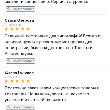
скотчи, и канцелярию. Сервис на уровне.
Пожаловаться
Стася Озерова
2025-07-17
Отличный поставщик для типографий! Всегда в
наличии нужные расходные материалы для
полиграфии, быстрая доставка по Тольятти.
Рекомендуем.
Пожаловаться
Данил Головин
2025-07-20
Постоянно заказываем канцелярские товары и
хозтовары. Цены конкурентные, качество
упаковки и скотчей на высоте.
Пожаловаться