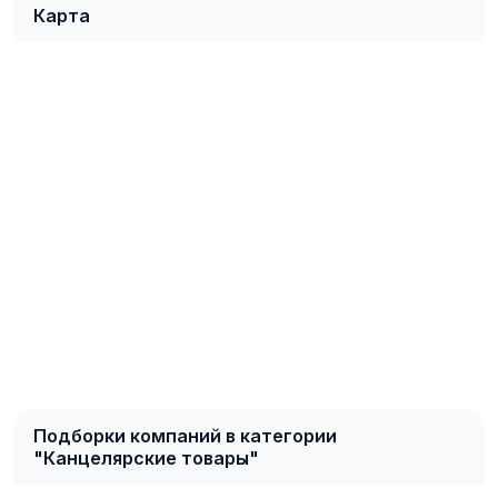
Карта
Подборки компаний в категории
"Канцелярские товары"