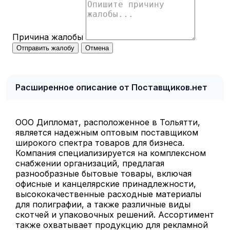
Причина жалобы
Отправить жалобу
Отмена
Расширенное описание от Поставщиков.нет
ООО Дипломат, расположенное в Тольятти,
является надежным оптовым поставщиком
широкого спектра товаров для бизнеса.
Компания специализируется на комплексном
снабжении организаций, предлагая
разнообразные бытовые товары, включая
офисные и канцелярские принадлежности,
высококачественные расходные материалы
для полиграфии, а также различные виды
скотчей и упаковочных решений. Ассортимент
также охватывает продукцию для рекламной