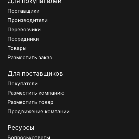
Для покупателей
Поставщики
Производители
Перевозчики
Посредники
Товары
Разместить заказ
Для поставщиков
Покупатели
Разместить компанию
Разместить товар
Продвижение компании
Ресурсы
Вопросы/ответы