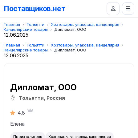
Поставщиков.нет
Главная
Тольятти
Хозтовары, упаковка, канцелярия
Канцелярские товары
Дипломат, ООО
12.06.2025
Главная
Тольятти
Хозтовары, упаковка, канцелярия
Канцелярские товары
Дипломат, ООО
12.06.2025
Дипломат, ООО
Тольятти, Россия
4.8
Елена
Производитель
Хозтовары, упаковка, канцелярия