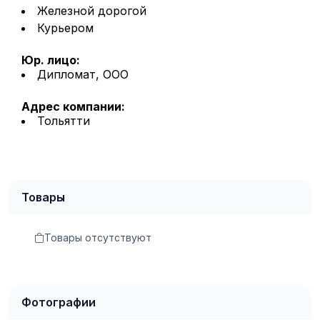
Железной дорогой
Курьером
Юр. лицо:
Дипломат, ООО
Адрес компании:
Тольятти
Товары
Товары отсутствуют
Фотографии