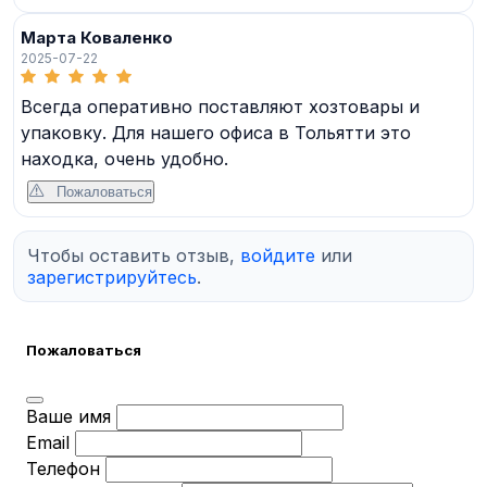
Марта Коваленко
2025-07-22
Всегда оперативно поставляют хозтовары и
упаковку. Для нашего офиса в Тольятти это
находка, очень удобно.
Пожаловаться
Чтобы оставить отзыв,
войдите
или
зарегистрируйтесь
.
Пожаловаться
Ваше имя
Email
Телефон