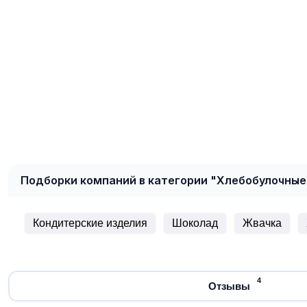
Подборки компаний в категории "Хлебобулочные
Кондитерские изделия
Шоколад
Жвачка
4
Отзывы