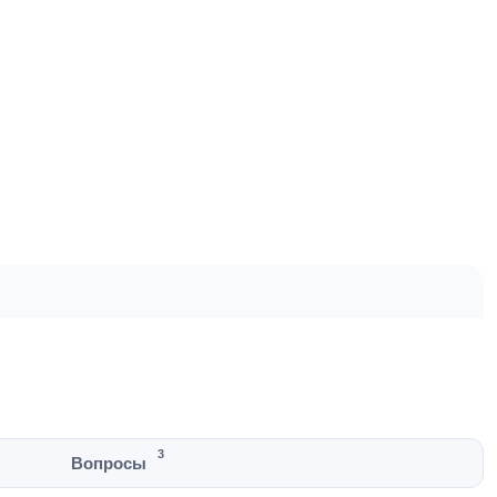
3
Вопросы