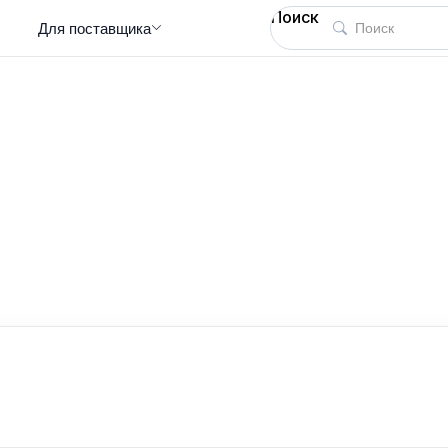
Поиск
Для поставщика