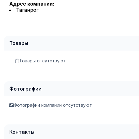
Адрес компании:
Таганрог
Товары
Товары отсутствуют
Фотографии
Фотографии компании отсутствуют
Контакты