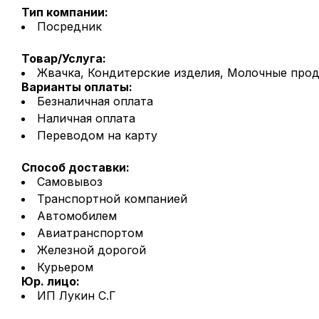
Тип компании:
Посредник
Товар/Услуга:
Жвачка, Кондитерские изделия, Молочные прод
Варианты оплаты:
Безналичная оплата
Наличная оплата
Переводом на карту
Способ доставки:
Самовывоз
Транспортной компанией
Автомобилем
Авиатранспортом
Железной дорогой
Курьером
Юр. лицо:
ИП Лукин С.Г