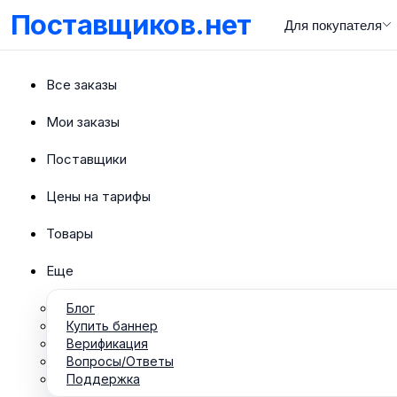
Поставщиков.нет
Для покупателя
Все заказы
Мои заказы
Поставщики
Цены на тарифы
Товары
Еще
Блог
Купить баннер
Верификация
Вопросы/Ответы
Поддержка