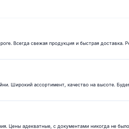
оге. Всегда свежая продукция и быстрая доставка. 
йни. Широкий ассортимент, качество на высоте. Буде
я. Цены адекватные, с документами никогда не было