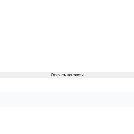
Открыть контакты