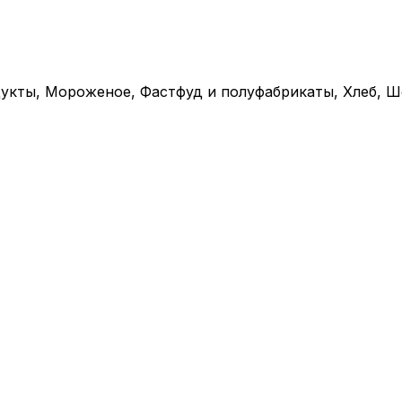
укты, Мороженое, Фастфуд и полуфабрикаты, Хлеб, 