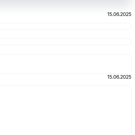
15.06.2025
15.06.2025