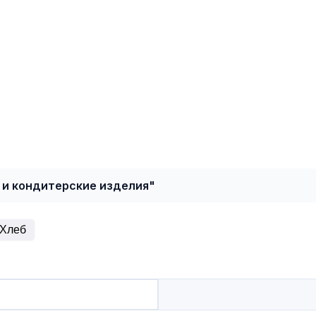
 и кондитерские изделия"
Хлеб