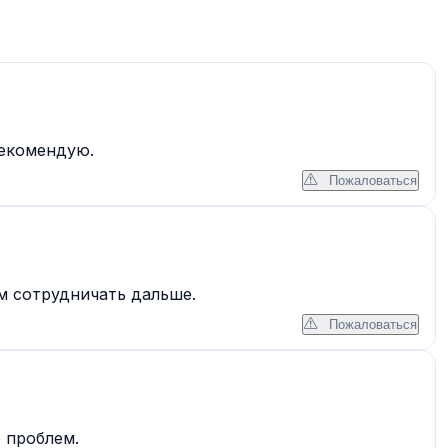
Рекомендую.
Пожаловаться
м сотрудничать дальше.
Пожаловаться
 проблем.