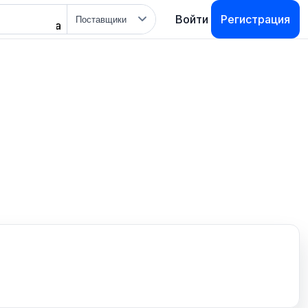
Тип
Войти
Регистрация
поиска