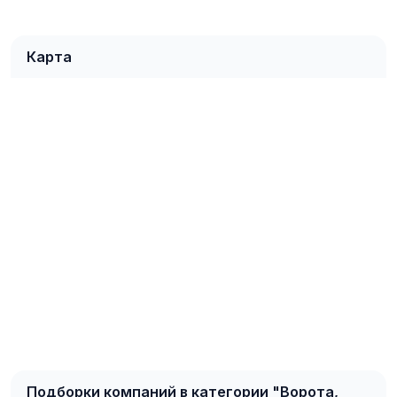
Карта
Подборки компаний в категории "Ворота,