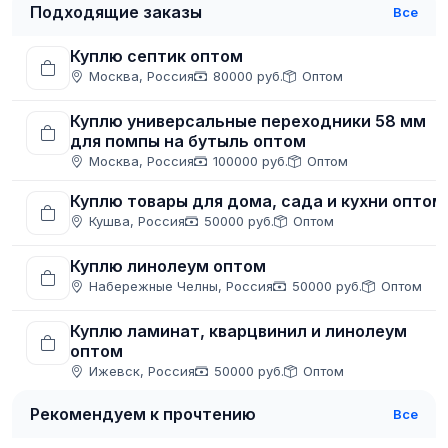
Подходящие заказы
Все
Куплю септик оптом
Москва, Россия
80000 руб.
Оптом
Куплю универсальные переходники 58 мм
для помпы на бутыль оптом
Москва, Россия
100000 руб.
Оптом
Куплю товары для дома, сада и кухни оптом
Кушва, Россия
50000 руб.
Оптом
Куплю линолеум оптом
Набережные Челны, Россия
50000 руб.
Оптом
Куплю ламинат, кварцвинил и линолеум
оптом
Ижевск, Россия
50000 руб.
Оптом
Рекомендуем к прочтению
Все