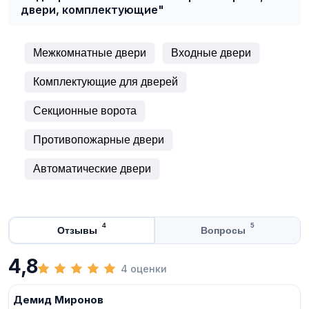
двери, комплектующие"
Межкомнатные двери
Входные двери
Комплектующие для дверей
Секционные ворота
Противопожарные двери
Автоматические двери
4
5
Отзывы
Вопросы
4,8
4 оценки
Демид Миронов