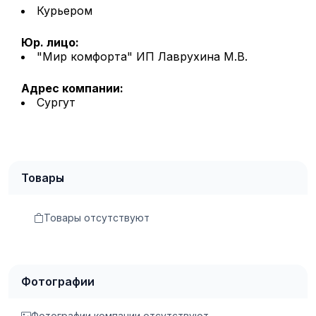
Курьером
Юр. лицо:
"Мир комфорта" ИП Лаврухина М.В.
Адрес компании:
Сургут
Товары
Товары отсутствуют
Фотографии
Фотографии компании отсутствуют