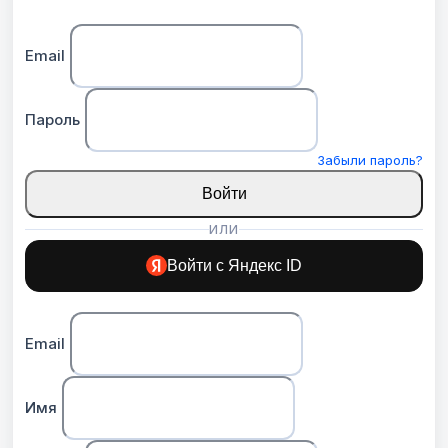
Email
Пароль
Забыли пароль?
Войти
ИЛИ
Войти с Яндекс ID
Email
Имя