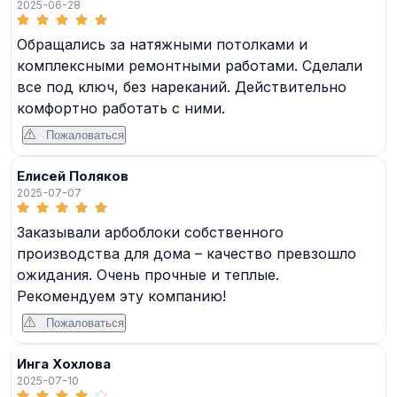
2025-06-28
Обращались за натяжными потолками и
комплексными ремонтными работами. Сделали
все под ключ, без нареканий. Действительно
комфортно работать с ними.
Пожаловаться
Елисей Поляков
2025-07-07
Заказывали арбоблоки собственного
производства для дома – качество превзошло
ожидания. Очень прочные и теплые.
Рекомендуем эту компанию!
Пожаловаться
Инга Хохлова
2025-07-10