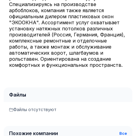
Специализируясь на производстве
арбоблоков, компания также является
официальным дилером пластиковых окон
"ЭКООКНА". Ассортимент услуг охватывает
установку натяжных потолков различных
производителей (Россия, Германия, Франция),
комплексные ремонтные и отделочные
работы, а также монтаж и обслуживание
автоматических ворот, шлагбаумов и
рольставен. Ориентирована на создание
комфортных и функциональных пространств.
Файлы
Файлы отсутствуют
Похожие компании
Все