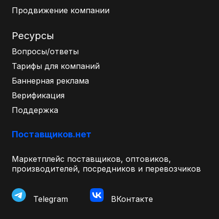
Продвижение компании
Ресурсы
Вопросы/ответы
Тарифы для компаний
Баннерная реклама
Верификация
Поддержка
Поставщиков.нет
Маркетплейс поставщиков, оптовиков,
производителей, посредников и перевозчиков
Telegram
ВКонтакте