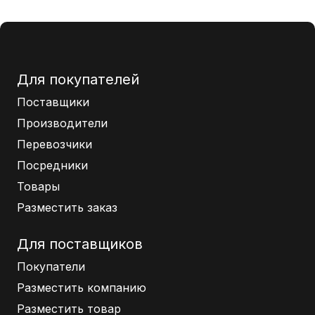
Для покупателей
Поставщики
Производители
Перевозчики
Посредники
Товары
Разместить заказ
Для поставщиков
Покупатели
Разместить компанию
Разместить товар