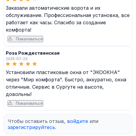
Заказали автоматические ворота и их
обслуживание. Профессиональная установка, все
работает как часы. Спасибо за создание
комфорта!
Пожаловаться
Роза Рождественская
2025-07-23
Установили пластиковые окна от "ЭКООКНА"
через "Мир комфорта". Быстро, аккуратно, окна
отличные. Сервис в Сургуте на высоте,
довольны!
Пожаловаться
Чтобы оставить отзыв,
войдите
или
зарегистрируйтесь
.