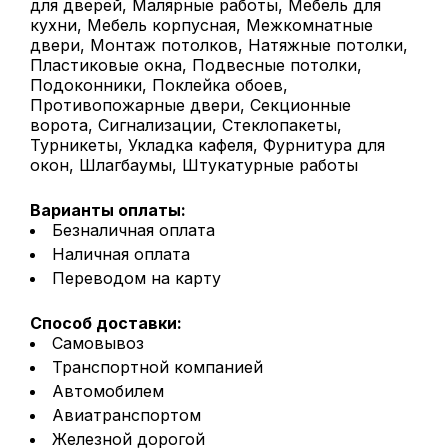
для дверей, Малярные работы, Мебель для
кухни, Мебель корпусная, Межкомнатные
двери, Монтаж потолков, Натяжные потолки,
Пластиковые окна, Подвесные потолки,
Подоконники, Поклейка обоев,
Противопожарные двери, Секционные
ворота, Сигнализации, Стеклопакеты,
Турникеты, Укладка кафеля, Фурнитура для
окон, Шлагбаумы, Штукатурные работы
Варианты оплаты:
Безналичная оплата
Наличная оплата
Переводом на карту
Способ доставки:
Самовывоз
Транспортной компанией
Автомобилем
Авиатранспортом
Железной дорогой