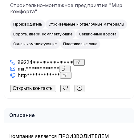
Строительно-монтажное предприятие "Мир
комфорта"
Производитель
Строительные и отделочные материалы
Ворота, двери, комплектующие
Секционные ворота
Окна и комплектующие
Пластиковые окна
89224************
mir.************
http************
Открыть контакты
Описание
Компания является ПРОИЗВОДИТЕЛЕМ