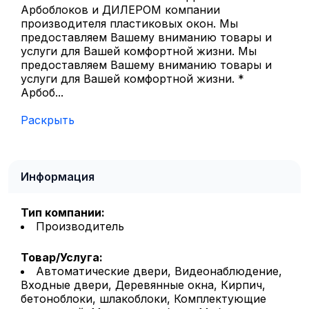
Арбоблоков и ДИЛЕРОМ компании
производителя пластиковых окон. Мы
предоставляем Вашему вниманию товары и
услуги для Вашей комфортной жизни. Мы
предоставляем Вашему вниманию товары и
услуги для Вашей комфортной жизни. *
Арбоб...
Раскрыть
Информация
Тип компании:
Производитель
Товар/Услуга:
Автоматические двери, Видеонаблюдение,
Входные двери, Деревянные окна, Кирпич,
бетоноблоки, шлакоблоки, Комплектующие