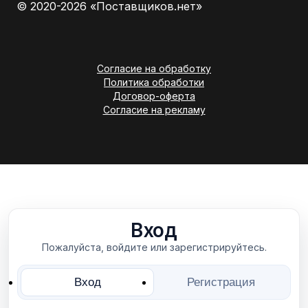
© 2020-2026 «Поставщиков.нет»
Согласие на обработку
Политика обработки
Договор-оферта
Согласие на рекламу
Вход
Пожалуйста, войдите или зарегистрируйтесь.
Вход
Регистрация