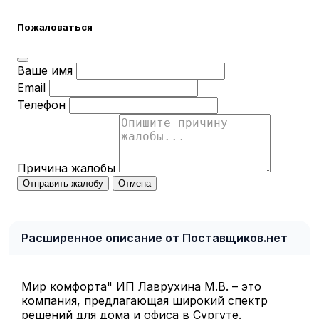
Пожаловаться
Ваше имя
Email
Телефон
Причина жалобы
Отправить жалобу
Отмена
Расширенное описание от Поставщиков.нет
Мир комфорта" ИП Лаврухина М.В. – это
компания, предлагающая широкий спектр
решений для дома и офиса в Сургуте.