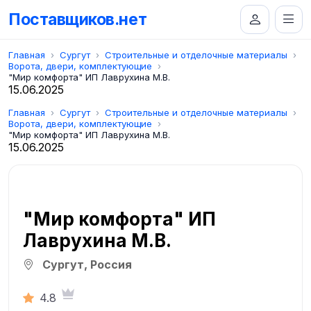
Поставщиков.нет
Главная
Сургут
Строительные и отделочные материалы
Ворота, двери, комплектующие
"Мир комфорта" ИП Лаврухина М.В.
15.06.2025
Главная
Сургут
Строительные и отделочные материалы
Ворота, двери, комплектующие
"Мир комфорта" ИП Лаврухина М.В.
15.06.2025
"Мир комфорта" ИП
Лаврухина М.В.
Сургут, Россия
4.8