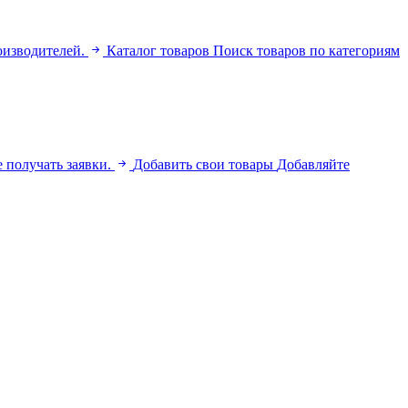
оизводителей.
Каталог товаров
Поиск товаров по категориям
 получать заявки.
Добавить свои товары
Добавляйте