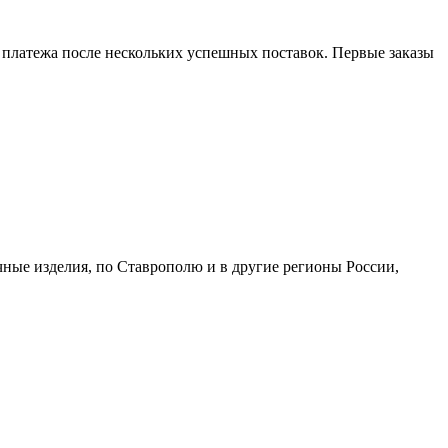
 платежа после нескольких успешных поставок. Первые заказы
чные изделия, по Ставрополю и в другие регионы России,