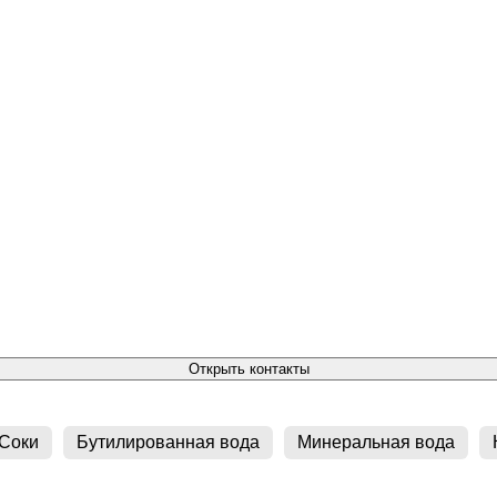
Открыть контакты
Соки
Бутилированная вода
Минеральная вода