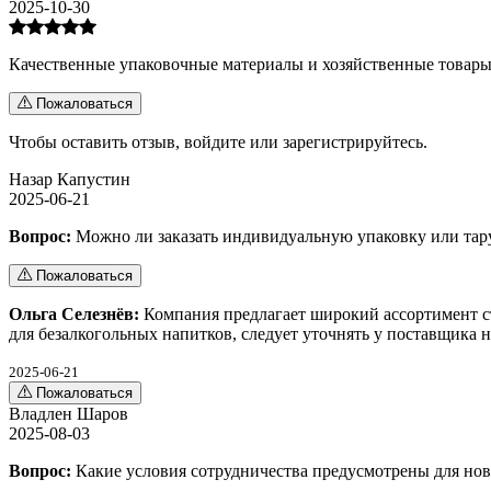
2025-10-30
Качественные упаковочные материалы и хозяйственные товары.
Пожаловаться
Чтобы оставить отзыв,
войдите
или
зарегистрируйтесь
.
Назар Капустин
2025-06-21
Вопрос:
Можно ли заказать индивидуальную упаковку или тар
Пожаловаться
Ольга Селезнёв:
Компания предлагает широкий ассортимент ст
для безалкогольных напитков, следует уточнять у поставщика 
2025-06-21
Пожаловаться
Владлен Шаров
2025-08-03
Вопрос:
Какие условия сотрудничества предусмотрены для но