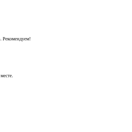
. Рекомендуем!
месте.