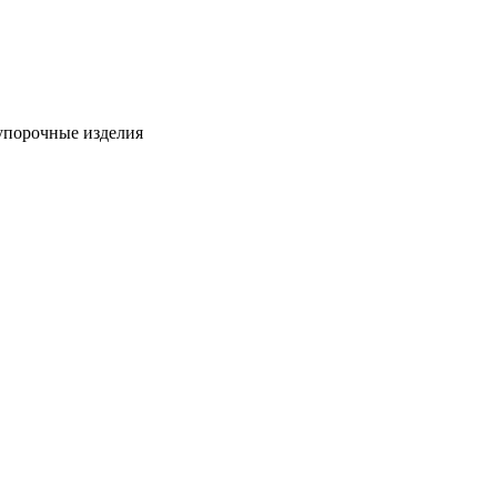
упорочные изделия