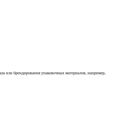
аза или брендирования упаковочных материалов, например,