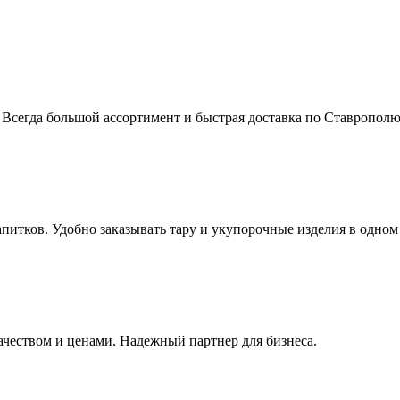
Всегда большой ассортимент и быстрая доставка по Ставрополю
тков. Удобно заказывать тару и укупорочные изделия в одном 
ачеством и ценами. Надежный партнер для бизнеса.