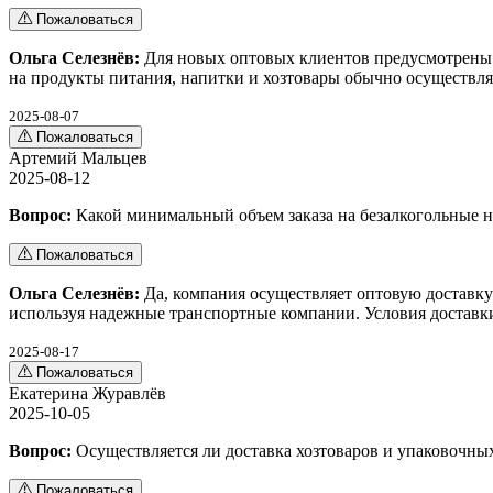
Пожаловаться
Ольга Селезнёв:
Для новых оптовых клиентов предусмотрены г
на продукты питания, напитки и хозтовары обычно осуществля
2025-08-07
Пожаловаться
Артемий Мальцев
2025-08-12
Вопрос:
Какой минимальный объем заказа на безалкогольные 
Пожаловаться
Ольга Селезнёв:
Да, компания осуществляет оптовую доставку
используя надежные транспортные компании. Условия доставк
2025-08-17
Пожаловаться
Екатерина Журавлёв
2025-10-05
Вопрос:
Осуществляется ли доставка хозтоваров и упаковочны
Пожаловаться