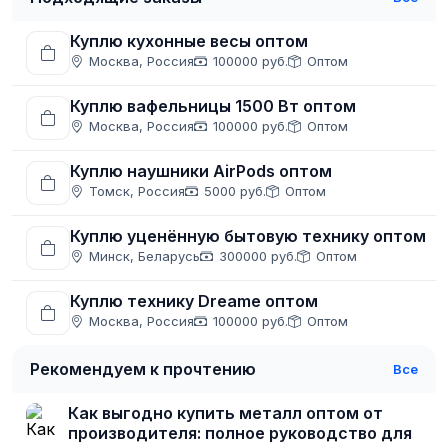
Куплю кухонные весы оптом
Москва, Россия
100000 руб.
Оптом
Куплю вафельницы 1500 Вт оптом
Москва, Россия
100000 руб.
Оптом
Куплю наушники AirPods оптом
Томск, Россия
5000 руб.
Оптом
Куплю уценённую бытовую технику оптом
Минск, Беларусь
300000 руб.
Оптом
Куплю технику Dreame оптом
Москва, Россия
100000 руб.
Оптом
Рекомендуем к прочтению
Все
Как выгодно купить металл оптом от
производителя: полное руководство для