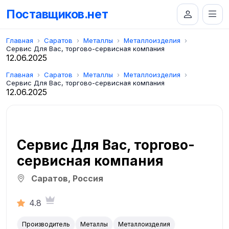
Поставщиков.нет
Главная
Саратов
Металлы
Металлоизделия
Сервис Для Вас, торгово-сервисная компания
12.06.2025
Главная
Саратов
Металлы
Металлоизделия
Сервис Для Вас, торгово-сервисная компания
12.06.2025
Сервис Для Вас, торгово-
сервисная компания
Саратов, Россия
4.8
Производитель
Металлы
Металлоизделия