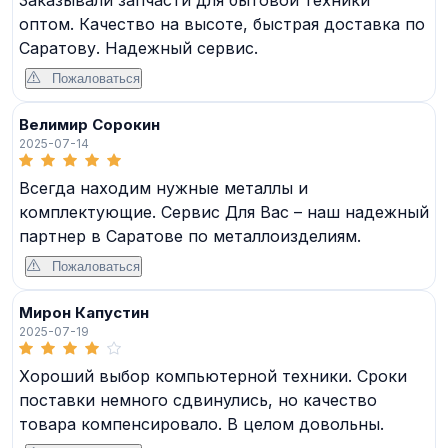
оптом. Качество на высоте, быстрая доставка по
Саратову. Надежный сервис.
Пожаловаться
Велимир Сорокин
2025-07-14
Всегда находим нужные металлы и
комплектующие. Сервис Для Вас – наш надежный
партнер в Саратове по металлоизделиям.
Пожаловаться
Мирон Капустин
2025-07-19
Хороший выбор компьютерной техники. Сроки
поставки немного сдвинулись, но качество
товара компенсировало. В целом довольны.