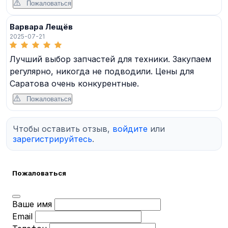
Пожаловаться
Варвара Лещёв
2025-07-21
Лучший выбор запчастей для техники. Закупаем
регулярно, никогда не подводили. Цены для
Саратова очень конкурентные.
Пожаловаться
Чтобы оставить отзыв,
войдите
или
зарегистрируйтесь
.
Пожаловаться
Ваше имя
Email