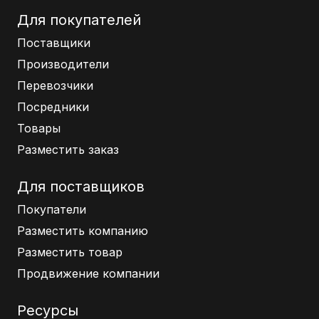
Для покупателей
Поставщики
Производители
Перевозчики
Посредники
Товары
Разместить заказ
Для поставщиков
Покупатели
Разместить компанию
Разместить товар
Продвижение компании
Ресурсы