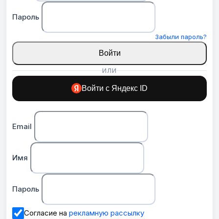
Пароль
Забыли пароль?
Войти
ИЛИ
Войти с Яндекс ID
Email
Имя
Пароль
Согласие на
рекламную рассылку