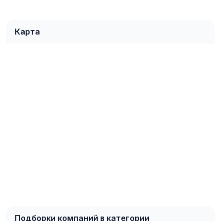
Карта
Подборки компаний в категории