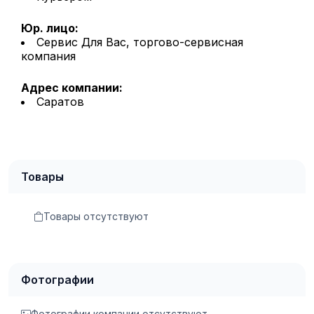
Юр. лицо:
Сервис Для Вас, торгово-сервисная
компания
Адрес компании:
Саратов
Товары
Товары отсутствуют
Фотографии
Фотографии компании отсутствуют