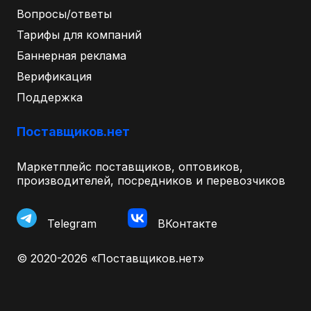
Вопросы/ответы
Тарифы для компаний
Баннерная реклама
Верификация
Поддержка
Поставщиков.нет
Маркетплейс поставщиков, оптовиков,
производителей, посредников и перевозчиков
Telegram
ВКонтакте
© 2020-2026 «Поставщиков.нет»