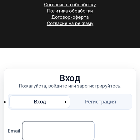
Согласие на обработку
Политика обработки
Договор-оферта
Согласие на рекламу
Вход
Пожалуйста, войдите или зарегистрируйтесь.
Вход
Регистрация
Email