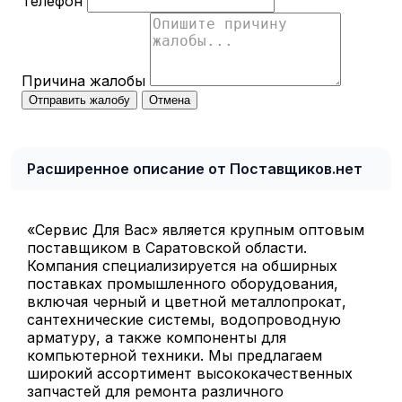
Телефон
Причина жалобы
Отправить жалобу
Отмена
Расширенное описание от Поставщиков.нет
«Сервис Для Вас» является крупным оптовым
поставщиком в Саратовской области.
Компания специализируется на обширных
поставках промышленного оборудования,
включая черный и цветной металлопрокат,
сантехнические системы, водопроводную
арматуру, а также компоненты для
компьютерной техники. Мы предлагаем
широкий ассортимент высококачественных
запчастей для ремонта различного