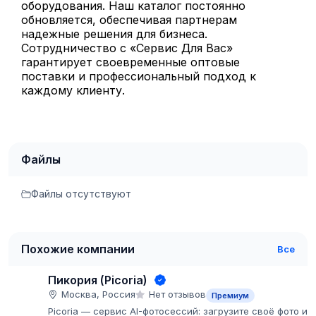
оборудования. Наш каталог постоянно
обновляется, обеспечивая партнерам
надежные решения для бизнеса.
Сотрудничество с «Сервис Для Вас»
гарантирует своевременные оптовые
поставки и профессиональный подход к
каждому клиенту.
Файлы
Файлы отсутствуют
Похожие компании
Все
Пикория (Picoria)
Москва, Россия
Нет отзывов
Премиум
Picoria — сервис AI-фотосессий: загрузите своё фото и