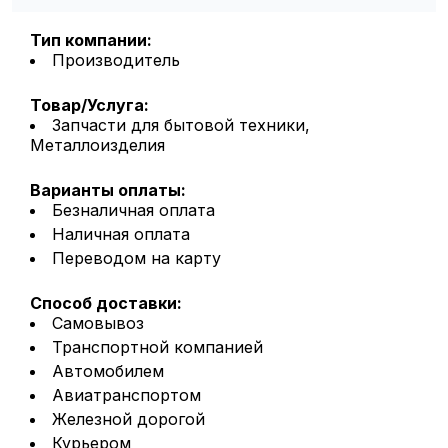
Тип компании:
Производитель
Товар/Услуга:
Запчасти для бытовой техники,
Металлоизделия
Варианты оплаты:
Безналичная оплата
Наличная оплата
Переводом на карту
Способ доставки:
Самовывоз
Транспортной компанией
Автомобилем
Авиатранспортом
Железной дорогой
Курьером