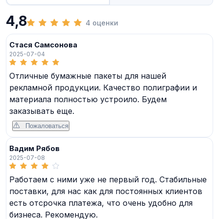
4,8
4 оценки
Стася Самсонова
2025-07-04
Отличные бумажные пакеты для нашей
рекламной продукции. Качество полиграфии и
материала полностью устроило. Будем
заказывать еще.
Пожаловаться
Вадим Рябов
2025-07-08
Работаем с ними уже не первый год. Стабильные
поставки, для нас как для постоянных клиентов
есть отсрочка платежа, что очень удобно для
бизнеса. Рекомендую.