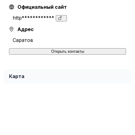
Официальный сайт
http************
Адрес
Саратов
Открыть контакты
Карта