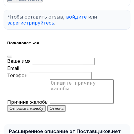
Чтобы оставить отзыв,
войдите
или
зарегистрируйтесь
.
Пожаловаться
Ваше имя
Email
Телефон
Причина жалобы
Отправить жалобу
Отмена
Расширенное описание от Поставщиков.нет