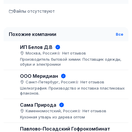
Файлы отсутствуют
Похожие компании
Все
ИП Белов Д.В
Москва, Россия
Нет отзывов
Производитель бытовой химии. Поставщик одежды,
обуви и электроники
ООО Меридиан
Санкт-Петербург, Россия
Нет отзывов
Шелкография. Производство и поставка пластиковых
флаконов.
Сама Природа
Каменномостский, Россия
Нет отзывов
Кухонная утварь из дерева оптом
Павлово-Посадский Гофрокомбинат