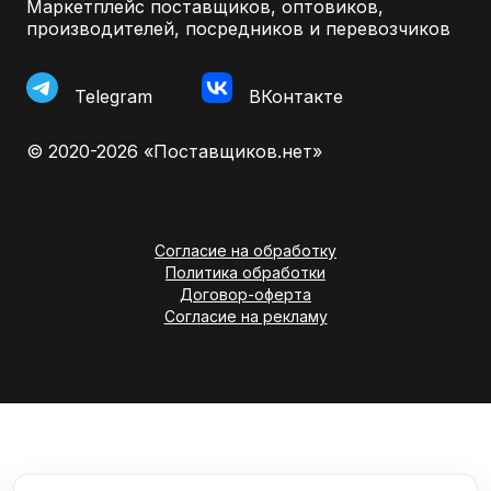
Маркетплейс поставщиков, оптовиков,
производителей, посредников и перевозчиков
Telegram
ВКонтакте
© 2020-2026 «Поставщиков.нет»
Согласие на обработку
Политика обработки
Договор-оферта
Согласие на рекламу