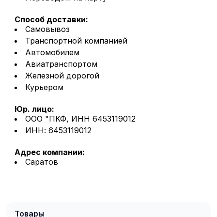
Способ доставки:
Самовывоз
Транспортной компанией
Автомобилем
Авиатранспортом
Железной дорогой
Курьером
Юр. лицо:
ООО "ПКФ, ИНН 6453119012
ИНН: 6453119012
Адрес компании:
Саратов
Товары