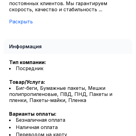
постоянных клиентов. Мы гарантируем
скорость, качество и стабильность ...
Раскрыть
Информация
Тип компании:
Посредник
Товар/Услуга:
Биг-беги, Бумажные пакеты, Мешки
полипропиленовые, ПВД, ПНД, Пакеты и
пленки, Пакеты-майки, Пленка
Варианты оплаты:
Безналичная оплата
Наличная оплата
Переводом на карту