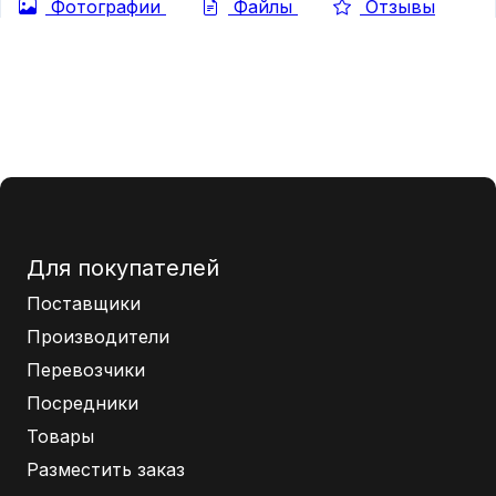
Фотографии
Файлы
Отзывы
Для покупателей
Поставщики
Производители
Перевозчики
Посредники
Товары
Разместить заказ