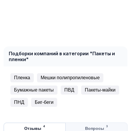
Подборки компаний в категории "Пакеты и
пленки"
Пленка
Мешки полипропиленовые
Бумажные пакеты
ПВД
Пакеты-майки
ПНД
Биг-беги
4
3
Отзывы
Вопросы