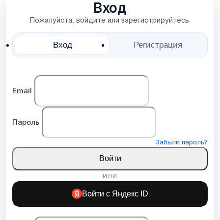
Вход
Пожалуйста, войдите или зарегистрируйтесь.
Вход
Регистрация
Email
Пароль
Забыли пароль?
Войти
ИЛИ
Войти с Яндекс ID