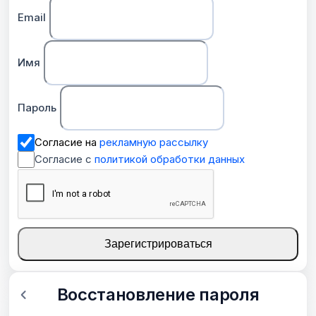
Email
Имя
Пароль
Согласие на
рекламную рассылку
Согласие с
политикой обработки данных
Зарегистрироваться
Восстановление пароля