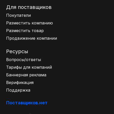
Для поставщиков
Покупатели
Разместить компанию
Разместить товар
Продвижение компании
Ресурсы
Вопросы/ответы
Тарифы для компаний
Баннерная реклама
Верификация
Поддержка
Поставщиков.нет