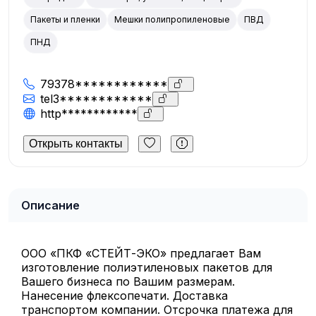
Пакеты и пленки
Мешки полипропиленовые
ПВД
ПНД
79378************
tel3************
http************
Открыть контакты
Описание
ООО «ПКФ «СТЕЙТ-ЭКО» предлагает Вам
изготовление полиэтиленовых пакетов для
Вашего бизнеса по Вашим размерам.
Нанесение флексопечати. Доставка
транспортом компании. Отсрочка платежа для