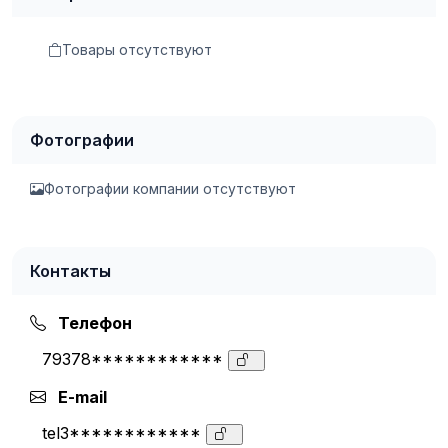
Товары отсутствуют
Фотографии
Фотографии компании отсутствуют
Контакты
Телефон
79378************
E-mail
tel3************