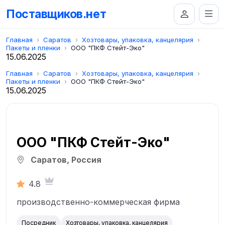
Поставщиков.нет
Главная
Саратов
Хозтовары, упаковка, канцелярия
Пакеты и пленки
ООО "ПКФ Стейт-Эко"
15.06.2025
Главная
Саратов
Хозтовары, упаковка, канцелярия
Пакеты и пленки
ООО "ПКФ Стейт-Эко"
15.06.2025
ООО "ПКФ Стейт-Эко"
Саратов, Россия
4.8
производственно-коммерческая фирма
Посредник
Хозтовары, упаковка, канцелярия