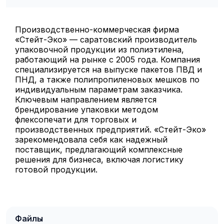
Производственно-коммерческая фирма
«Стейт-Эко» — саратовский производитель
упаковочной продукции из полиэтилена,
работающий на рынке с 2005 года. Компания
специализируется на выпуске пакетов ПВД и
ПНД, а также полипропиленовых мешков по
индивидуальным параметрам заказчика.
Ключевым направлением является
брендирование упаковки методом
флексопечати для торговых и
производственных предприятий. «Стейт-Эко»
зарекомендовала себя как надежный
поставщик, предлагающий комплексные
решения для бизнеса, включая логистику
готовой продукции.
Файлы