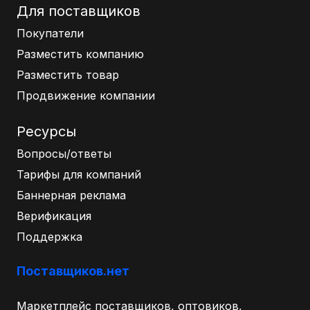
Для поставщиков
Покупатели
Разместить компанию
Разместить товар
Продвижение компании
Ресурсы
Вопросы/ответы
Тарифы для компаний
Баннерная реклама
Верификация
Поддержка
Поставщиков.нет
Маркетплейс поставщиков, оптовиков,