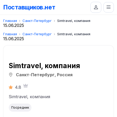
Поставщиков.нет
Главная
Санкт-Петербург
Simtravel, компания
15.06.2025
Главная
Санкт-Петербург
Simtravel, компания
15.06.2025
Simtravel, компания
Санкт-Петербург, Россия
4.8
Simtravel, компания
Посредник