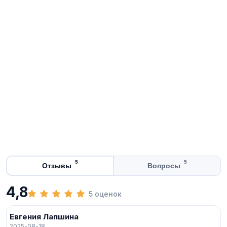
5
5
Отзывы
Вопросы
4,8
5 оценок
Евгения Лапшина
2025-08-18