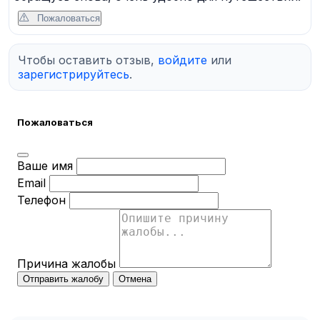
Пожаловаться
Чтобы оставить отзыв,
войдите
или
зарегистрируйтесь
.
Пожаловаться
Ваше имя
Email
Телефон
Причина жалобы
Отправить жалобу
Отмена