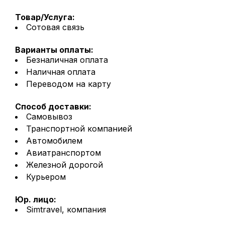
Товар/Услуга:
Сотовая связь
Варианты оплаты:
Безналичная оплата
Наличная оплата
Переводом на карту
Способ доставки:
Самовывоз
Транспортной компанией
Автомобилем
Авиатранспортом
Железной дорогой
Курьером
Юр. лицо:
Simtravel, компания