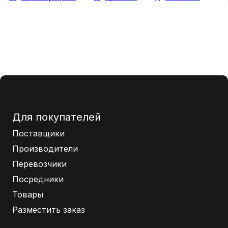
Для покупателей
Поставщики
Производители
Перевозчики
Посредники
Товары
Разместить заказ