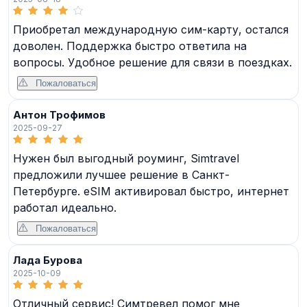
Приобретал международную сим-карту, остался
доволен. Поддержка быстро ответила на
вопросы. Удобное решение для связи в поездках.
Пожаловаться
Антон Трофимов
2025-09-27
Нужен был выгодный роуминг, Simtravel
предложили лучшее решение в Санкт-
Петербурге. eSIM активировал быстро, интернет
работал идеально.
Пожаловаться
Лада Бурова
2025-10-09
Отличный сервис! Симтревел помог мне