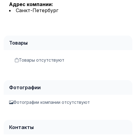
Адрес компании:
Санкт-Петербург
Товары
Товары отсутствуют
Фотографии
Фотографии компании отсутствуют
Контакты