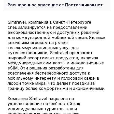
Расширенное описание от Поставщиков.нет
Simtravel, компания в Санкт-Петербурге
специализируется на предоставлении
высококачественных и доступных решений
для международной мобильной связи. Являясь
ключевым игроком на рынке
телекоммуникационных услуг для
путешественников, Simtravel предлагает
широкий ассортимент продуктов, включая
международные сим-карты и инновационные
eSIM. Эти решения разработаны для
обеспечения бесперебойного доступа к
мобильному интернету и голосовой связи в
любой точке мира, что делает поездки за
границу более комфортными и экономичными.
Компания Simtravel нацелена на
удовлетворение потребностей как
индивидуальных туристов, так и
корпоративных клиентов, а также