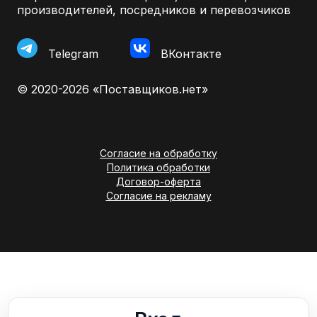
производителей, посредников и перевозчиков
Telegram
ВКонтакте
© 2020-2026 «Поставщиков.нет»
Согласие на обработку
Политика обработки
Договор-оферта
Согласие на рекламу