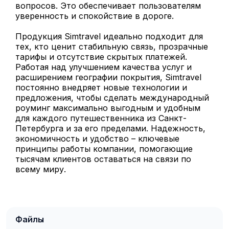
вопросов. Это обеспечивает пользователям
уверенность и спокойствие в дороге.
Продукция Simtravel идеально подходит для
тех, кто ценит стабильную связь, прозрачные
тарифы и отсутствие скрытых платежей.
Работая над улучшением качества услуг и
расширением географии покрытия, Simtravel
постоянно внедряет новые технологии и
предложения, чтобы сделать международный
роуминг максимально выгодным и удобным
для каждого путешественника из Санкт-
Петербурга и за его пределами. Надежность,
экономичность и удобство – ключевые
принципы работы компании, помогающие
тысячам клиентов оставаться на связи по
всему миру.
Файлы