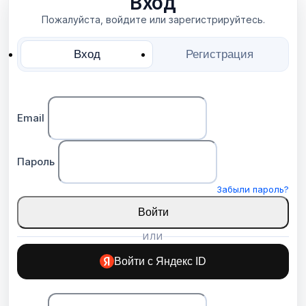
Вход
Пожалуйста, войдите или зарегистрируйтесь.
Вход
Регистрация
Email
Пароль
Забыли пароль?
Войти
ИЛИ
Войти с Яндекс ID