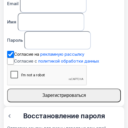
Email
Имя
Пароль
Согласие на
рекламную рассылку
Согласие с
политикой обработки данных
Зарегистрироваться
Восстановление пароля