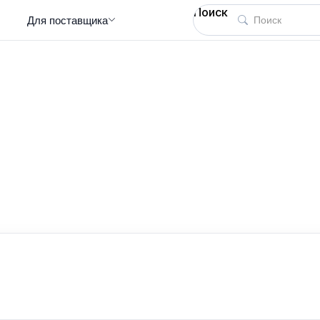
Поиск
Для поставщика