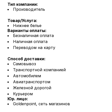
Тип компании:
Производитель
Товар/Услуга:
Нижнее белье
Варианты оплаты:
Безналичная оплата
Наличная оплата
Переводом на карту
Способ доставки:
Самовывоз
Транспортной компанией
Автомобилем
Авиатранспортом
Железной дорогой
Курьером
Юр. лицо:
Goldenpoint, сеть магазинов