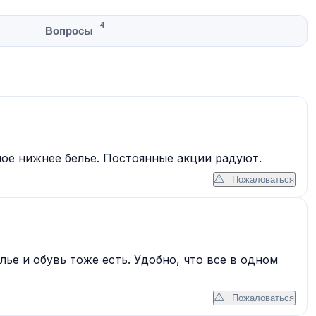
4
Вопросы
ное нижнее белье. Постоянные акции радуют.
Пожаловаться
ье и обувь тоже есть. Удобно, что все в одном
Пожаловаться