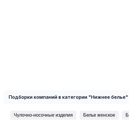
Подборки компаний в категории "Нижнее белье"
Чулочно-носочные изделия
Белье женское
Б