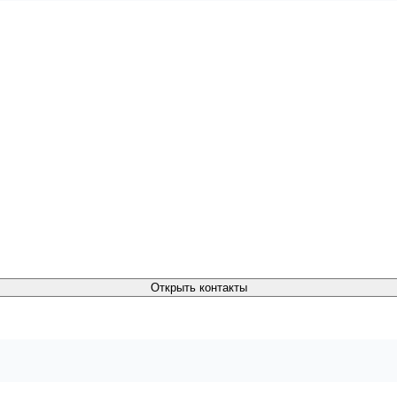
Открыть контакты