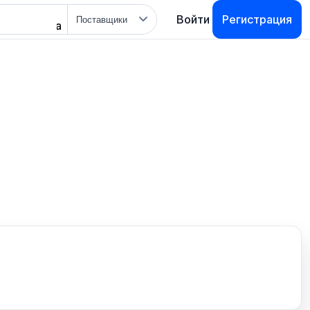
Тип
Войти
Регистрация
поиска