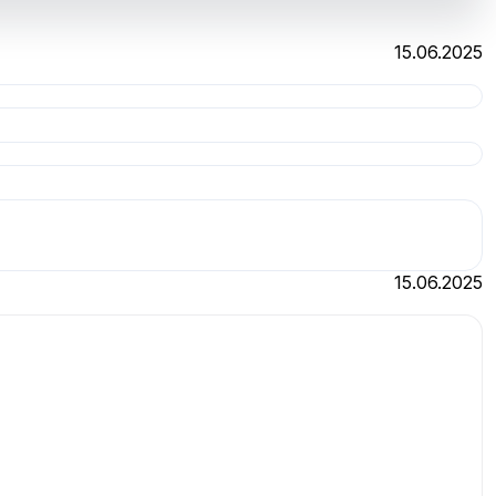
15.06.2025
15.06.2025