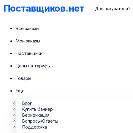
Поставщиков.нет
Для покупателя
Все заказы
Мои заказы
Поставщики
Цены на тарифы
Товары
Еще
Блог
Купить баннер
Верификация
Вопросы/Ответы
Поддержка