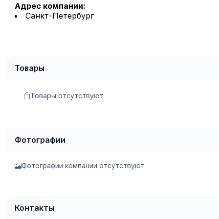
Адрес компании:
Санкт-Петербург
Товары
Товары отсутствуют
Фотографии
Фотографии компании отсутствуют
Контакты