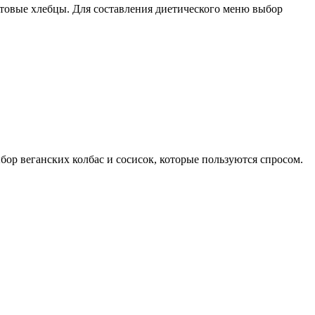
отовые хлебцы. Для составления диетического меню выбор
ор веганских колбас и сосисок, которые пользуются спросом.