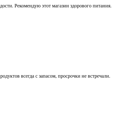
дости. Рекомендую этот магазин здорового питания.
одуктов всегда с запасом, просрочки не встречали.