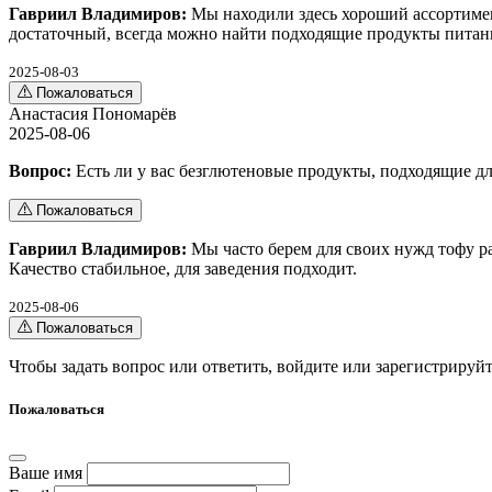
Гавриил Владимиров:
Мы находили здесь хороший ассортимен
достаточный, всегда можно найти подходящие продукты питан
2025-08-03
Пожаловаться
Анастасия Пономарёв
2025-08-06
Вопрос:
Есть ли у вас безглютеновые продукты, подходящие д
Пожаловаться
Гавриил Владимиров:
Мы часто берем для своих нужд тофу ра
Качество стабильное, для заведения подходит.
2025-08-06
Пожаловаться
Чтобы задать вопрос или ответить,
войдите
или
зарегистрируйт
Пожаловаться
Ваше имя