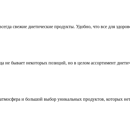
сегда свежие диетические продукты. Удобно, что все для здоров
да не бывает некоторых позиций, но в целом ассортимент диетич
атмосфера и большой выбор уникальных продуктов, которых нет