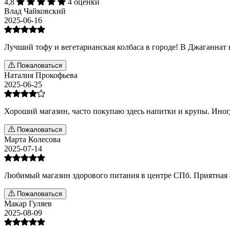
4,8
4 оценки
Влад Чайковский
2025-06-16
Лучший тофу и вегетарианская колбаса в городе! В Джаганнат в
Пожаловаться
Наталия Прокофьева
2025-06-25
Хороший магазин, часто покупаю здесь напитки и крупы. Иног
Пожаловаться
Марта Колесова
2025-07-14
Любимый магазин здорового питания в центре СПб. Приятная 
Пожаловаться
Макар Гуляев
2025-08-09