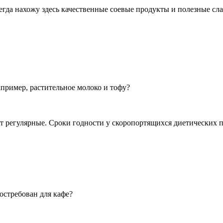
гда нахожу здесь качественные соевые продукты и полезные сла
пример, растительное молоко и тофу?
 регулярные. Сроки годности у скоропортящихся диетических пр
остребован для кафе?