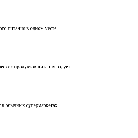
ого питания в одном месте.
еских продуктов питания радует.
 в обычных супермаркетах.