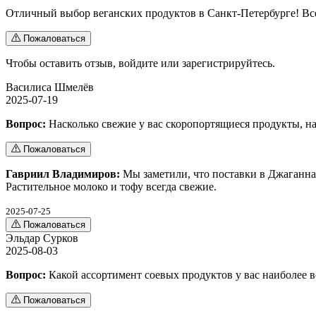
Отличный выбор веганских продуктов в Санкт-Петербурге! Все
Пожаловаться
Чтобы оставить отзыв,
войдите
или
зарегистрируйтесь
.
Василиса Шмелёв
2025-07-19
Вопрос:
Насколько свежие у вас скоропортящиеся продукты, на
Пожаловаться
Гавриил Владимиров:
Мы заметили, что поставки в Джаганнат
Растительное молоко и тофу всегда свежие.
2025-07-25
Пожаловаться
Эльдар Сурков
2025-08-03
Вопрос:
Какой ассортимент соевых продуктов у вас наиболее в
Пожаловаться