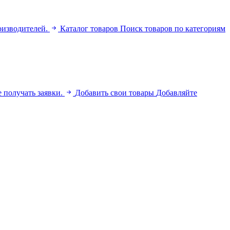
оизводителей.
Каталог товаров
Поиск товаров по категориям
 получать заявки.
Добавить свои товары
Добавляйте