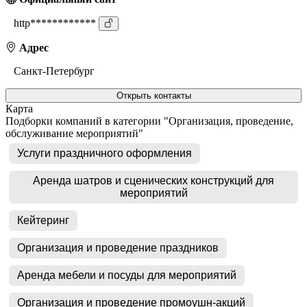
http************
Адрес
Санкт-Петербург
Открыть контакты
Карта
Подборки компаний в категории "Организация, проведение,
обслуживание мероприятий"
Услуги праздничного оформления
Аренда шатров и сценических конструкций для
мероприятий
Кейтеринг
Организация и проведение праздников
Аренда мебели и посуды для мероприятий
Организация и проведение промоушн-акций