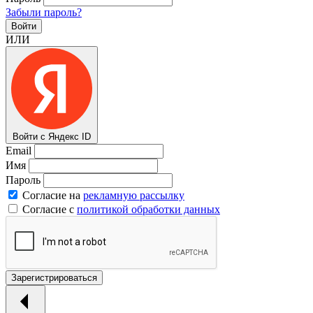
Забыли пароль?
Войти
ИЛИ
Войти с Яндекс ID
Email
Имя
Пароль
Согласие на
рекламную рассылку
Согласие с
политикой обработки данных
Зарегистрироваться