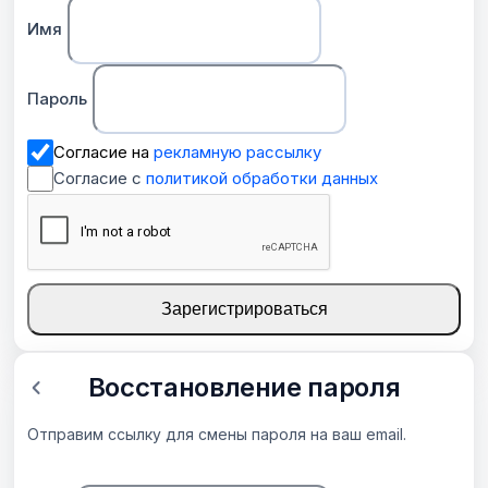
Имя
Пароль
Согласие на
рекламную рассылку
Согласие с
политикой обработки данных
Зарегистрироваться
Восстановление пароля
Отправим ссылку для смены пароля на ваш email.