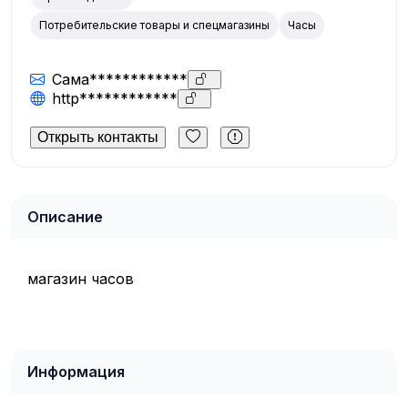
Потребительские товары и спецмагазины
Часы
Сама************
http************
Открыть контакты
Описание
магазин часов
Информация