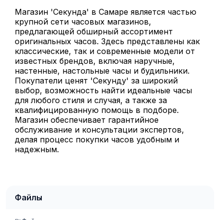
Магазин 'Секунда' в Самаре является частью
крупной сети часовых магазинов,
предлагающей обширный ассортимент
оригинальных часов. Здесь представлены как
классические, так и современные модели от
известных брендов, включая наручные,
настенные, настольные часы и будильники.
Покупатели ценят 'Секунду' за широкий
выбор, возможность найти идеальные часы
для любого стиля и случая, а также за
квалифицированную помощь в подборе.
Магазин обеспечивает гарантийное
обслуживание и консультации экспертов,
делая процесс покупки часов удобным и
надежным.
Файлы