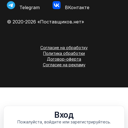
Telegram
ВКонтакте
© 2020-2026 «Поставщиков.нет»
Согласие на обработку
Политика обработки
Договор-оферта
Согласие на рекламу
Вход
Пожалуйста, войдите или зарегистрируйтесь.