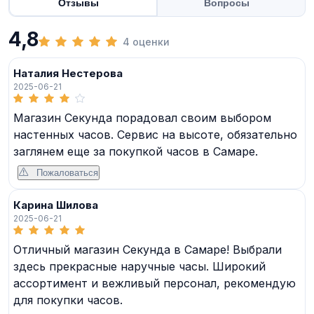
Отзывы
Вопросы
4,8
4 оценки
Наталия Нестерова
2025-06-21
Магазин Секунда порадовал своим выбором
настенных часов. Сервис на высоте, обязательно
заглянем еще за покупкой часов в Самаре.
Пожаловаться
Карина Шилова
2025-06-21
Отличный магазин Секунда в Самаре! Выбрали
здесь прекрасные наручные часы. Широкий
ассортимент и вежливый персонал, рекомендую
для покупки часов.