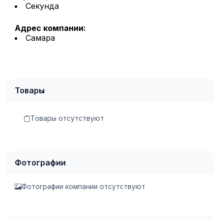
Секунда
Адрес компании:
Самара
Товары
Товары отсутствуют
Фотографии
Фотографии компании отсутствуют