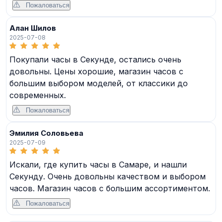
Пожаловаться
Алан Шилов
2025-07-08
Покупали часы в Секунде, остались очень
довольны. Цены хорошие, магазин часов с
большим выбором моделей, от классики до
современных.
Пожаловаться
Эмилия Соловьева
2025-07-09
Искали, где купить часы в Самаре, и нашли
Секунду. Очень довольны качеством и выбором
часов. Магазин часов с большим ассортиментом.
Пожаловаться