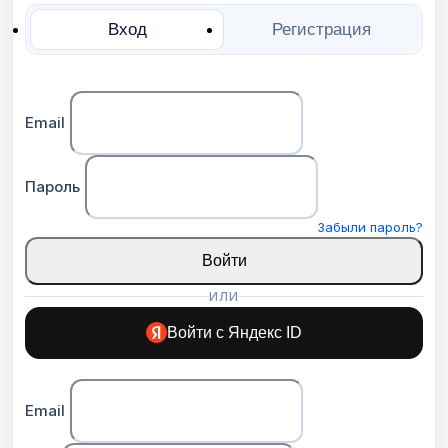
Вход
Регистрация
Email
Пароль
Забыли пароль?
Войти
ИЛИ
Войти с Яндекс ID
Email