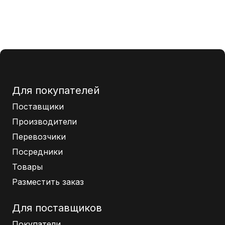
Для покупателей
Поставщики
Производители
Перевозчики
Посредники
Товары
Разместить заказ
Для поставщиков
Покупатели