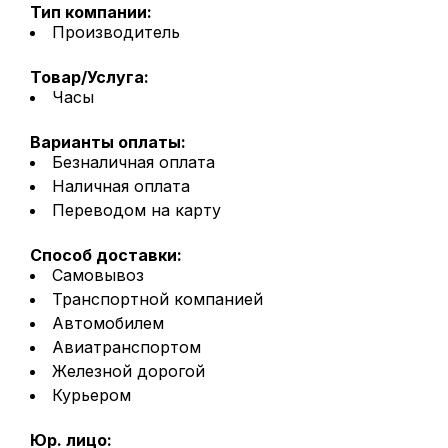
Тип компании:
Производитель
Товар/Услуга:
Часы
Варианты оплаты:
Безналичная оплата
Наличная оплата
Переводом на карту
Способ доставки:
Самовывоз
Транспортной компанией
Автомобилем
Авиатранспортом
Железной дорогой
Курьером
Юр. лицо: