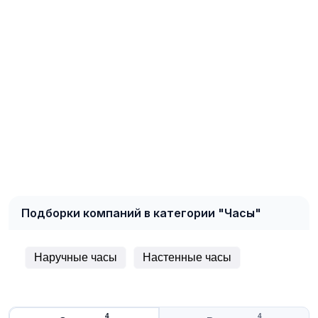
Подборки компаний в категории "Часы"
Наручные часы
Настенные часы
4
4