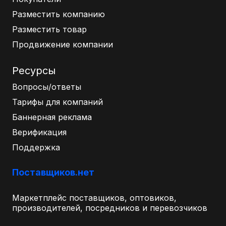
Разместить компанию
Разместить товар
Продвижение компании
Ресурсы
Вопросы/ответы
Тарифы для компаний
Баннерная реклама
Верификация
Поддержка
Поставщиков.нет
Маркетплейс поставщиков, оптовиков,
производителей, посредников и перевозчиков