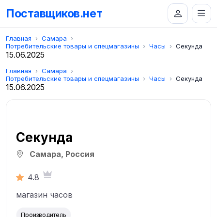
Поставщиков.нет
Главная
Самара
Потребительские товары и спецмагазины
Часы
Секунда
15.06.2025
Главная
Самара
Потребительские товары и спецмагазины
Часы
Секунда
15.06.2025
Секунда
Самара, Россия
4.8
магазин часов
Производитель