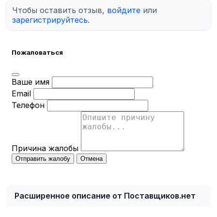
Чтобы оставить отзыв,
войдите
или
зарегистрируйтесь
.
Пожаловаться
Ваше имя
Email
Телефон
Причина жалобы
Отправить жалобу
Отмена
Расширенное описание от Поставщиков.нет