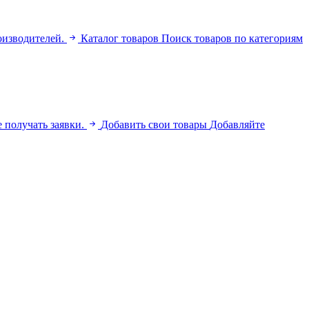
оизводителей.
Каталог товаров
Поиск товаров по категориям
 получать заявки.
Добавить свои товары
Добавляйте