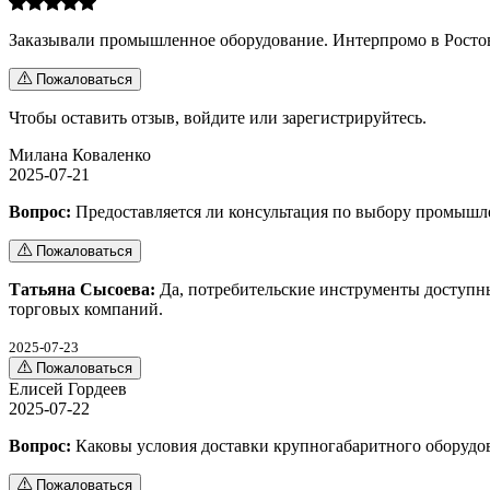
Заказывали промышленное оборудование. Интерпромо в Ростове
Пожаловаться
Чтобы оставить отзыв,
войдите
или
зарегистрируйтесь
.
Милана Коваленко
2025-07-21
Вопрос:
Предоставляется ли консультация по выбору промышл
Пожаловаться
Татьяна Сысоева:
Да, потребительские инструменты доступны
торговых компаний.
2025-07-23
Пожаловаться
Елисей Гордеев
2025-07-22
Вопрос:
Каковы условия доставки крупногабаритного оборудов
Пожаловаться