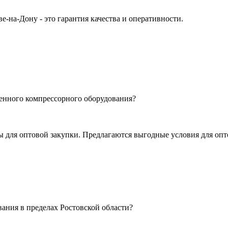
-на-Дону - это гарантия качества и оперативности.
енного компрессорного оборудования?
 для оптовой закупки. Предлагаются выгодные условия для опто
ания в пределах Ростовской области?