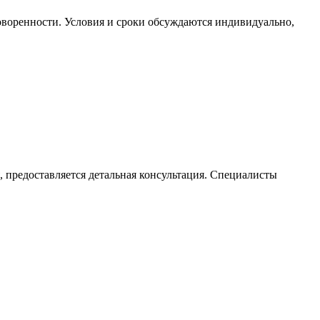
оворенности. Условия и сроки обсуждаются индивидуально,
 предоставляется детальная консультация. Специалисты