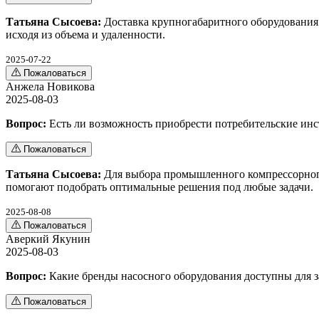
Татьяна Сысоева:
Доставка крупногабаритного оборудования 
исходя из объема и удаленности.
2025-07-22
Пожаловаться
Анжела Новикова
2025-08-03
Вопрос:
Есть ли возможность приобрести потребительские ин
Пожаловаться
Татьяна Сысоева:
Для выбора промышленного компрессорного 
помогают подобрать оптимальные решения под любые задачи.
2025-08-08
Пожаловаться
Аверкий Якунин
2025-08-03
Вопрос:
Какие бренды насосного оборудования доступны для з
Пожаловаться