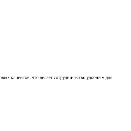
вых клиентов, что делает сотрудничество удобным для