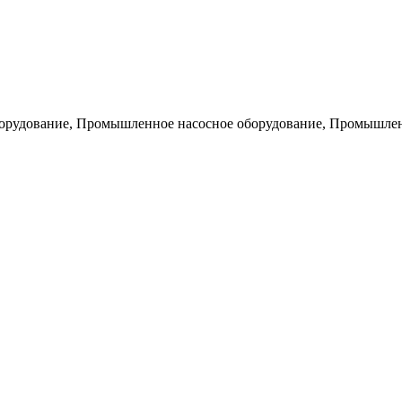
борудование, Промышленное насосное оборудование, Промышлен