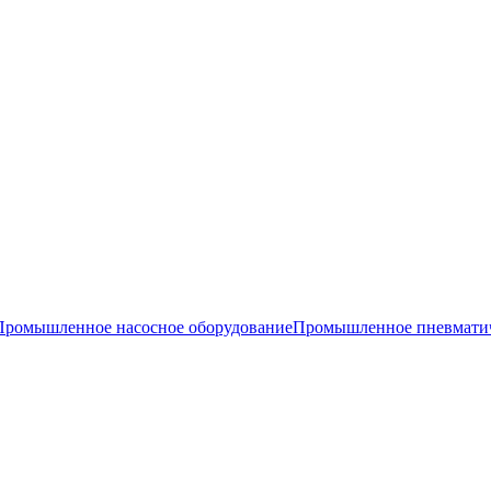
Промышленное насосное оборудование
Промышленное пневматич