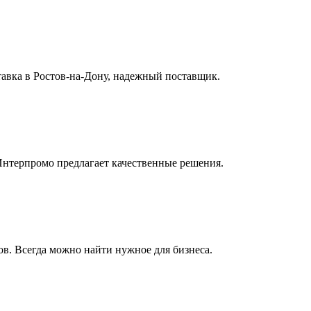
авка в Ростов-на-Дону, надежный поставщик.
Интерпромо предлагает качественные решения.
в. Всегда можно найти нужное для бизнеса.