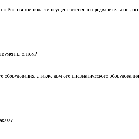
по Ростовской области осуществляется по предварительной дог
струменты оптом?
оборудования, а также другого пневматического оборудования,
аказа?