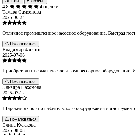
Отзывы
Вопросы
4,8
4 оценки
Тамара Самсонова
2025-06-24
Отличное промышленное насосное оборудование. Быстрая пост
Пожаловаться
Владимир Филатов
2025-07-06
Приобретали пневматическое и компрессорное оборудование. 
Пожаловаться
Эльвира Пахомова
2025-07-12
Широкий выбор потребительского оборудования и инструменто
Пожаловаться
Элина Кулакова
2025-08-08