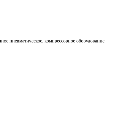
ное пневматическое, компрессорное оборудование