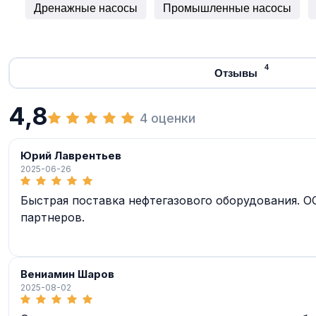
Дренажные насосы
Промышленные насосы
4
Отзывы
4,8
4 оценки
Юрий Лаврентьев
2025-06-26
Быстрая поставка нефтегазового оборудования. 
партнеров.
Вениамин Шаров
2025-08-02