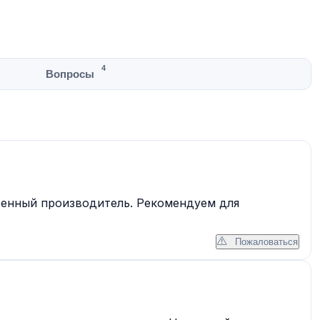
4
Вопросы
венный производитель. Рекомендуем для
Пожаловаться