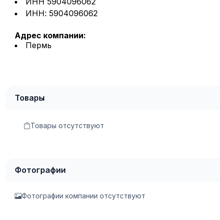
ИНН 5904096062
ИНН: 5904096062
Адрес компании:
Пермь
Товары
Товары отсутствуют
Фотографии
Фотографии компании отсутствуют