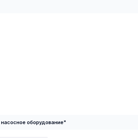
 насосное оборудование"