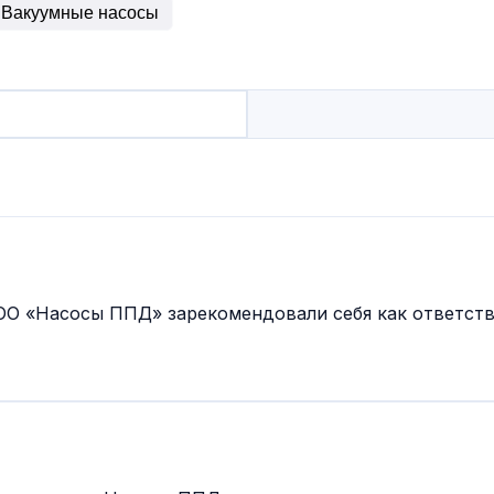
Вакуумные насосы
ООО «Насосы ППД» зарекомендовали себя как ответст