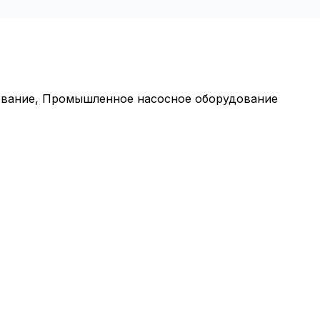
ование, Промышленное насосное оборудование