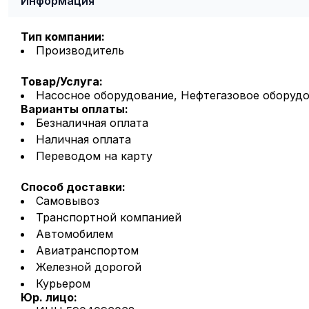
Информация
Тип компании:
Производитель
Товар/Услуга:
Насосное оборудование, Нефтегазовое оборуд
Варианты оплаты:
Безналичная оплата
Наличная оплата
Переводом на карту
Способ доставки:
Самовывоз
Транспортной компанией
Автомобилем
Авиатранспортом
Железной дорогой
Курьером
Юр. лицо: