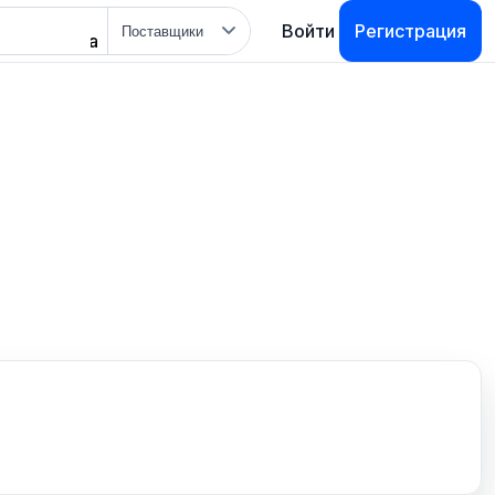
Тип
Войти
Регистрация
поиска