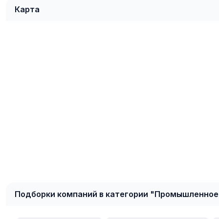
Карта
Подборки компаний в категории "Промышленное