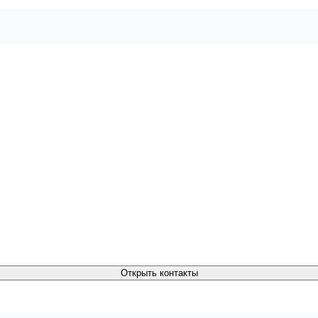
Открыть контакты