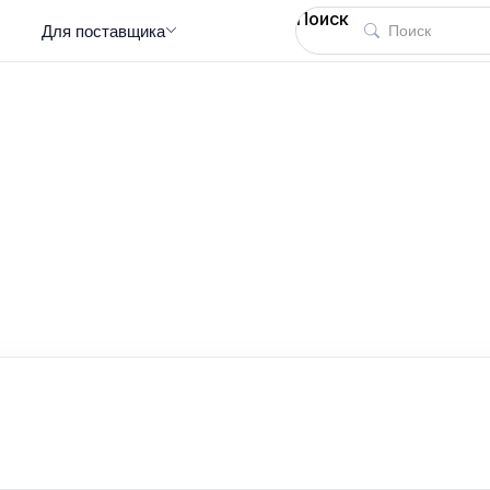
Поиск
Для поставщика