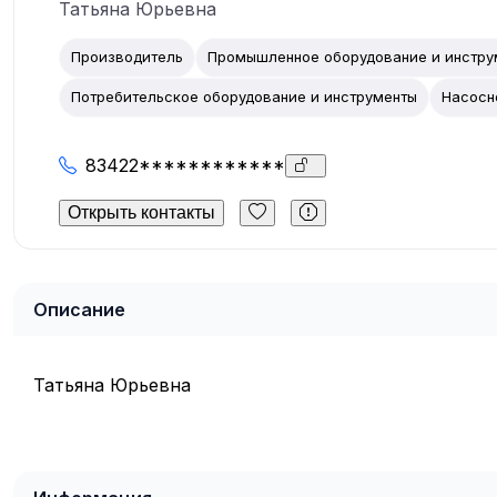
Татьяна Юрьевна
Производитель
Промышленное оборудование и инстру
Потребительское оборудование и инструменты
Насосн
83422************
Открыть контакты
Описание
Татьяна Юрьевна