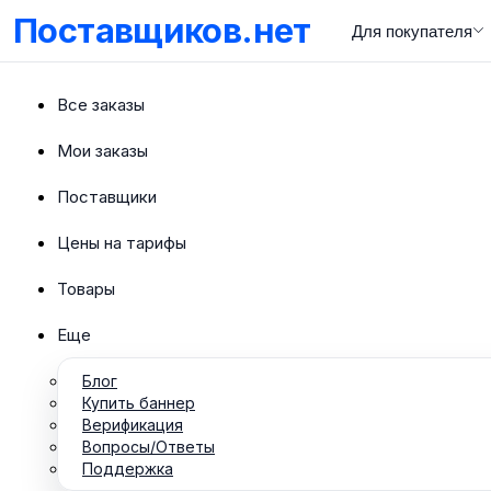
Поставщиков.нет
Для покупателя
Все заказы
Мои заказы
Поставщики
Цены на тарифы
Товары
Еще
Блог
Купить баннер
Верификация
Вопросы/Ответы
Поддержка