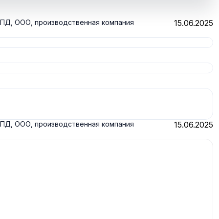
ПД, ООО, производственная компания
15.06.2025
ПД, ООО, производственная компания
15.06.2025