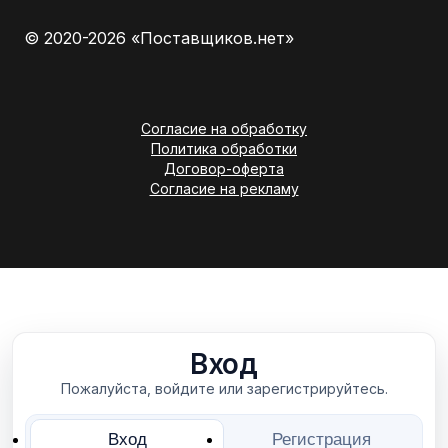
© 2020-2026 «Поставщиков.нет»
Согласие на обработку
Политика обработки
Договор-оферта
Согласие на рекламу
Вход
Пожалуйста, войдите или зарегистрируйтесь.
Вход
Регистрация