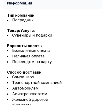
Информация
Тип компании:
Посредник
Товар/Услуга:
Сувениры и подарки
Варианты оплаты:
Безналичная оплата
Наличная оплата
Переводом на карту
Способ доставки:
Самовывоз
Транспортной компанией
Автомобилем
Авиатранспортом
Железной дорогой
Курьером