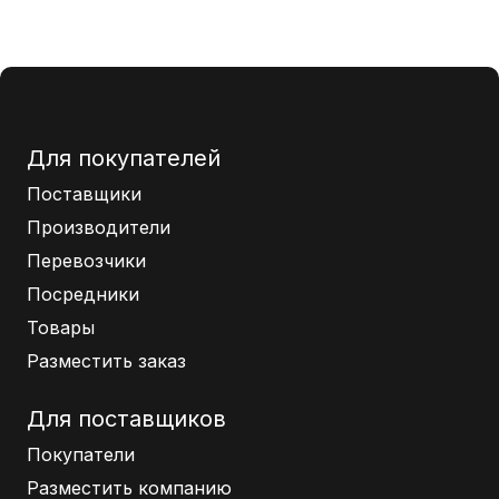
Для покупателей
Поставщики
Производители
Перевозчики
Посредники
Товары
Разместить заказ
Для поставщиков
Покупатели
Разместить компанию