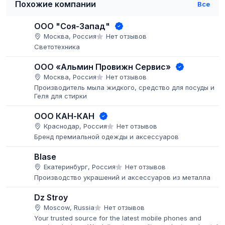
Похожие компании
Все
ООО "Соя-Запад"
Москва, Россия
Нет отзывов
Светотехника
ООО «Альмин Провижн Сервис»
Москва, Россия
Нет отзывов
Производитель мыла жидкого, средство для посуды и
Геля для стирки
ООО КАН-КАН
Краснодар, Россия
Нет отзывов
Бренд премиальной одежды и аксессуаров
Blase
Екатеринбург, Россия
Нет отзывов
Производство украшений и аксессуаров из металла
Dz Stroy
Moscow, Russia
Нет отзывов
Your trusted source for the latest mobile phones and