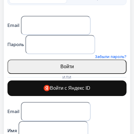
Email
Пароль
Забыли пароль?
Войти
ИЛИ
Войти с Яндекс ID
Email
Имя