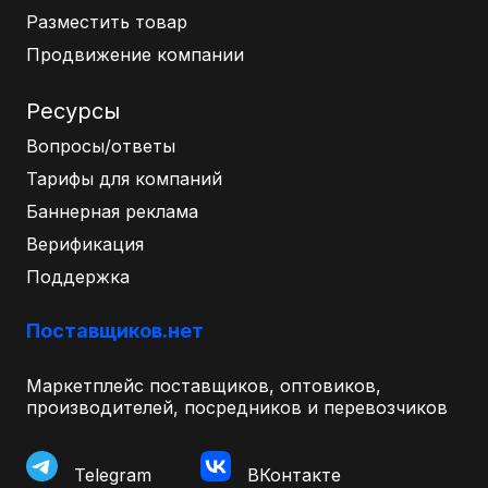
Разместить товар
Продвижение компании
Ресурсы
Вопросы/ответы
Тарифы для компаний
Баннерная реклама
Верификация
Поддержка
Поставщиков.нет
Маркетплейс поставщиков, оптовиков,
производителей, посредников и перевозчиков
Telegram
ВКонтакте