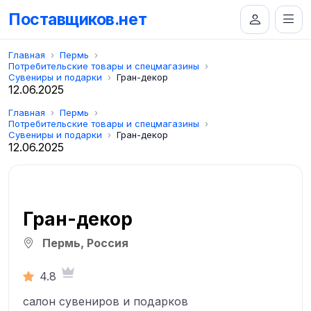
Поставщиков.нет
Главная
Пермь
Потребительские товары и спецмагазины
Сувениры и подарки
Гран-декор
12.06.2025
Главная
Пермь
Потребительские товары и спецмагазины
Сувениры и подарки
Гран-декор
12.06.2025
Гран-декор
Пермь, Россия
4.8
салон сувениров и подарков