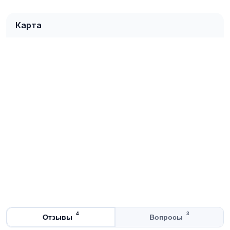
Карта
4
3
Отзывы
Вопросы