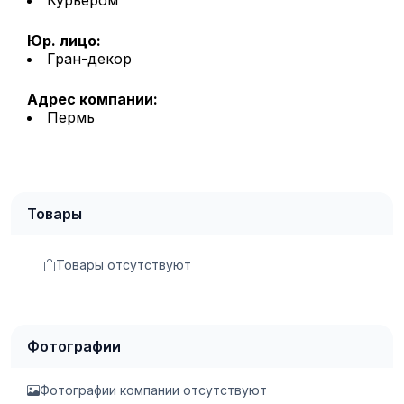
Юр. лицо:
Гран-декор
Адрес компании:
Пермь
Товары
Товары отсутствуют
Фотографии
Фотографии компании отсутствуют