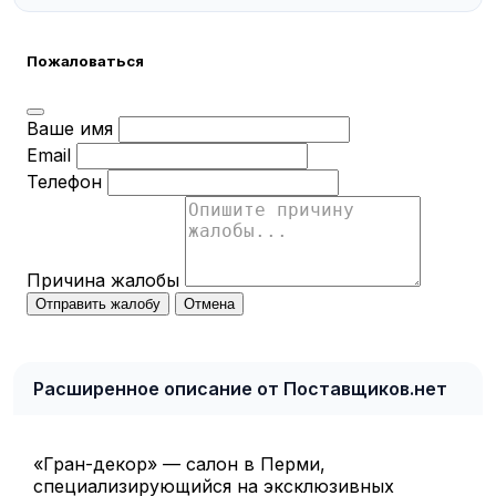
Пожаловаться
Ваше имя
Email
Телефон
Причина жалобы
Отправить жалобу
Отмена
Расширенное описание от Поставщиков.нет
«Гран-декор» — салон в Перми,
специализирующийся на эксклюзивных