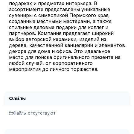
подарках и предметах интерьера. В
ассортименте представлены уникальные
сувениры с символикой Пермского края,
созданные местными мастерами, а также
стильные деловые подарки для коллег и
партнеров. Компания предлагает широкий
выбор авторской керамики, изделий из
дерева, качественной канцелярии и элементов
декора для дома и офиса. Это идеальное
место для поиска оригинального презента на
любой случай, от корпоративного
мероприятия до личного торжества.
Файлы
Файлы отсутствуют