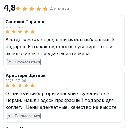
4,8
4 оценки
Савелий Тарасов
2025-06-27
Всегда захожу сюда, если нужен небанальный
подарок. Есть как недорогие сувениры, так и
эксклюзивные предметы интерьера.
Пожаловаться
Аристарх Щеглов
2025-07-08
Отличный выбор оригинальных сувениров в
Перми. Нашли здесь прекрасный подарок для
коллеги. Цены адекватные, качество на высоте.
Пожаловаться