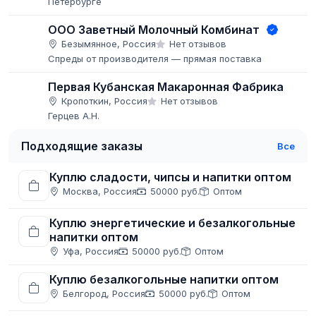
Петербурге
ООО Заветный Молочный Комбинат
Безымянное, Россия
Нет отзывов
Спреды от производителя — прямая поставка
Первая Кубанская Макаронная Фабрика
Кропоткин, Россия
Нет отзывов
Герцев А.Н.
Подходящие заказы
Все
Куплю сладости, чипсы и напитки оптом
Москва, Россия
50000 руб.
Оптом
Куплю энергетические и безалкогольные
напитки оптом
Уфа, Россия
50000 руб.
Оптом
Куплю безалкогольные напитки оптом
Белгород, Россия
50000 руб.
Оптом