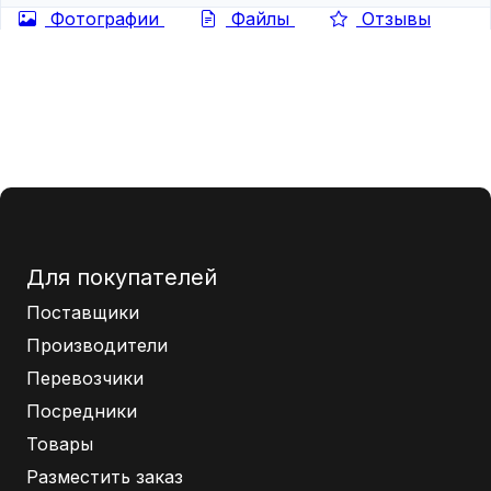
Фотографии
Файлы
Отзывы
Для покупателей
Поставщики
Производители
Перевозчики
Посредники
Товары
Разместить заказ