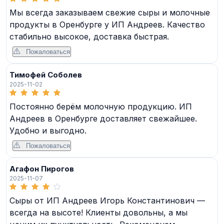
Мы всегда заказываем свежие сыры и молочные
продукты в Оренбурге у ИП Андреев. Качество
стабильно высокое, доставка быстрая.
Пожаловаться
Тимофей Соболев
2025-11-02
Постоянно берём молочную продукцию. ИП
Андреев в Оренбурге доставляет свежайшее.
Удобно и выгодно.
Пожаловаться
Агафон Пирогов
2025-11-07
Сыры от ИП Андреев Игорь Константинович —
всегда на высоте! Клиенты довольны, а мы