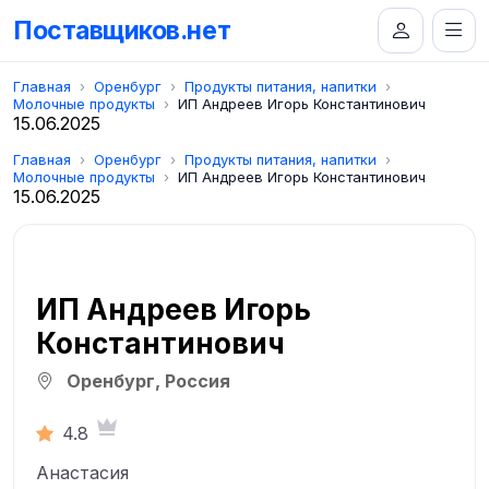
Поставщиков.нет
Главная
Оренбург
Продукты питания, напитки
Молочные продукты
ИП Андреев Игорь Константинович
15.06.2025
Главная
Оренбург
Продукты питания, напитки
Молочные продукты
ИП Андреев Игорь Константинович
15.06.2025
ИП Андреев Игорь
Константинович
Оренбург, Россия
4.8
Анастасия