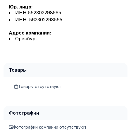
Юр. лицо:
ИНН 562302298565
ИНН: 562302298565
Адрес компании:
Оренбург
Товары
Товары отсутствуют
Фотографии
Фотографии компании отсутствуют