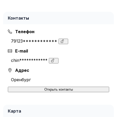
Контакты
Телефон
79123************
E-mail
chin************
Адрес
Оренбург
Открыть контакты
Карта