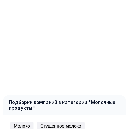
Подборки компаний в категории "Молочные
продукты"
Молоко
Сгущенное молоко