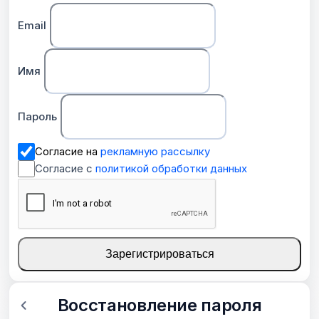
Email
Имя
Пароль
Согласие на
рекламную рассылку
Согласие с
политикой обработки данных
Зарегистрироваться
Восстановление пароля