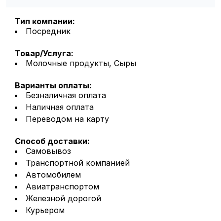
Тип компании:
Посредник
Товар/Услуга:
Молочные продукты, Сыры
Варианты оплаты:
Безналичная оплата
Наличная оплата
Переводом на карту
Способ доставки:
Самовывоз
Транспортной компанией
Автомобилем
Авиатранспортом
Железной дорогой
Курьером