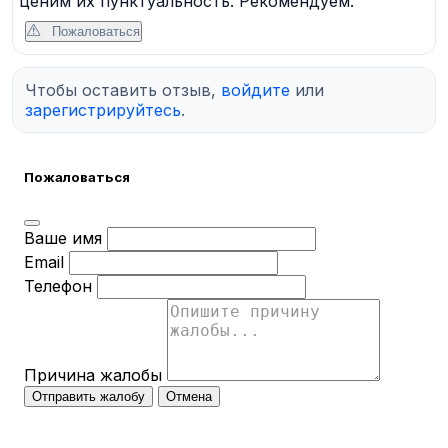
ценим их пунктуальность. Рекомендуем.
Пожаловаться
Чтобы оставить отзыв,
войдите
или
зарегистрируйтесь
.
Пожаловаться
Ваше имя
Email
Телефон
Причина жалобы
Отправить жалобу
Отмена