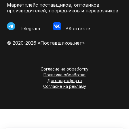
Маркетплейс поставщиков, оптовиков,
производителей, посредников и перевозчиков
Telegram
ВКонтакте
© 2020-2026 «Поставщиков.нет»
Согласие на обработку
Политика обработки
Договор-оферта
Согласие на рекламу