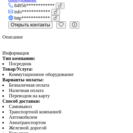
84956************
info************
http************
Открыть контакты
Описание
Информация
Тип компании:
Посредник
Товар/Услуга:
Коммутационное оборудование
Варианты оплаты:
Безналичная оплата
Наличная оплата
Переводом на карту
Способ доставки:
Самовывоз
Транспортной компанией
Автомобилем
Авиатранспортом
Железной дорогой