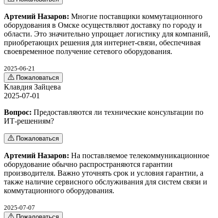
Артемий Назаров:
Многие поставщики коммутационного
оборудования в Омске осуществляют доставку по городу и
области. Это значительно упрощает логистику для компаний,
приобретающих решения для интернет-связи, обеспечивая
своевременное получение сетевого оборудования.
2025-06-21
Пожаловаться
Клавдия Зайцева
2025-07-01
Вопрос:
Предоставляются ли технические консультации по
ИТ-решениям?
Пожаловаться
Артемий Назаров:
На поставляемое телекоммуникационное
оборудование обычно распространяются гарантии
производителя. Важно уточнять срок и условия гарантии, а
также наличие сервисного обслуживания для систем связи и
коммутационного оборудования.
2025-07-07
Пожаловаться