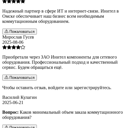
Надежный партнер в сфере ИТ и интернет-связи. Инител в
Омске обеспечивает наш бизнес всем необходимым
коммутационным оборудованием.
Пожаловаться
Мирослав Гусев
2025-08-06
Приобретали через ЗАО Инител компоненты для сетевого
оборудования. Профессиональный подход и качественный
сервис. Будем обращаться ещё.
Пожаловаться
Чтобы оставить отзыв,
войдите
или
зарегистрируйтесь
.
Василий Кулагин
2025-06-21
Вопрос:
Каков минимальный объем заказа коммутационного
оборудования?
Пожаловаться