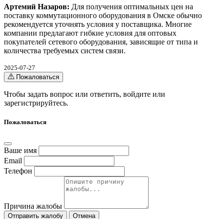
Артемий Назаров:
Для получения оптимальных цен на
поставку коммутационного оборудования в Омске обычно
рекомендуется уточнять условия у поставщика. Многие
компании предлагают гибкие условия для оптовых
покупателей сетевого оборудования, зависящие от типа и
количества требуемых систем связи.
2025-07-27
Пожаловаться
Чтобы задать вопрос или ответить,
войдите
или
зарегистрируйтесь
.
Пожаловаться
Ваше имя
Email
Телефон
Причина жалобы
Отправить жалобу
Отмена