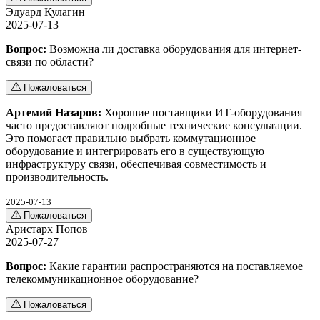
Эдуард Кулагин
2025-07-13
Вопрос:
Возможна ли доставка оборудования для интернет-
связи по области?
Пожаловаться
Артемий Назаров:
Хорошие поставщики ИТ-оборудования
часто предоставляют подробные технические консультации.
Это помогает правильно выбрать коммутационное
оборудование и интегрировать его в существующую
инфраструктуру связи, обеспечивая совместимость и
производительность.
2025-07-13
Пожаловаться
Аристарх Попов
2025-07-27
Вопрос:
Какие гарантии распространяются на поставляемое
телекоммуникационное оборудование?
Пожаловаться