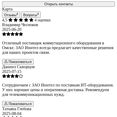
Открыть контакты
Карта
4
4
Отзывы
Вопросы
4,5
4 оценки
Владимир Чесноков
2025-06-20
Отличный поставщик коммутационного оборудования в
Омске. ЗАО Инител всегда предлагает качественные решения
для наших проектов связи.
Пожаловаться
Даниил Скворцов
2025-07-15
Сотрудничаем с ЗАО Инител по поставкам ИТ-оборудования.
У них хорошие цены и оперативная доставка. Рекомендуем
для телекоммуникационных нужд.
Пожаловаться
Татьяна Глебова
2025-08-04