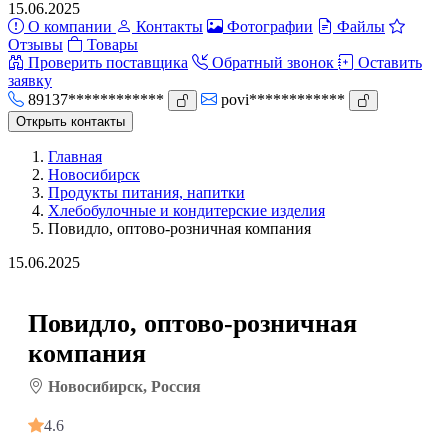
15.06.2025
О компании
Контакты
Фотографии
Файлы
Отзывы
Товары
Проверить поставщика
Обратный звонок
Оставить
заявку
89137************
povi************
Открыть контакты
Главная
Новосибирск
Продукты питания, напитки
Хлебобулочные и кондитерские изделия
Повидло, оптово-розничная компания
15.06.2025
Повидло, оптово-розничная
компания
Новосибирск, Россия
4.6