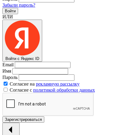
Забыли пароль?
Войти
ИЛИ
Войти с Яндекс ID
Email
Имя
Пароль
Согласие на
рекламную рассылку
Согласие с
политикой обработки данных
Зарегистрироваться