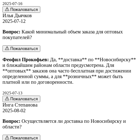
2025-07-16
Пожаловаться
Илья Дьячков
2025-07-12
Вопрос:
Какой минимальный объем заказа для оптовых
покупателей?
Пожаловаться
Феофил Прокофьев:
Да, **доставка** по **Новосибирску**
и ближайшим районам области предусмотрена. Для
**оптовых** заказов она часто бесплатная при достижении
определенной суммы, а для **розничных** может быть
платной или по договоренности.
2025-07-13
Пожаловаться
Инга Степанова
2025-08-02
Вопрос:
Осуществляется ли доставка по Новосибирску и
области?
Пожаловаться