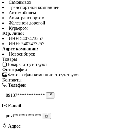
Самовывоз
Транспортной компанией
Автомобилем
Авиатранспортом
Железной дорогой
Курьером
Юр. лицо:
ИНН 5407473257
ИНН: 5407473257
Адрес компании:
Новосибирск
Товары
Товары отсутствуют
Фотографии
Фотографии компании отсутствуют
Контакты
Телефон
89137************
E-mail
povi************
Адрес