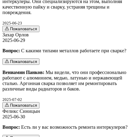
интеркулеры. Они специализируются на этом, выполняя
качественную пайку и сварку, устраняя трещины и
повреждения.
2025-06-23
Пожаловаться
Захар Орлов
2025-06-29
Вопрос:
С какими типами металлов работаете при сварке?
Пожаловаться
Вениамин Панков:
Мы видели, что они профессионально
работают с алюминием, медью, латунью и нержавеющей
сталью. Аргонная сварка позволяет им ремонтировать
различные виды радиаторов и баков.
2025-07-02
Пожаловаться
Феликс Синицын
2025-06-30
Вопрос:
Есть ли у вас возможность ремонта интеркулеров?