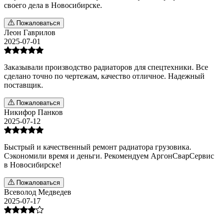
своего дела в Новосибирске.
Пожаловаться
Леон Гаврилов
2025-07-01
Заказывали производство радиаторов для спецтехники. Все
сделано точно по чертежам, качество отличное. Надежный
поставщик.
Пожаловаться
Никифор Панков
2025-07-12
Быстрый и качественный ремонт радиатора грузовика.
Сэкономили время и деньги. Рекомендуем АргонСварСервис
в Новосибирске!
Пожаловаться
Всеволод Медведев
2025-07-17