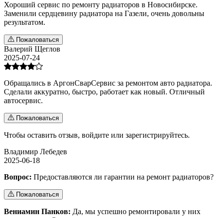
Хороший сервис по ремонту радиаторов в Новосибирске.
Заменили сердцевину радиатора на Газели, очень довольны
результатом.
Пожаловаться
Валерий Щеглов
2025-07-24
Обращались в АргонСварСервис за ремонтом авто радиатора.
Сделали аккуратно, быстро, работает как новый. Отличный
автосервис.
Пожаловаться
Чтобы оставить отзыв,
войдите
или
зарегистрируйтесь
.
Владимир Лебедев
2025-06-18
Вопрос:
Предоставляются ли гарантии на ремонт радиаторов?
Пожаловаться
Вениамин Панков:
Да, мы успешно ремонтировали у них