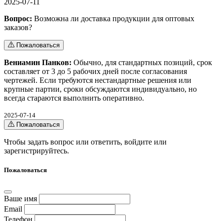
2025-07-11
Вопрос:
Возможна ли доставка продукции для оптовых
заказов?
Пожаловаться
Вениамин Панков:
Обычно, для стандартных позиций, срок
составляет от 3 до 5 рабочих дней после согласования
чертежей. Если требуются нестандартные решения или
крупные партии, сроки обсуждаются индивидуально, но
всегда стараются выполнить оперативно.
2025-07-14
Пожаловаться
Чтобы задать вопрос или ответить,
войдите
или
зарегистрируйтесь
.
Пожаловаться
Ваше имя
Email
Телефон