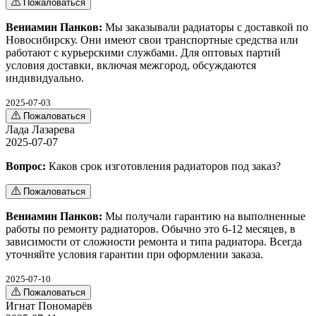
Пожаловаться
Вениамин Панков:
Мы заказывали радиаторы с доставкой по
Новосибирску. Они имеют свои транспортные средства или
работают с курьерскими службами. Для оптовых партий
условия доставки, включая межгород, обсуждаются
индивидуально.
2025-07-03
Пожаловаться
Лада Лазарева
2025-07-07
Вопрос:
Каков срок изготовления радиаторов под заказ?
Пожаловаться
Вениамин Панков:
Мы получали гарантию на выполненные
работы по ремонту радиаторов. Обычно это 6-12 месяцев, в
зависимости от сложности ремонта и типа радиатора. Всегда
уточняйте условия гарантии при оформлении заказа.
2025-07-10
Пожаловаться
Игнат Пономарёв