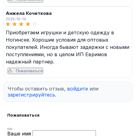
Анжела Кочеткова
2025-10-14
Приобретаем игрушки и детскую одежду в
Ногинске. Хорошие условия для оптовых
покупателей. Иногда бывают задержки с новыми
поступлениями, но в целом ИП Евримов
надежный партнер.
Пожаловаться
Чтобы оставить отзыв,
войдите
или
зарегистрируйтесь
.
Пожаловаться
Ваше имя