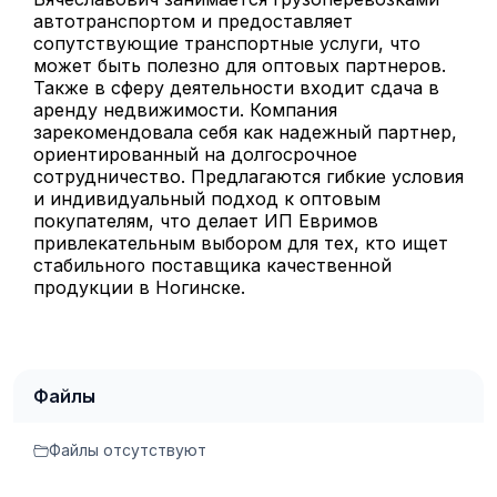
автотранспортом и предоставляет
сопутствующие транспортные услуги, что
может быть полезно для оптовых партнеров.
Также в сферу деятельности входит сдача в
аренду недвижимости. Компания
зарекомендовала себя как надежный партнер,
ориентированный на долгосрочное
сотрудничество. Предлагаются гибкие условия
и индивидуальный подход к оптовым
покупателям, что делает ИП Евримов
привлекательным выбором для тех, кто ищет
стабильного поставщика качественной
продукции в Ногинске.
Файлы
Файлы отсутствуют