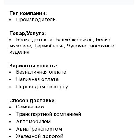
Тип компании:
Производитель
Товар/Услуга:
Белье детское, Белье женское, Белье
мужское, Термобелье, Чулочно-носочные
изделия
Варианты оплаты:
Безналичная оплата
Наличная оплата
Переводом на карту
Способ доставки:
Самовывоз
Транспортной компанией
Автомобилем
Авиатранспортом
Железной дорогой