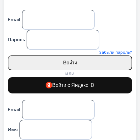
Email
Пароль
Забыли пароль?
Войти
ИЛИ
Войти с Яндекс ID
Email
Имя