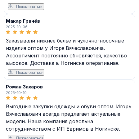
Пожаловаться
Макар Грачёв
2025-10-06
Заказывали нижнее белье и чулочно-носочные
изделия оптом у Игоря Вячеславовича.
Ассортимент постоянно обновляется, качество
высокое. Доставка в Ногинске оперативная.
Пожаловаться
Роман Захаров
2025-10-10
Выгодные закупки одежды и обуви оптом. Игорь
Вячеславович всегда предлагает актуальные
модели. Наша компания довольна
сотрудничеством с ИП Евримов в Ногинске.
Пожаловаться