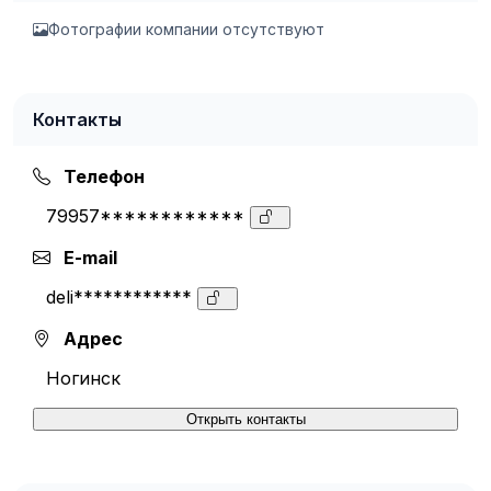
Фотографии компании отсутствуют
Контакты
Телефон
79957************
E-mail
deli************
Адрес
Ногинск
Открыть контакты