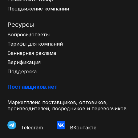
Продвижение компании
Ресурсы
Вопросы/ответы
Тарифы для компаний
Баннерная реклама
Верификация
Поддержка
Поставщиков.нет
Маркетплейс поставщиков, оптовиков,
производителей, посредников и перевозчиков
Telegram
ВКонтакте