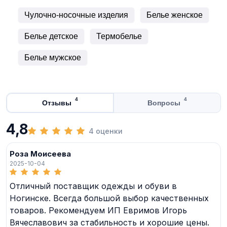
Чулочно-носочные изделия
Белье женское
Белье детское
Термобелье
Белье мужское
4
4
Отзывы
Вопросы
4,8
4 оценки
Роза Моисеева
2025-10-04
Отличный поставщик одежды и обуви в
Ногинске. Всегда большой выбор качественных
товаров. Рекомендуем ИП Евримов Игорь
Вячеславович за стабильность и хорошие цены.