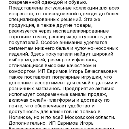
современной одеждой и обувью.
Представлены актуальные коллекции для всех
возрастов, от повседневной одежды до более
специализированных решений. Эта же
продукция, а также другие товары,
реализуется через неспециализированные
торговые точки, расширяя доступность для
покупателей. Особое внимание уделяется
сегментам нижнего белья и чулочно-носочных
изделий. Здесь покупатели найдут широкий
выбор моделей, размеров и фасонов,
отличающихся высоким качеством и
комфортом. ИП Евримов Игорь Вячеславович
также поставляет популярные игрушки, что
дополняет ассортимент для семей с детьми и
розничных магазинов. Предприятие активно
использует современные каналы продаж,
включая онлайн-платформы и доставку по
почте, что обеспечивает удобство и
доступность для клиентов не только в
Ногинске, но и по всей Московской области.
Дополнительно, ИП Евримов Игорь
Вячеславович занимается грузоперевозками