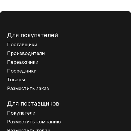
Для покупателей
Поставщики
Производители
Перевозчики
Посредники
Товары
Разместить заказ
Для поставщиков
Покупатели
Разместить компанию
Разместить товар