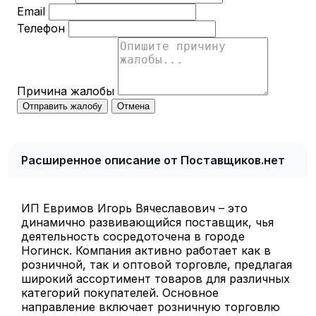
Email
Телефон
Причина жалобы
Отправить жалобу
Отмена
Расширенное описание от Поставщиков.нет
ИП Евримов Игорь Вячеславович – это
динамично развивающийся поставщик, чья
деятельность сосредоточена в городе
Ногинск. Компания активно работает как в
розничной, так и оптовой торговле, предлагая
широкий ассортимент товаров для различных
категорий покупателей. Основное
направление включает розничную торговлю