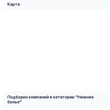
Карта
Подборки компаний в категории "Нижнее
белье"