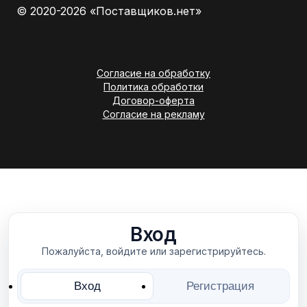
© 2020-2026 «Поставщиков.нет»
Согласие на обработку
Политика обработки
Договор-оферта
Согласие на рекламу
Вход
Пожалуйста, войдите или зарегистрируйтесь.
Вход
Регистрация