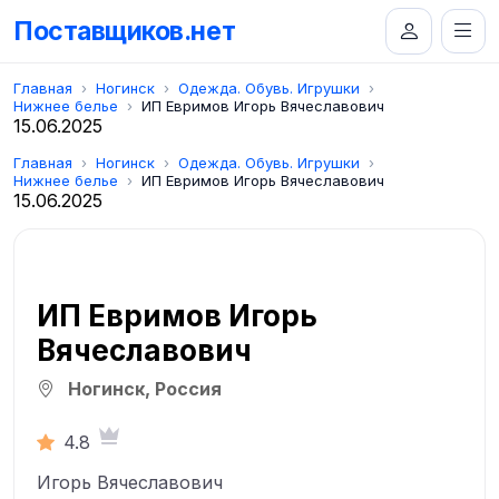
Поставщиков.нет
Главная
Ногинск
Одежда. Обувь. Игрушки
Нижнее белье
ИП Евримов Игорь Вячеславович
15.06.2025
Главная
Ногинск
Одежда. Обувь. Игрушки
Нижнее белье
ИП Евримов Игорь Вячеславович
15.06.2025
ИП Евримов Игорь
Вячеславович
Ногинск, Россия
4.8
Игорь Вячеславович