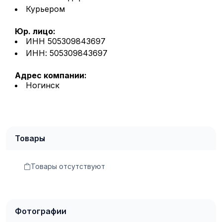
Курьером
Юр. лицо:
ИНН 505309843697
ИНН: 505309843697
Адрес компании:
Ногинск
Товары
Товары отсутствуют
Фотографии