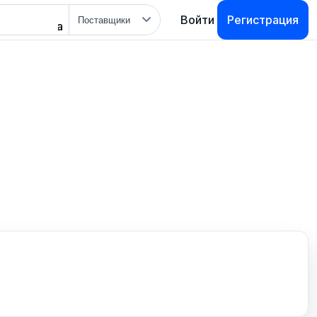
Тип
Войти
Регистрация
поиска