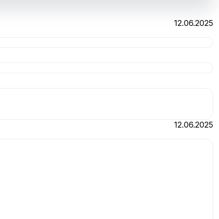
12.06.2025
12.06.2025