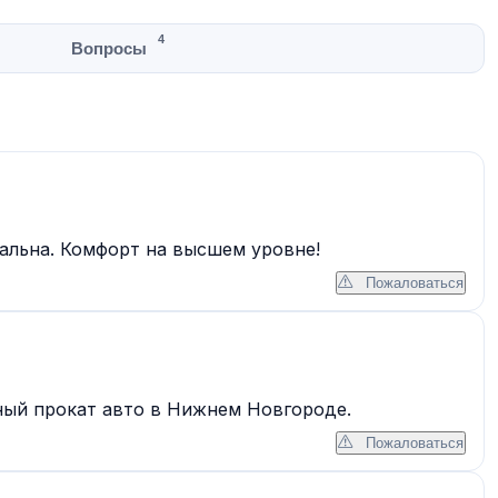
4
Вопросы
альна. Комфорт на высшем уровне!
Пожаловаться
ный прокат авто в Нижнем Новгороде.
Пожаловаться