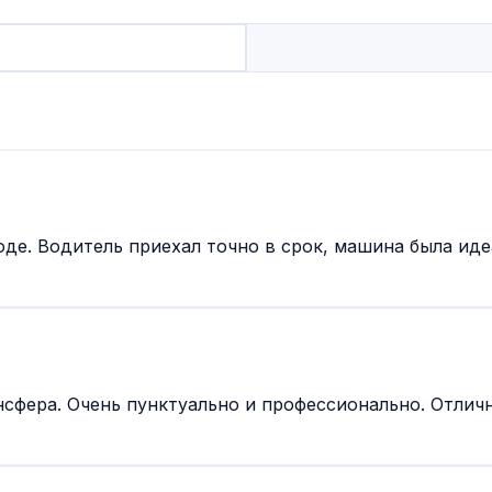
де. Водитель приехал точно в срок, машина была иде
нсфера. Очень пунктуально и профессионально. Отлич