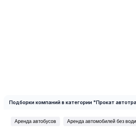
Подборки компаний в категории "Прокат автотр
Аренда автобусов
Аренда автомобилей без вод