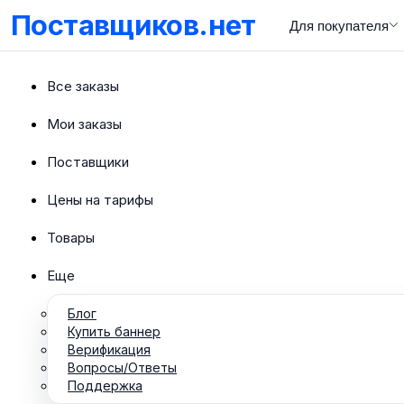
Поставщиков.нет
Для покупателя
Все заказы
Мои заказы
Поставщики
Цены на тарифы
Товары
Еще
Блог
Купить баннер
Верификация
Вопросы/Ответы
Поддержка