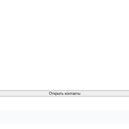
Открыть контакты