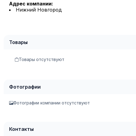
Адрес компании:
Нижний Новгород
Товары
Товары отсутствуют
Фотографии
Фотографии компании отсутствуют
Контакты