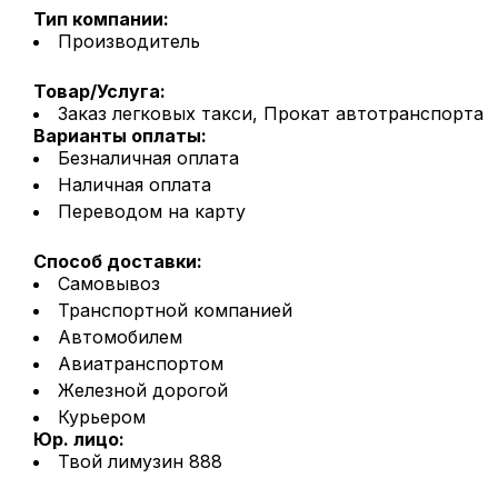
Тип компании:
Производитель
Товар/Услуга:
Заказ легковых такси, Прокат автотранспорта
Варианты оплаты:
Безналичная оплата
Наличная оплата
Переводом на карту
Способ доставки:
Самовывоз
Транспортной компанией
Автомобилем
Авиатранспортом
Железной дорогой
Курьером
Юр. лицо:
Твой лимузин 888