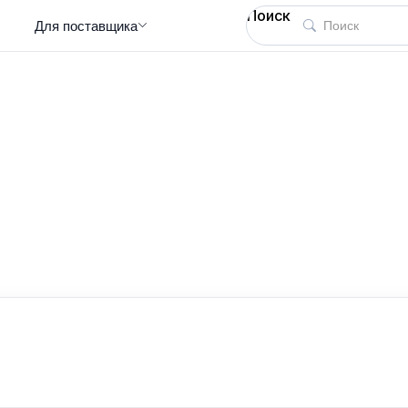
Поиск
Для поставщика