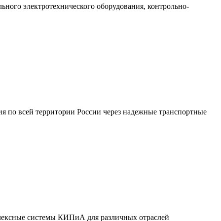
ного электротехнического оборудования, контрольно-
я по всей территории России через надежные транспортные
лексные системы КИПиА для различных отраслей