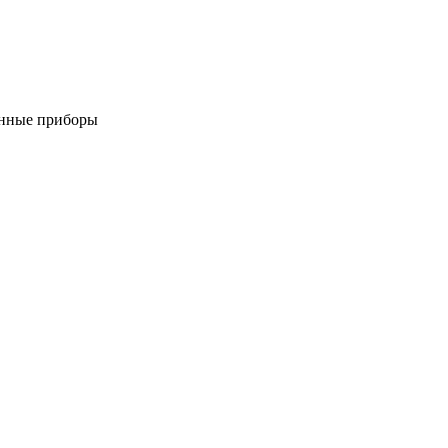
онные приборы