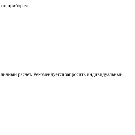
 по приборам.
аличный расчет. Рекомендуется запросить индивидуальный