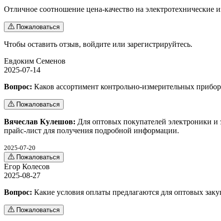
Отличное соотношение цена-качество на электротехнические и
Пожаловаться
Чтобы оставить отзыв,
войдите
или
зарегистрируйтесь
.
Евдоким Семенов
2025-07-14
Вопрос:
Каков ассортимент контрольно-измерительных прибор
Пожаловаться
Вячеслав Кулешов:
Для оптовых покупателей электроники и 
прайс-лист для получения подробной информации.
2025-07-20
Пожаловаться
Егор Колесов
2025-08-27
Вопрос:
Какие условия оплаты предлагаются для оптовых заку
Пожаловаться