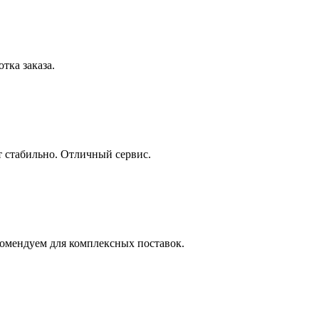
тка заказа.
 стабильно. Отличный сервис.
комендуем для комплексных поставок.