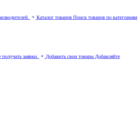
оизводителей.
Каталог товаров
Поиск товаров по категориям
 получать заявки.
Добавить свои товары
Добавляйте