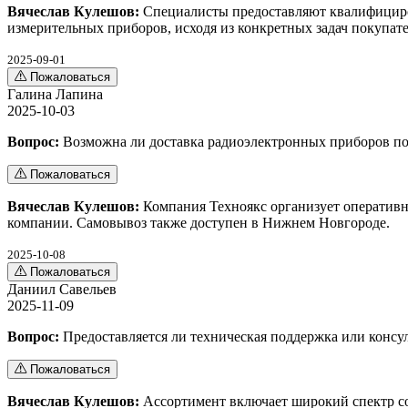
Вячеслав Кулешов:
Специалисты предоставляют квалифициро
измерительных приборов, исходя из конкретных задач покупате
2025-09-01
Пожаловаться
Галина Лапина
2025-10-03
Вопрос:
Возможна ли доставка радиоэлектронных приборов по
Пожаловаться
Вячеслав Кулешов:
Компания Техноякс организует оперативн
компании. Самовывоз также доступен в Нижнем Новгороде.
2025-10-08
Пожаловаться
Даниил Савельев
2025-11-09
Вопрос:
Предоставляется ли техническая поддержка или консу
Пожаловаться
Вячеслав Кулешов:
Ассортимент включает широкий спектр с