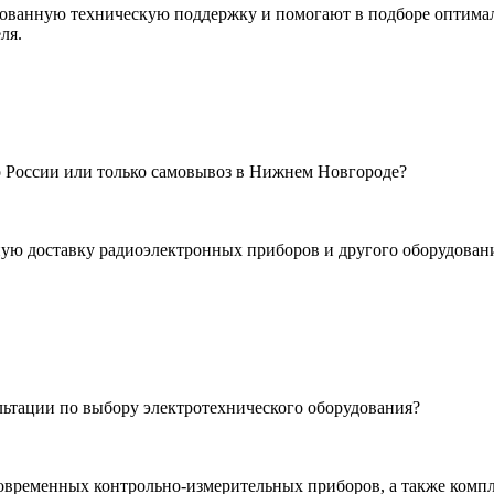
ванную техническую поддержку и помогают в подборе оптималь
ля.
 России или только самовывоз в Нижнем Новгороде?
ую доставку радиоэлектронных приборов и другого оборудовани
льтации по выбору электротехнического оборудования?
овременных контрольно-измерительных приборов, а также комп