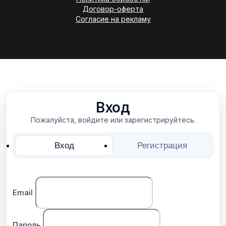
Договор-оферта
Согласие на рекламу
Вход
Пожалуйста, войдите или зарегистрируйтесь.
Вход
Регистрация
Email
Пароль