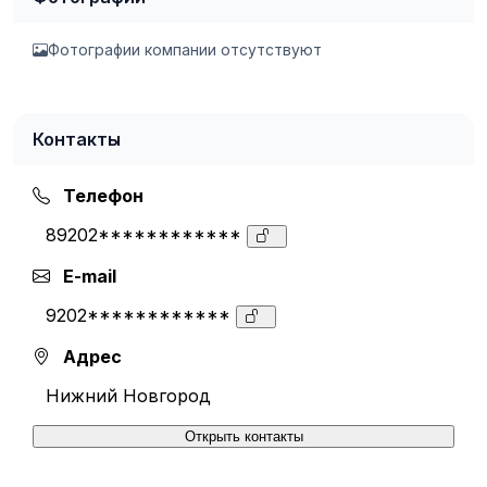
Фотографии компании отсутствуют
Контакты
Телефон
89202************
E-mail
9202************
Адрес
Нижний Новгород
Открыть контакты