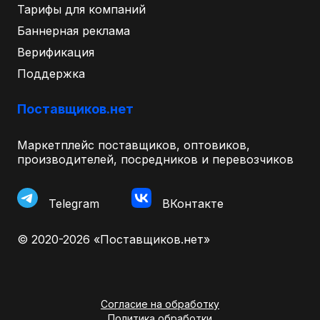
Тарифы для компаний
Баннерная реклама
Верификация
Поддержка
Поставщиков.нет
Маркетплейс поставщиков, оптовиков,
производителей, посредников и перевозчиков
Telegram
ВКонтакте
© 2020-2026 «Поставщиков.нет»
Согласие на обработку
Политика обработки