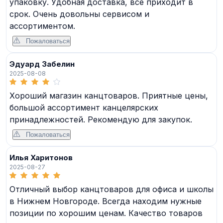
упаковку. Удобная доставка, все приходит в
срок. Очень довольны сервисом и
ассортиментом.
Пожаловаться
Эдуард Забелин
2025-08-08
Хороший магазин канцтоваров. Приятные цены,
большой ассортимент канцелярских
принадлежностей. Рекомендую для закупок.
Пожаловаться
Илья Харитонов
2025-08-27
Отличный выбор канцтоваров для офиса и школы
в Нижнем Новгороде. Всегда находим нужные
позиции по хорошим ценам. Качество товаров