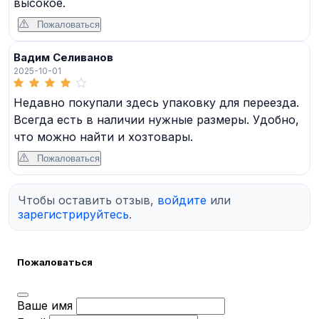
высокое.
Пожаловаться
Вадим Селиванов
2025-10-01
Недавно покупали здесь упаковку для переезда.
Всегда есть в наличии нужные размеры. Удобно,
что можно найти и хозтовары.
Пожаловаться
Чтобы оставить отзыв,
войдите
или
зарегистрируйтесь
.
Пожаловаться
Ваше имя