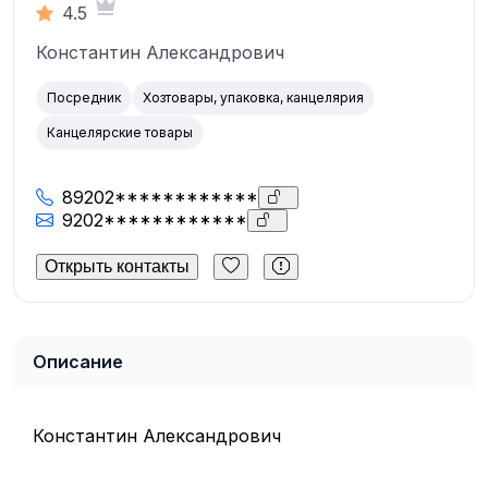
4.5
Константин Александрович
Посредник
Хозтовары, упаковка, канцелярия
Канцелярские товары
89202************
9202************
Открыть контакты
Описание
Константин Александрович