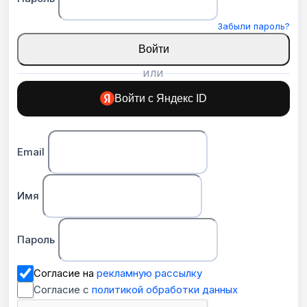
Забыли пароль?
Войти
ИЛИ
Войти с Яндекс ID
Email
Имя
Пароль
Согласие на
рекламную рассылку
Согласие с
политикой обработки данных