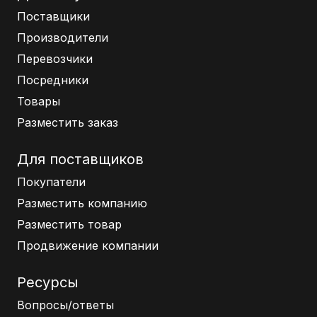
Поставщики
Производители
Перевозчики
Посредники
Товары
Разместить заказ
Для поставщиков
Покупатели
Разместить компанию
Разместить товар
Продвижение компании
Ресурсы
Вопросы/ответы