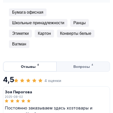
Бумага офисная
Школьные принадлежности
Ранцы
Этикетки
Картон
Конверты белые
Ватман
4
4
Отзывы
Вопросы
4,5
4 оценки
Зоя Пирогова
2025-08-02
Постоянно заказываем здесь хозтовары и