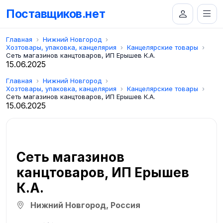
Поставщиков.нет
Главная
Нижний Новгород
Хозтовары, упаковка, канцелярия
Канцелярские товары
Сеть магазинов канцтоваров, ИП Ерышев К.А.
15.06.2025
Главная
Нижний Новгород
Хозтовары, упаковка, канцелярия
Канцелярские товары
Сеть магазинов канцтоваров, ИП Ерышев К.А.
15.06.2025
Сеть магазинов
канцтоваров, ИП Ерышев
К.А.
Нижний Новгород, Россия