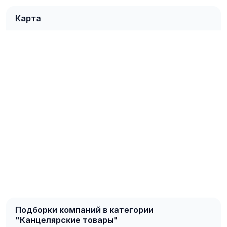
Карта
Подборки компаний в категории
"Канцелярские товары"