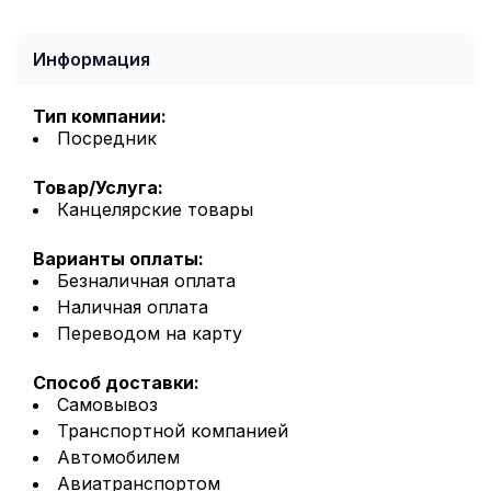
Информация
Тип компании:
Посредник
Товар/Услуга:
Канцелярские товары
Варианты оплаты:
Безналичная оплата
Наличная оплата
Переводом на карту
Способ доставки:
Самовывоз
Транспортной компанией
Автомобилем
Авиатранспортом