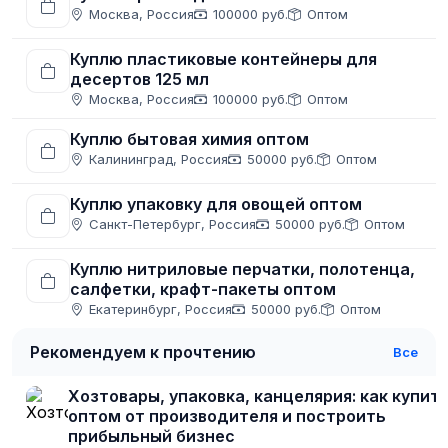
Москва, Россия
100000 руб.
Оптом
Куплю пластиковые контейнеры для
десертов 125 мл
Москва, Россия
100000 руб.
Оптом
Куплю бытовая химия оптом
Калининград, Россия
50000 руб.
Оптом
Куплю упаковку для овощей оптом
Санкт-Петербург, Россия
50000 руб.
Оптом
Куплю нитриловые перчатки, полотенца,
салфетки, крафт-пакеты оптом
Екатеринбург, Россия
50000 руб.
Оптом
Рекомендуем к прочтению
Все
Хозтовары, упаковка, канцелярия: как купит
оптом от производителя и построить
прибыльный бизнес