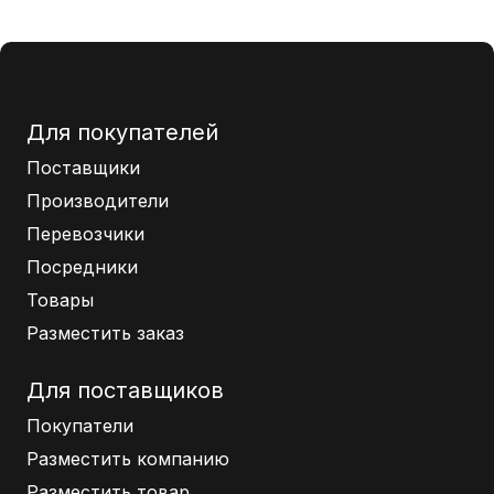
Для покупателей
Поставщики
Производители
Перевозчики
Посредники
Товары
Разместить заказ
Для поставщиков
Покупатели
Разместить компанию
Разместить товар