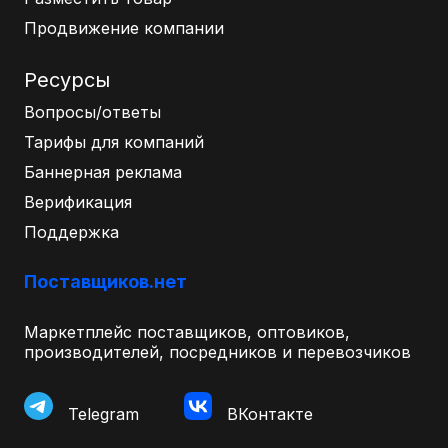
Продвижение компании
Ресурсы
Вопросы/ответы
Тарифы для компаний
Баннерная реклама
Верификация
Поддержка
Поставщиков.нет
Маркетплейс поставщиков, оптовиков,
производителей, посредников и перевозчиков
Telegram
ВКонтакте