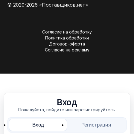
© 2020-2026 «Поставщиков.нет»
Согласие на обработку
Политика обработки
Договор-оферта
Согласие на рекламу
Вход
Пожалуйста, войдите или зарегистрируйтесь.
Вход
Регистрация