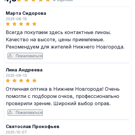
Марта Сидорова
2025-08-19
Всегда покупаем здесь контактные линзы.
Качество на высоте, цены приемлемые.
Рекомендуем для жителей Нижнего Новгорода.
Пожаловаться
Лина Андреева
2025-09-13
Отличная оптика в Нижнем Новгороде! Очень
помогли с подбором очков, профессионально
проверили зрение. Широкий выбор оправ.
Пожаловаться
Святослав Прокофьев
2025-10-07