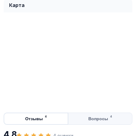
Карта
4
4
Отзывы
Вопросы
4,8
4 оценки