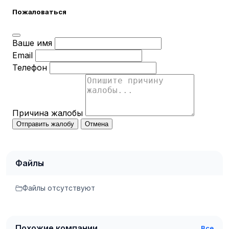
Пожаловаться
Ваше имя
Email
Телефон
Причина жалобы
Отправить жалобу
Отмена
Файлы
Файлы отсутствуют
Похожие компании
Все