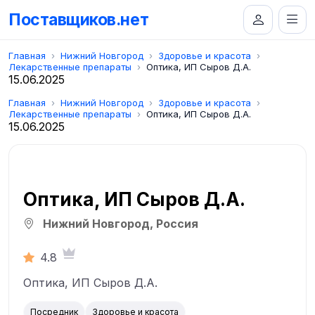
Поставщиков.нет
Главная
Нижний Новгород
Здоровье и красота
Лекарственные препараты
Оптика, ИП Сыров Д.А.
15.06.2025
Главная
Нижний Новгород
Здоровье и красота
Лекарственные препараты
Оптика, ИП Сыров Д.А.
15.06.2025
Оптика, ИП Сыров Д.А.
Нижний Новгород, Россия
4.8
Оптика, ИП Сыров Д.А.
Посредник
Здоровье и красота