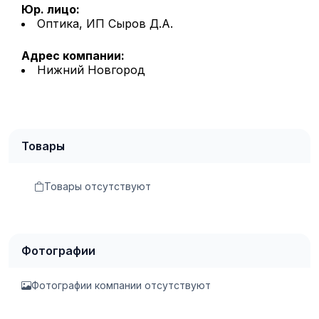
Юр. лицо:
Оптика, ИП Сыров Д.А.
Адрес компании:
Нижний Новгород
Товары
Товары отсутствуют
Фотографии
Фотографии компании отсутствуют