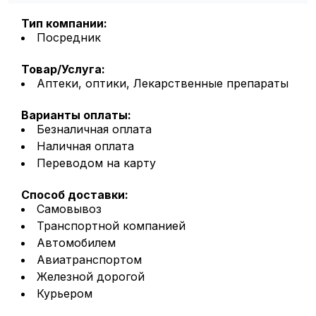
Тип компании:
Посредник
Товар/Услуга:
Аптеки, оптики, Лекарственные препараты
Варианты оплаты:
Безналичная оплата
Наличная оплата
Переводом на карту
Способ доставки:
Самовывоз
Транспортной компанией
Автомобилем
Авиатранспортом
Железной дорогой
Курьером