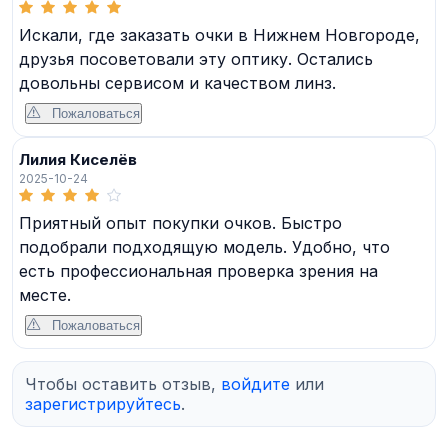
Искали, где заказать очки в Нижнем Новгороде,
друзья посоветовали эту оптику. Остались
довольны сервисом и качеством линз.
Пожаловаться
Лилия Киселёв
2025-10-24
Приятный опыт покупки очков. Быстро
подобрали подходящую модель. Удобно, что
есть профессиональная проверка зрения на
месте.
Пожаловаться
Чтобы оставить отзыв,
войдите
или
зарегистрируйтесь
.