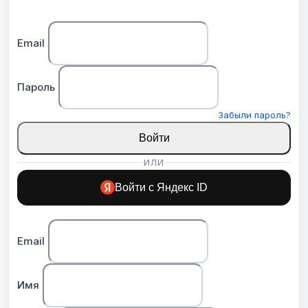
Email
Пароль
Забыли пароль?
Войти
ИЛИ
Войти с Яндекс ID
Email
Имя