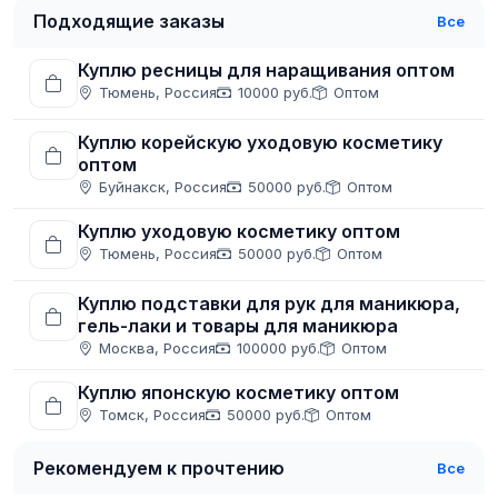
Подходящие заказы
Все
Куплю ресницы для наращивания оптом
Тюмень, Россия
10000 руб.
Оптом
Куплю корейскую уходовую косметику
оптом
Буйнакск, Россия
50000 руб.
Оптом
Куплю уходовую косметику оптом
Тюмень, Россия
50000 руб.
Оптом
Куплю подставки для рук для маникюра,
гель-лаки и товары для маникюра
Москва, Россия
100000 руб.
Оптом
Куплю японскую косметику оптом
Томск, Россия
50000 руб.
Оптом
Рекомендуем к прочтению
Все