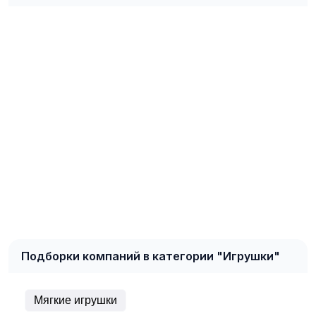
Подборки компаний в категории "Игрушки"
Мягкие игрушки