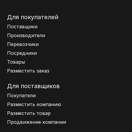
Для покупателей
Поставщики
Производители
Перевозчики
Посредники
Товары
Разместить заказ
Для поставщиков
Покупатели
Разместить компанию
Разместить товар
Продвижение компании