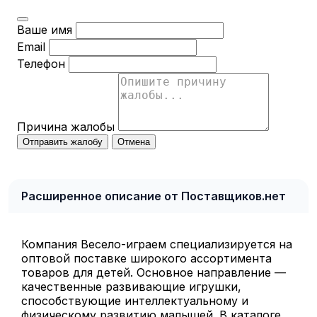
Ваше имя
Email
Телефон
Причина жалобы
Отправить жалобу
Отмена
Расширенное описание от Поставщиков.нет
Компания Весело-играем специализируется на
оптовой поставке широкого ассортимента
товаров для детей. Основное направление —
качественные развивающие игрушки,
способствующие интеллектуальному и
физическому развитию малышей. В каталоге