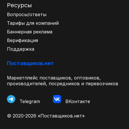
Ресурсы
Вопросы/ответы
Тарифы для компаний
Баннерная реклама
Верификация
Поддержка
Поставщиков.нет
Маркетплейс поставщиков, оптовиков,
производителей, посредников и перевозчиков
Telegram
ВКонтакте
© 2020-2026 «Поставщиков.нет»