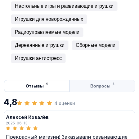
Настольные игры и развивающие игрушки
Игрушки для новорожденных
Радиоуправляемые модели
Деревянные игрушки
Сборные модели
Игрушки антистресс
4
4
Отзывы
Вопросы
4,8
4 оценки
Алексей Ковалёв
2025-06-13
Прекрасный магазин! Заказывали развивающие