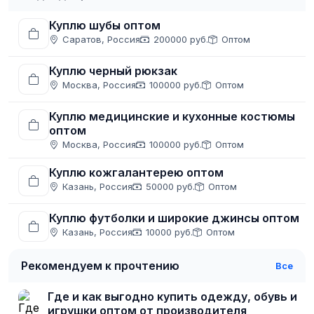
Куплю шубы оптом
Саратов, Россия
200000 руб.
Оптом
Куплю черный рюкзак
Москва, Россия
100000 руб.
Оптом
Куплю медицинские и кухонные костюмы
оптом
Москва, Россия
100000 руб.
Оптом
Куплю кожгалантерею оптом
Казань, Россия
50000 руб.
Оптом
Куплю футболки и широкие джинсы оптом
Казань, Россия
10000 руб.
Оптом
Рекомендуем к прочтению
Все
Где и как выгодно купить одежду, обувь и
игрушки оптом от производителя