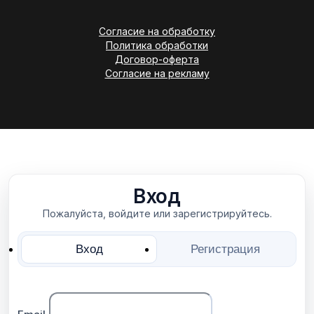
Согласие на обработку
Политика обработки
Договор-оферта
Согласие на рекламу
Вход
Пожалуйста, войдите или зарегистрируйтесь.
Вход
Регистрация