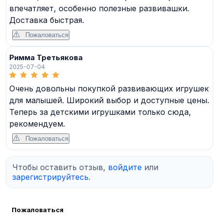
впечатляет, особенно полезные развивашки.
Доставка быстрая.
Пожаловаться
Римма Третьякова
2025-07-04
Очень довольны покупкой развивающих игрушек
для малышей. Широкий выбор и доступные цены.
Теперь за детскими игрушками только сюда,
рекомендуем.
Пожаловаться
Чтобы оставить отзыв,
войдите
или
зарегистрируйтесь
.
Пожаловаться