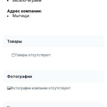
Весело-играем
Адрес компании:
Мытищи
Товары
Товары отсутствуют
Фотографии
Фотографии компании отсутствуют