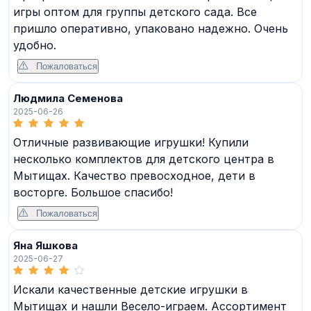
игры оптом для группы детского сада. Все
пришло оперативно, упаковано надежно. Очень
удобно.
Пожаловаться
Людмила Семенова
2025-06-26
Отличные развивающие игрушки! Купили
несколько комплектов для детского центра в
Мытищах. Качество превосходное, дети в
восторге. Большое спасибо!
Пожаловаться
Яна Яшкова
2025-06-27
Искали качественные детские игрушки в
Мытищах и нашли Весело-играем. Ассортимент