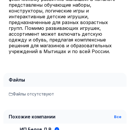
представлены обучающие наборы,
конструкторы, логические игры и
интерактивные детские игрушки,
предназначенные для разных возрастных
групп. Помимо развивающих игрушек,
ассортимент может включать детскую
одежду и обувь, предлагая комплексные
решения для магазинов и образовательных
учреждений в Мытищах и по всей России.
Файлы
Файлы отсутствуют
Похожие компании
Все
ИП Белов Д.В