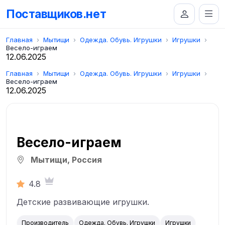
Поставщиков.нет
Главная
Мытищи
Одежда. Обувь. Игрушки
Игрушки
Весело-играем
12.06.2025
Главная
Мытищи
Одежда. Обувь. Игрушки
Игрушки
Весело-играем
12.06.2025
Весело-играем
Мытищи, Россия
4.8
Детские развивающие игрушки.
Производитель
Одежда. Обувь. Игрушки
Игрушки