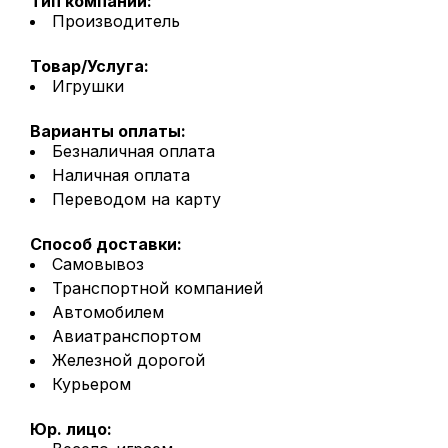
Тип компании:
Производитель
Товар/Услуга:
Игрушки
Варианты оплаты:
Безналичная оплата
Наличная оплата
Переводом на карту
Способ доставки:
Самовывоз
Транспортной компанией
Автомобилем
Авиатранспортом
Железной дорогой
Курьером
Юр. лицо: