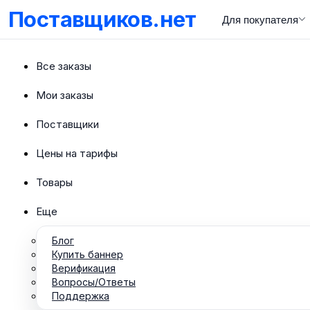
Поставщиков.нет
Для покупателя
Все заказы
Мои заказы
Поставщики
Цены на тарифы
Товары
Еще
Блог
Купить баннер
Верификация
Вопросы/Ответы
Поддержка