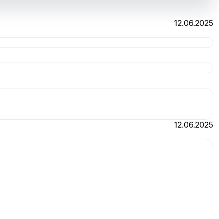
12.06.2025
12.06.2025