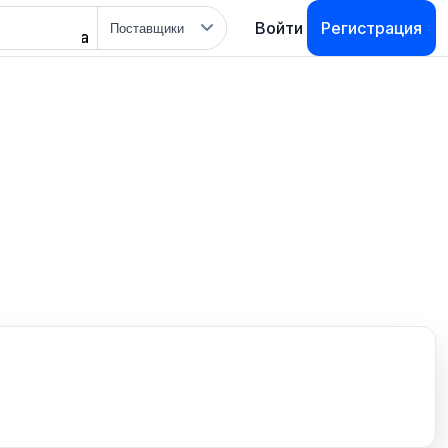
Тип
Войти
Регистрация
поиска