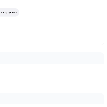
х структур