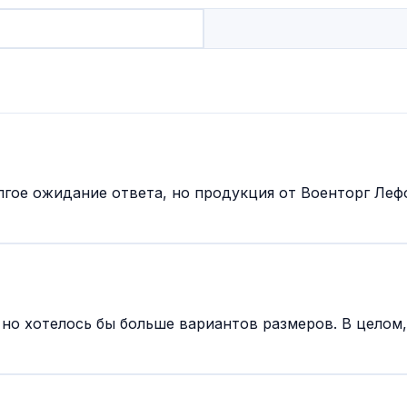
ое ожидание ответа, но продукция от Военторг Лефо
но хотелось бы больше вариантов размеров. В целом,