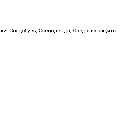
тки, Спецобувь, Спецодежда, Средства защиты