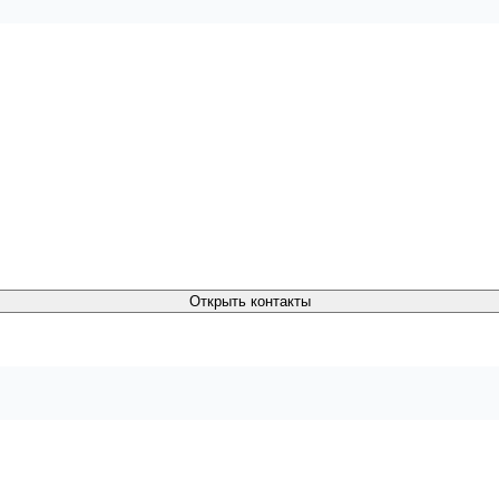
Открыть контакты