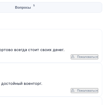
5
Вопросы
ртово всегда стоит своих денег.
Пожаловаться
 достойный военторг.
Пожаловаться