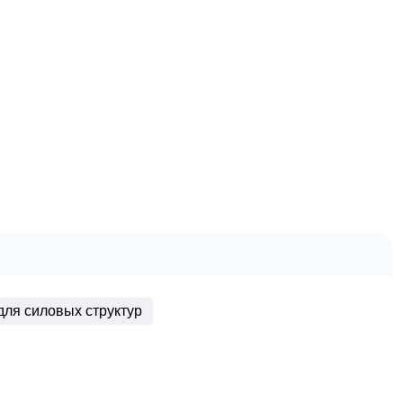
для силовых структур