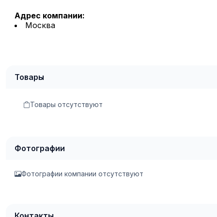
Адрес компании:
Москва
Товары
Товары отсутствуют
Фотографии
Фотографии компании отсутствуют
Контакты