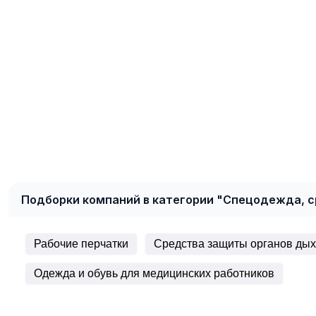
Подборки компаний в категории "Спецодежда, 
Рабочие перчатки
Средства защиты органов ды
Одежда и обувь для медицинских работников