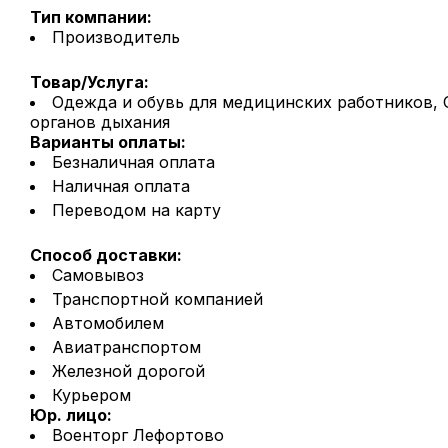
Тип компании:
Производитель
Товар/Услуга:
Одежда и обувь для медицинских работников, 
органов дыхания
Варианты оплаты:
Безналичная оплата
Наличная оплата
Переводом на карту
Способ доставки:
Самовывоз
Транспортной компанией
Автомобилем
Авиатранспортом
Железной дорогой
Курьером
Юр. лицо:
Военторг Лефортово