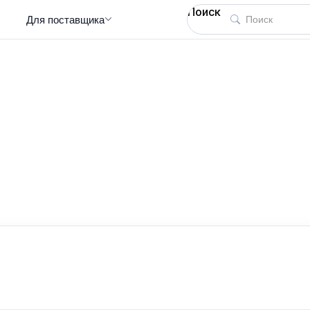
Поиск
Для поставщика