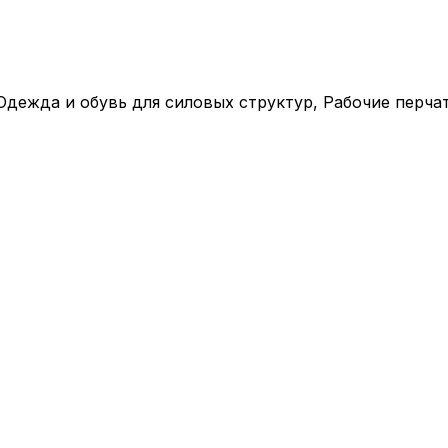
Одежда и обувь для силовых структур, Рабочие перча