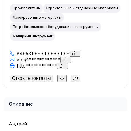
Производитель
Строительные и отделочные материалы
Лакокрасочные материалы
Потребительское оборудование и инструменты
Малярный инструмент
84953************
abr@************
http************
Открыть контакты
Описание
Андрей