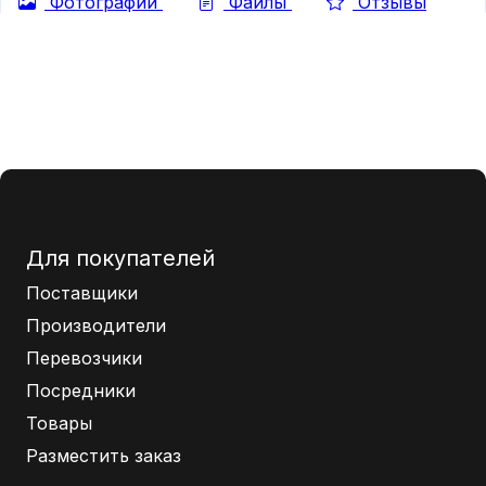
Фотографии
Файлы
Отзывы
Для покупателей
Поставщики
Производители
Перевозчики
Посредники
Товары
Разместить заказ