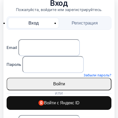
Вход
Пожалуйста, войдите или зарегистрируйтесь.
Вход
Регистрация
Email
Пароль
Забыли пароль?
Войти
ИЛИ
Войти с Яндекс ID