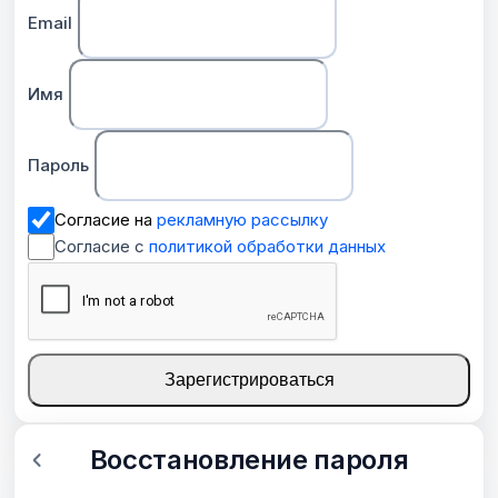
Email
Имя
Пароль
Согласие на
рекламную рассылку
Согласие с
политикой обработки данных
Зарегистрироваться
Восстановление пароля