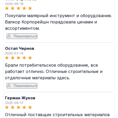
2025-06-19
Покупали малярный инструмент и оборудование.
Валкор Корпорейшн порадовала ценами и
ассортиментом.
Пожаловаться
Остап Чернов
2025-07-14
Брали потребительское оборудование, все
работает отлично. Отличные строительные и
отделочные материалы здесь.
Пожаловаться
Герман Жуков
2025-09-17
Отличный поставщик строительных материалов