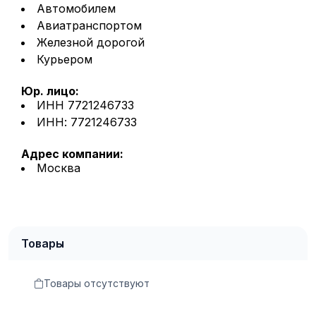
Автомобилем
Авиатранспортом
Железной дорогой
Курьером
Юр. лицо:
ИНН 7721246733
ИНН: 7721246733
Адрес компании:
Москва
Товары
Товары отсутствуют