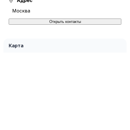
Адрес
Москва
Открыть контакты
Карта