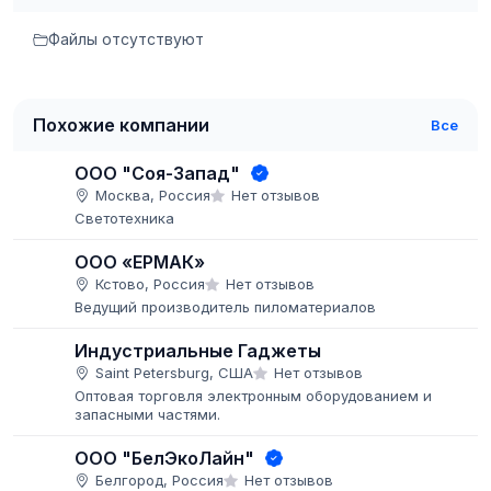
Файлы отсутствуют
Похожие компании
Все
ООО "Соя-Запад"
Москва, Россия
Нет отзывов
Светотехника
ООО «ЕРМАК»
Кстово, Россия
Нет отзывов
Ведущий производитель пиломатериалов
Индустриальные Гаджеты
Saint Petersburg, США
Нет отзывов
Оптовая торговля электронным оборудованием и
запасными частями.
ООО "БелЭкоЛайн"
Белгород, Россия
Нет отзывов