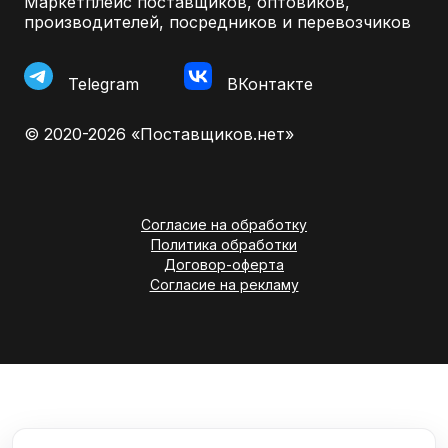
Маркетплейс поставщиков, оптовиков,
производителей, посредников и перевозчиков
Telegram
ВКонтакте
© 2020-2026 «Поставщиков.нет»
Согласие на обработку
Политика обработки
Договор-оферта
Согласие на рекламу