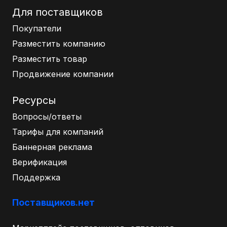
Для поставщиков
Покупатели
Разместить компанию
Разместить товар
Продвижение компании
Ресурсы
Вопросы/ответы
Тарифы для компаний
Баннерная реклама
Верификация
Поддержка
Поставщиков.нет