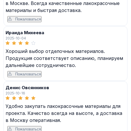
в Москве. Всегда качественные лакокрасочные
материалы и быстрая доставка.
Пожаловаться
Ираида Михеева
2025-10-04
Хороший выбор отделочных материалов.
Продукция соответствует описанию, планируем
дальнейшее сотрудничество.
Пожаловаться
Денис Овсянников
2025-10-16
Удобно закупать лакокрасочные материалы для
проекта. Качество всегда на высоте, а доставка
в Москву оперативная.
Пожаловаться