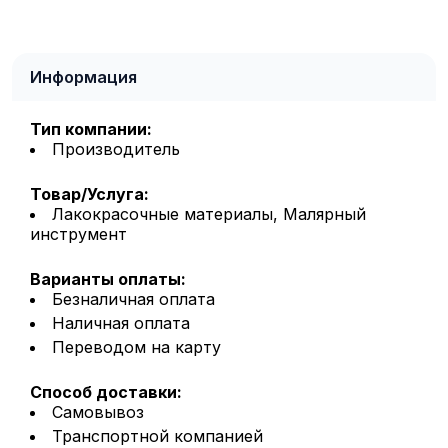
Информация
Тип компании:
Производитель
Товар/Услуга:
Лакокрасочные материалы, Малярный
инструмент
Варианты оплаты:
Безналичная оплата
Наличная оплата
Переводом на карту
Способ доставки:
Самовывоз
Транспортной компанией