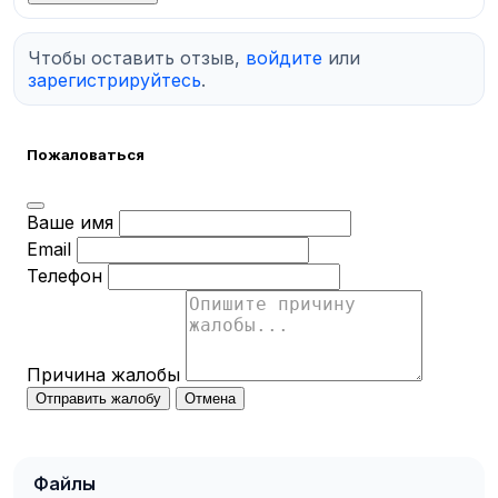
Чтобы оставить отзыв,
войдите
или
зарегистрируйтесь
.
Пожаловаться
Ваше имя
Email
Телефон
Причина жалобы
Отправить жалобу
Отмена
Файлы