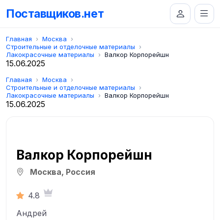
Поставщиков.нет
Главная
Москва
Строительные и отделочные материалы
Лакокрасочные материалы
Валкор Корпорейшн
15.06.2025
Главная
Москва
Строительные и отделочные материалы
Лакокрасочные материалы
Валкор Корпорейшн
15.06.2025
Валкор Корпорейшн
Москва, Россия
4.8
Андрей