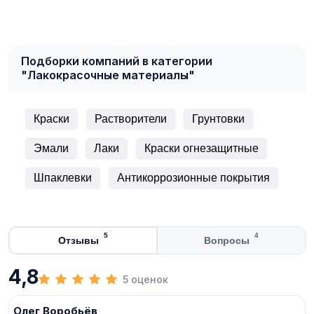
Подборки компаний в категории
"Лакокрасочные материалы"
Краски
Растворители
Грунтовки
Эмали
Лаки
Краски огнезащитные
Шпаклевки
Антикоррозионные покрытия
5
4
Отзывы
Вопросы
4,8
5 оценок
Олег Воробьёв