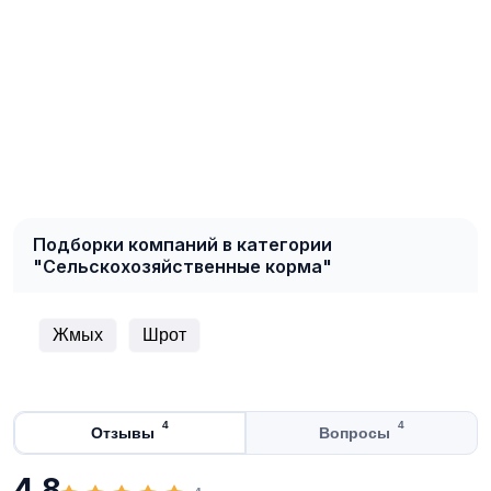
Подборки компаний в категории
"Сельскохозяйственные корма"
Жмых
Шрот
4
4
Отзывы
Вопросы
4,8