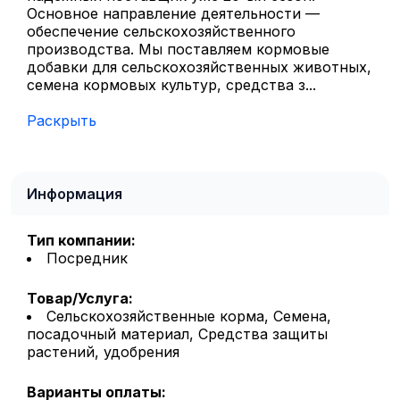
Основное направление деятельности —
обеспечение сельскохозяйственного
производства. Мы поставляем кормовые
добавки для сельскохозяйственных животных,
семена кормовых культур, средства з...
Раскрыть
Информация
Тип компании:
Посредник
Товар/Услуга:
Сельскохозяйственные корма, Семена,
посадочный материал, Средства защиты
растений, удобрения
Варианты оплаты: