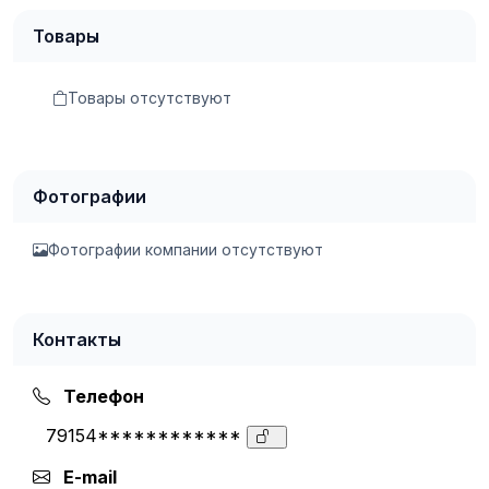
Товары
Товары отсутствуют
Фотографии
Фотографии компании отсутствуют
Контакты
Телефон
79154************
E-mail