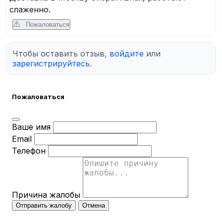
слаженно.
Пожаловаться
Чтобы оставить отзыв,
войдите
или
зарегистрируйтесь
.
Пожаловаться
Ваше имя
Email
Телефон
Причина жалобы
Отправить жалобу
Отмена