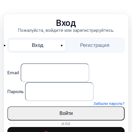
Вход
Пожалуйста, войдите или зарегистрируйтесь.
Вход
Регистрация
Email
Пароль
Забыли пароль?
Войти
ИЛИ