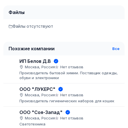
Файлы
Файлы отсутствуют
Похожие компании
Все
ИП Белов Д.В
Москва, Россия
Нет отзывов
Производитель бытовой химии. Поставщик одежды,
обуви и электроники
ООО "ЛУКЕРС"
Москва, Россия
Нет отзывов
Производитель гигиенических наборов для кошек
ООО "Соя-Запад"
Москва, Россия
Нет отзывов
Светотехника