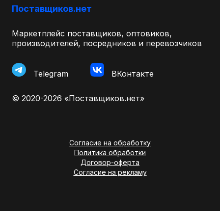
Поставщиков.нет
Маркетплейс поставщиков, оптовиков,
производителей, посредников и перевозчиков
Telegram
ВКонтакте
© 2020-2026 «Поставщиков.нет»
Согласие на обработку
Политика обработки
Договор-оферта
Согласие на рекламу