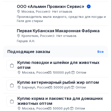
ООО «Альмин Провижн Сервис»
Москва, Россия
Нет отзывов
Производитель мыла жидкого, средство для посуды и
Геля для стирки
Первая Кубанская Макаронная Фабрика
Кропоткин, Россия
Нет отзывов
Герцев А.Н.
Подходящие заказы
Все
Куплю поводки и шлейки для животных
оптом
Москва, Россия
100000 руб.
Оптом
Куплю ветеринарный рыбий жир оптом
Барнаул, Россия
50000 руб.
Оптом
Куплю корма и лакомства для домашних
животных оптом
Москва, Россия
50000 руб.
Оптом