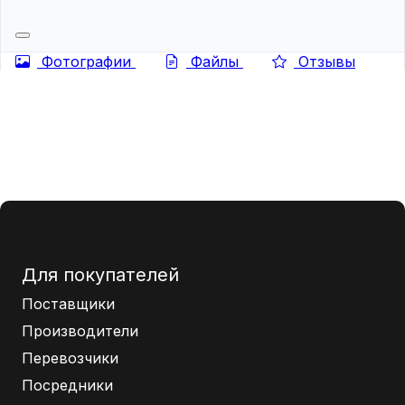
Фотографии
Файлы
Отзывы
Для покупателей
Поставщики
Производители
Перевозчики
Посредники