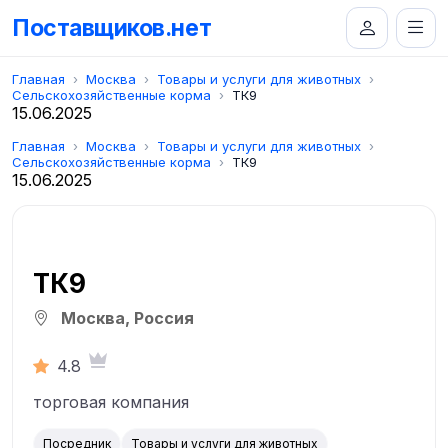
Поставщиков.нет
Главная
Москва
Товары и услуги для животных
Сельскохозяйственные корма
ТК9
15.06.2025
Главная
Москва
Товары и услуги для животных
Сельскохозяйственные корма
ТК9
15.06.2025
ТК9
Москва, Россия
4.8
торговая компания
Посредник
Товары и услуги для животных