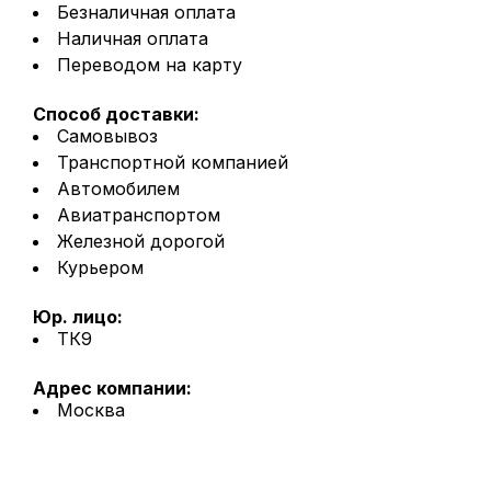
Безналичная оплата
Наличная оплата
Переводом на карту
Способ доставки:
Самовывоз
Транспортной компанией
Автомобилем
Авиатранспортом
Железной дорогой
Курьером
Юр. лицо:
ТК9
Адрес компании:
Москва