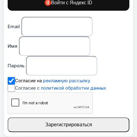
Войти с Яндекс ID
Email
Имя
Пароль
Согласие на
рекламную рассылку
Согласие с
политикой обработки данных
Зарегистрироваться