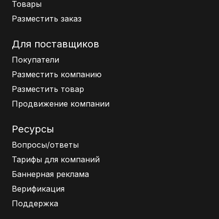
Товары
Разместить заказ
Для поставщиков
Покупатели
Разместить компанию
Разместить товар
Продвижение компании
Ресурсы
Вопросы/ответы
Тарифы для компаний
Баннерная реклама
Верификация
Поддержка