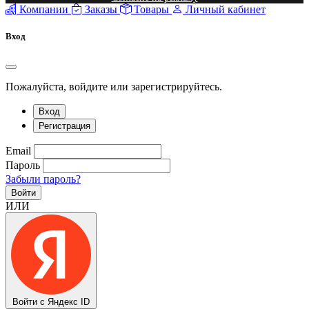
Компании
Заказы
Товары
Личный кабинет
Вход
Пожалуйста, войдите или зарегистрируйтесь.
Вход
Регистрация
Email
Пароль
Забыли пароль?
Войти
ИЛИ
Войти с Яндекс ID