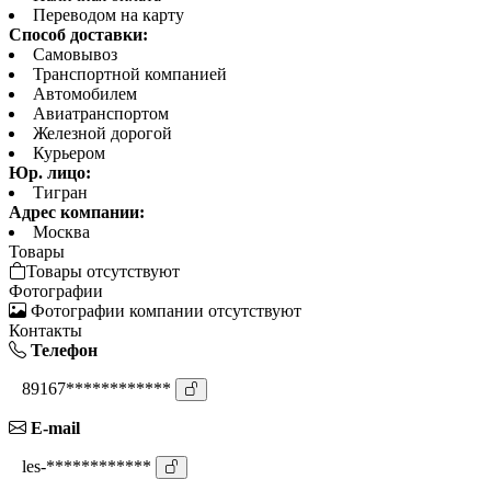
Переводом на карту
Способ доставки:
Самовывоз
Транспортной компанией
Автомобилем
Авиатранспортом
Железной дорогой
Курьером
Юр. лицо:
Тигран
Адрес компании:
Москва
Товары
Товары отсутствуют
Фотографии
Фотографии компании отсутствуют
Контакты
Телефон
89167************
E-mail
les-************