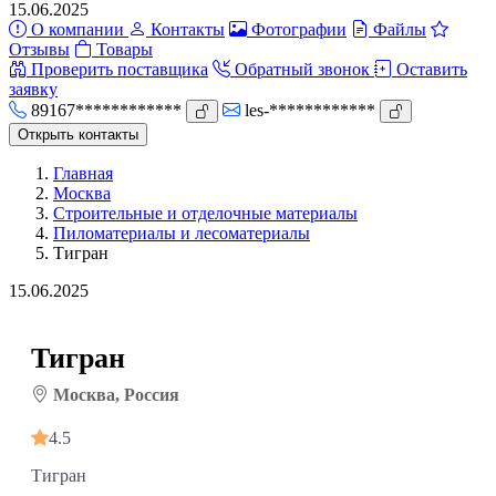
15.06.2025
О компании
Контакты
Фотографии
Файлы
Отзывы
Товары
Проверить поставщика
Обратный звонок
Оставить
заявку
89167************
les-************
Открыть контакты
Главная
Москва
Строительные и отделочные материалы
Пиломатериалы и лесоматериалы
Тигран
15.06.2025
Тигран
Москва, Россия
4.5
Тигран