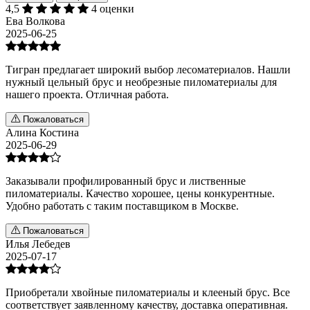
4,5
4 оценки
Ева Волкова
2025-06-25
Тигран предлагает широкий выбор лесоматериалов. Нашли
нужный цельный брус и необрезные пиломатериалы для
нашего проекта. Отличная работа.
Пожаловаться
Алина Костина
2025-06-29
Заказывали профилированный брус и лиственные
пиломатериалы. Качество хорошее, цены конкурентные.
Удобно работать с таким поставщиком в Москве.
Пожаловаться
Илья Лебедев
2025-07-17
Приобретали хвойные пиломатериалы и клееный брус. Все
соответствует заявленному качеству, доставка оперативная.