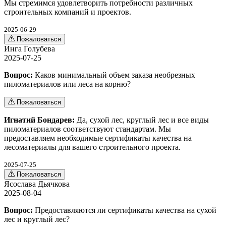
Мы стремимся удовлетворить потребности различных
строительных компаний и проектов.
2025-06-29
Пожаловаться
Инга Голубева
2025-07-25
Вопрос:
Каков минимальный объем заказа необрезных
пиломатериалов или леса на корню?
Пожаловаться
Игнатий Бондарев:
Да, сухой лес, круглый лес и все виды
пиломатериалов соответствуют стандартам. Мы
предоставляем необходимые сертификаты качества на
лесоматериалы для вашего строительного проекта.
2025-07-25
Пожаловаться
Ясослава Дьячкова
2025-08-04
Вопрос:
Предоставляются ли сертификаты качества на сухой
лес и круглый лес?