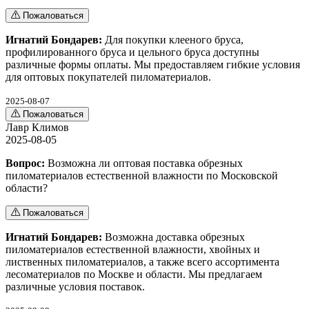
Пожаловаться
Игнатий Бондарев:
Для покупки клееного бруса,
профилированного бруса и цельного бруса доступны
различные формы оплаты. Мы предоставляем гибкие условия
для оптовых покупателей пиломатериалов.
2025-08-07
Пожаловаться
Лавр Климов
2025-08-05
Вопрос:
Возможна ли оптовая поставка обрезных
пиломатериалов естественной влажности по Московской
области?
Пожаловаться
Игнатий Бондарев:
Возможна доставка обрезных
пиломатериалов естественной влажности, хвойных и
лиственных пиломатериалов, а также всего ассортимента
лесоматериалов по Москве и области. Мы предлагаем
различные условия поставок.