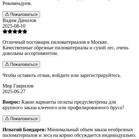
Рекомендуем.
Пожаловаться
Вадим Данилов
2025-08-10
Отличный поставщик пиломатериалов в Москве.
Качественные обрезные пиломатериалы и сухой лес, очень
довольны ассортиментом.
Пожаловаться
Чтобы оставить отзыв,
войдите
или
зарегистрируйтесь
.
Мир Гаврилов
2025-06-27
Вопрос:
Какие варианты оплаты предусмотрены для
крупного заказа клееного или профилированного бруса?
Пожаловаться
Игнатий Бондарев:
Минимальный объем заказа необрезных
пиломатериалов и леса на корню обсуждается индивидуально.