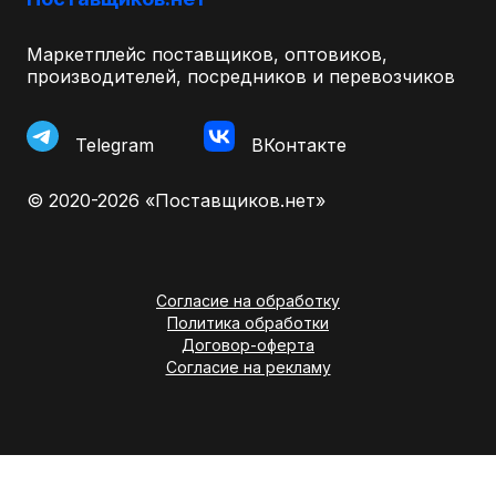
Маркетплейс поставщиков, оптовиков,
производителей, посредников и перевозчиков
Telegram
ВКонтакте
© 2020-2026 «Поставщиков.нет»
Согласие на обработку
Политика обработки
Договор-оферта
Согласие на рекламу