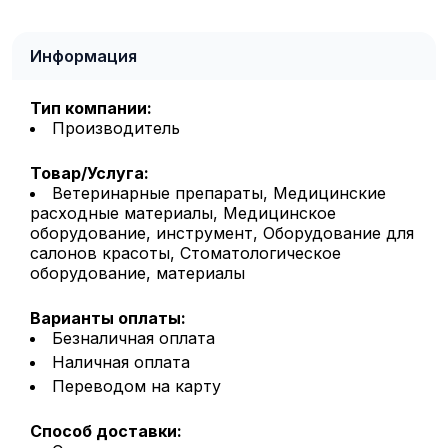
Информация
Тип компании:
Производитель
Товар/Услуга:
Ветеринарные препараты, Медицинские
расходные материалы, Медицинское
оборудование, инструмент, Оборудование для
салонов красоты, Стоматологическое
оборудование, материалы
Варианты оплаты:
Безналичная оплата
Наличная оплата
Переводом на карту
Способ доставки: