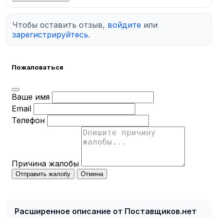
Чтобы оставить отзыв,
войдите
или
зарегистрируйтесь
.
Пожаловаться
Ваше имя
Email
Телефон
Причина жалобы
Отправить жалобу
Отмена
Расширенное описание от Поставщиков.нет