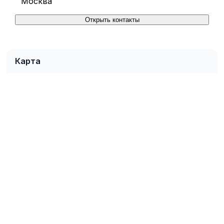
Москва
Открыть контакты
Карта