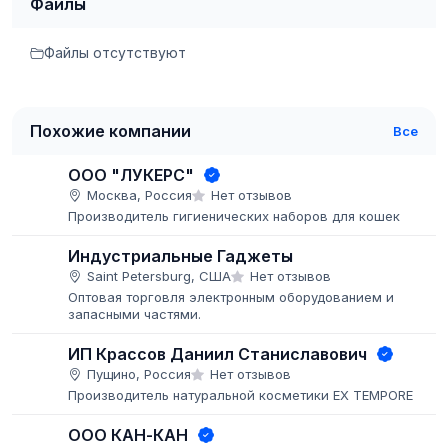
Файлы
Файлы отсутствуют
Похожие компании
Все
ООО "ЛУКЕРС"
Москва, Россия
Нет отзывов
Производитель гигиенических наборов для кошек
Индустриальные Гаджеты
Saint Petersburg, США
Нет отзывов
Оптовая торговля электронным оборудованием и
запасными частями.
ИП Крассов Даниил Станиславович
Пущино, Россия
Нет отзывов
Производитель натуральной косметики EX TEMPORE
ООО КАН-КАН