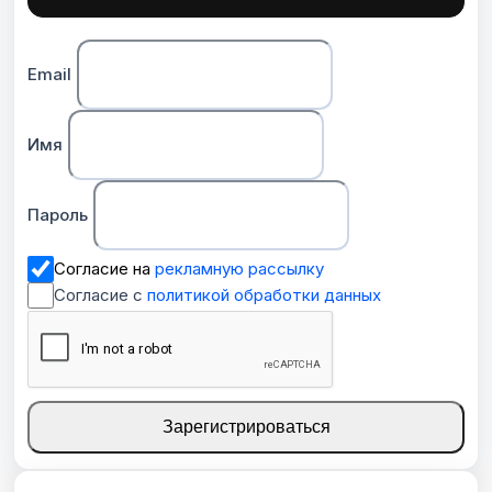
Email
Имя
Пароль
Согласие на
рекламную рассылку
Согласие с
политикой обработки данных
Зарегистрироваться