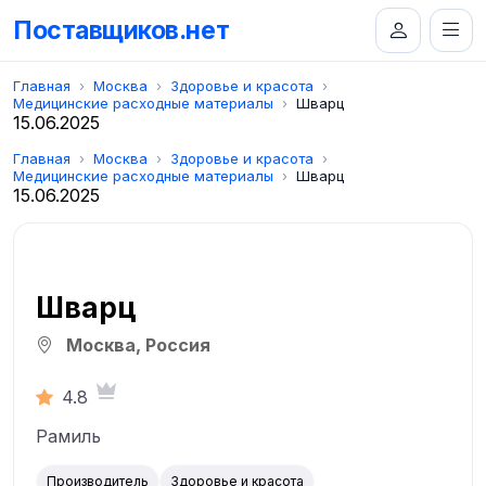
Поставщиков.нет
Главная
Москва
Здоровье и красота
Медицинские расходные материалы
Шварц
15.06.2025
Главная
Москва
Здоровье и красота
Медицинские расходные материалы
Шварц
15.06.2025
Шварц
Москва, Россия
4.8
Рамиль
Производитель
Здоровье и красота