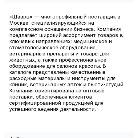
«Шварц» — многопрофильный поставщик в
Москве, специализирующийся на
комплексном оснащении бизнеса. Компания
предлагает широкий ассортимент товаров в
ключевых направлениях: медицинское и
стоматологическое оборудование,
ветеринарные препараты и товары для
животных, а также профессиональное
оборудование для салонов красоты. В
каталоге представлены качественные
расходные материалы и инструменты для
клиник, ветеринарных аптек и бьюти-студий.
Компания ориентирована на оптовые
поставки, обеспечивая клиентов
сертифицированной продукцией для
успешного ведения деятельности.