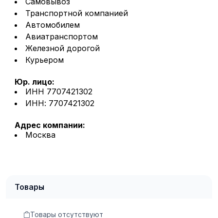
Самовывоз
Транспортной компанией
Автомобилем
Авиатранспортом
Железной дорогой
Курьером
Юр. лицо:
ИНН 7707421302
ИНН: 7707421302
Адрес компании:
Москва
Товары
Товары отсутствуют