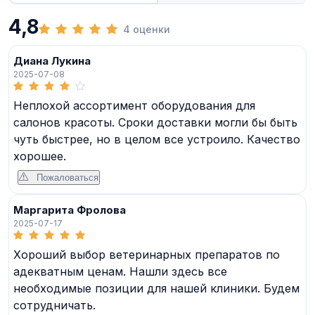
4,8
4 оценки
Диана Лукина
2025-07-08
Неплохой ассортимент оборудования для
салонов красоты. Сроки доставки могли бы быть
чуть быстрее, но в целом все устроило. Качество
хорошее.
Пожаловаться
Маргарита Фролова
2025-07-17
Хороший выбор ветеринарных препаратов по
адекватным ценам. Нашли здесь все
необходимые позиции для нашей клиники. Будем
сотрудничать.