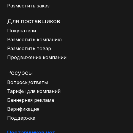
Разместить заказ
Для поставщиков
Покупатели
Разместить компанию
Разместить товар
Продвижение компании
Ресурсы
Вопросы/ответы
Тарифы для компаний
Баннерная реклама
Верификация
Поддержка
Поставщиков.нет