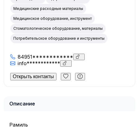
Медицинские расходные материалы
Медицинское оборудование, инструмент
Стоматологическое оборудование, материалы
Потребительское оборудование и инструменты
84951************
info************
Открыть контакты
Описание
Рамиль