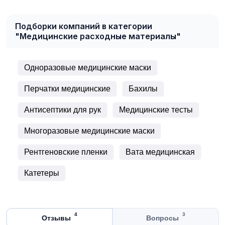
Подборки компаний в категории
"Медицинские расходные материалы"
Одноразовые медицинские маски
Перчатки медицинские
Бахилы
Антисептики для рук
Медицинские тесты
Многоразовые медицинские маски
Рентгеновские пленки
Вата медицинская
Катетеры
4
3
Отзывы
Вопросы