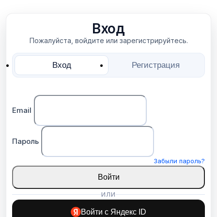
Вход
Пожалуйста, войдите или зарегистрируйтесь.
Вход
Регистрация
Email
Пароль
Забыли пароль?
Войти
ИЛИ
Войти с Яндекс ID