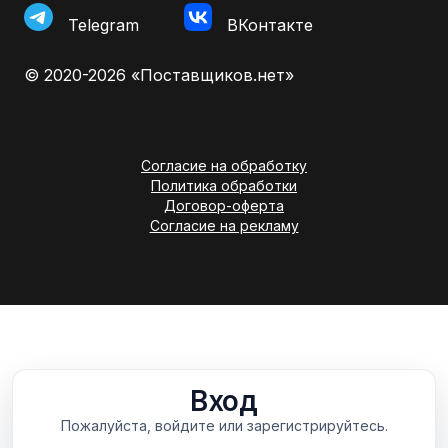
Telegram
ВКонтакте
© 2020-2026 «Поставщиков.нет»
Согласие на обработку
Политика обработки
Договор-оферта
Согласие на рекламу
Вход
Пожалуйста, войдите или зарегистрируйтесь.