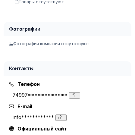
Товары отсутствуют
Фотографии
Фотографии компании отсутствуют
Контакты
Телефон
74997************
E-mail
info************
Официальный сайт