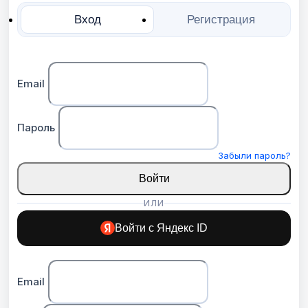
Вход
Регистрация
Email
Пароль
Забыли пароль?
Войти
ИЛИ
Войти с Яндекс ID
Email