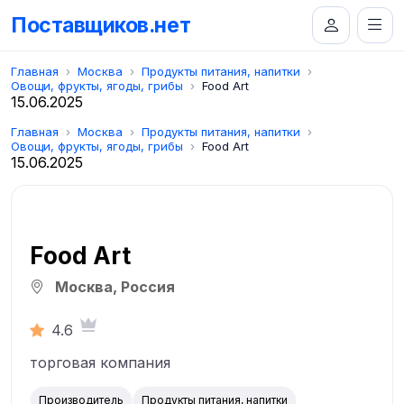
Поставщиков.нет
Главная
Москва
Продукты питания, напитки
Овощи, фрукты, ягоды, грибы
Food Art
15.06.2025
Главная
Москва
Продукты питания, напитки
Овощи, фрукты, ягоды, грибы
Food Art
15.06.2025
Food Art
Москва, Россия
4.6
торговая компания
Производитель
Продукты питания, напитки