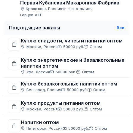
Первая Кубанская Макаронная Фабрика
Кропоткин, Россия
Нет отзывов
Герцев А.Н.
Подходящие заказы
Все
Куплю сладости, чипсы и напитки оптом
Москва, Россия
50000 руб.
Оптом
Куплю энергетические и безалкогольные
напитки оптом
Уфа, Россия
50000 руб.
Оптом
Куплю безалкогольные напитки оптом
Белгород, Россия
50000 руб.
Оптом
Куплю продукты питания оптом
Москва, Россия
50000 руб.
Оптом
Напитки оптом
Пятигорск, Россия
50000 руб.
Оптом