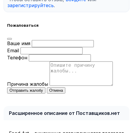
зарегистрируйтесь
.
Пожаловаться
Ваше имя
Email
Телефон
Причина жалобы
Отправить жалобу
Отмена
Расширенное описание от Поставщиков.нет