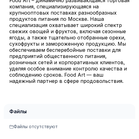
Food Art – динамично развивающаяся торговая
компания, специализирующаяся на
крупнооптовых поставках разнообразных
продуктов питания по Москве. Наша
специализация охватывает широкий спектр
свежих овощей и фруктов, включая сезонные
ягоды, а также тщательно отобранные орехи,
сухофрукты и замороженную продукцию. Мы
обеспечиваем бесперебойные поставки для
предприятий общественного питания,
розничных сетей и корпоративных клиентов,
уделяя особое внимание контролю качества и
соблюдению сроков. Food Art — ваш
надежный партнер в сфере продовольствия.
Файлы
Файлы отсутствуют