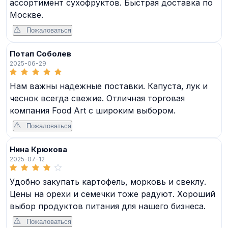
ассортимент сухофруктов. Быстрая доставка по
Москве.
Пожаловаться
Потап Соболев
2025-06-29
Нам важны надежные поставки. Капуста, лук и
чеснок всегда свежие. Отличная торговая
компания Food Art с широким выбором.
Пожаловаться
Нина Крюкова
2025-07-12
Удобно закупать картофель, морковь и свеклу.
Цены на орехи и семечки тоже радуют. Хороший
выбор продуктов питания для нашего бизнеса.
Пожаловаться