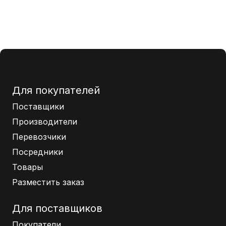
Для покупателей
Поставщики
Производители
Перевозчики
Посредники
Товары
Разместить заказ
Для поставщиков
Покупатели