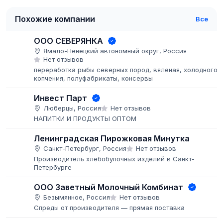
Похожие компании
Все
ООО СЕВЕРЯНКА
Ямало-Ненецкий автономный округ, Россия
Нет отзывов
переработка рыбы северных пород, вяленая, холодного
копчения, полуфабрикаты, консервы
Инвест Парт
Люберцы, Россия
Нет отзывов
НАПИТКИ И ПРОДУКТЫ ОПТОМ
Ленинградская Пирожковая Минутка
Санкт-Петербург, Россия
Нет отзывов
Производитель хлебобулочных изделий в Санкт-
Петербурге
ООО Заветный Молочный Комбинат
Безымянное, Россия
Нет отзывов
Спреды от производителя — прямая поставка