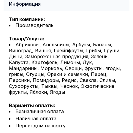
Информация
Тип компании:
Производитель
Товар/Услуга:
Абрикосы, Апельсины, Арбузы, Бананы,
Виноград, Вишня, Грейпфруты, Грибы, Груши,
Дыни, Замороженная продукция, Зелень,
Капуста, Картофель, Лимоны, Лук,
Мандарины, Морковь, Овощи, фрукты, ягоды,
грибы, Огурцы, Орехи и семечки, Перец,
Персики, Помидоры, Редис, Свекла, Сливы,
Сухофрукты, Тыквы, Чеснок, Экзотические
фрукты, Яблоки, Ягоды
Варианты оплаты:
Безналичная оплата
Наличная оплата
Переводом на карту