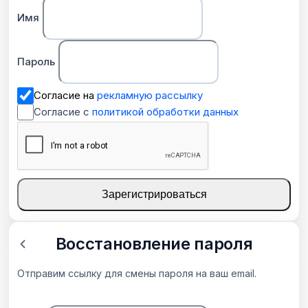
Имя
Пароль
Согласие на
рекламную рассылку
Согласие с
политикой обработки данных
Зарегистрироваться
Восстановление пароля
Отправим ссылку для смены пароля на ваш email.