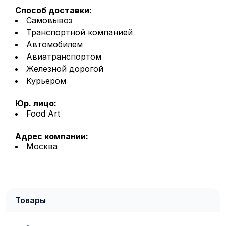
Способ доставки:
Самовывоз
Транспортной компанией
Автомобилем
Авиатранспортом
Железной дорогой
Курьером
Юр. лицо:
Food Art
Адрес компании:
Москва
Товары