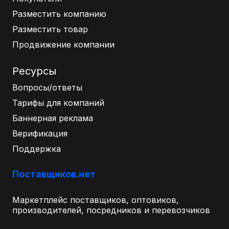
Разместить компанию
Разместить товар
Продвижение компании
Ресурсы
Вопросы/ответы
Тарифы для компаний
Баннерная реклама
Верификация
Поддержка
Поставщиков.нет
Маркетплейс поставщиков, оптовиков,
производителей, посредников и перевозчиков