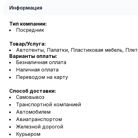
Информация
Тип компании:
Посредник
Товар/Услуга:
Автотенты, Палатки, Пластиковая мебель, Плет
Варианты оплаты:
Безналичная оплата
Наличная оплата
Переводом на карту
Способ доставки:
Самовывоз
Транспортной компанией
Автомобилем
Авиатранспортом
Железной дорогой
Курьером