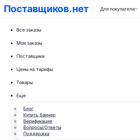
Поставщиков.нет
Для покупателя
Все заказы
Мои заказы
Поставщики
Цены на тарифы
Товары
Еще
Блог
Купить баннер
Верификация
Вопросы/Ответы
Поддержка