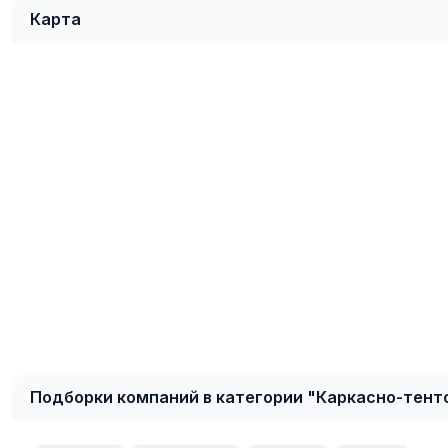
Карта
Подборки компаний в категории "Каркасно-тент