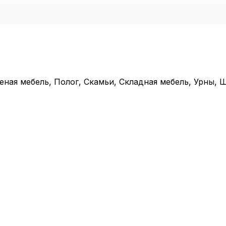
еная мебель, Полог, Скамьи, Складная мебель, Урны,