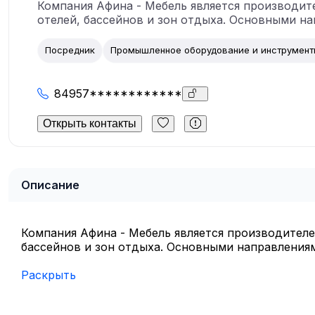
Компания Афина - Мебель является производит
отелей, бассейнов и зон отдыха. Основными н
Посредник
Промышленное оборудование и инструмент
84957************
Открыть контакты
Описание
Компания Афина - Мебель является производителе
бассейнов и зон отдыха. Основными направлениям
Раскрыть