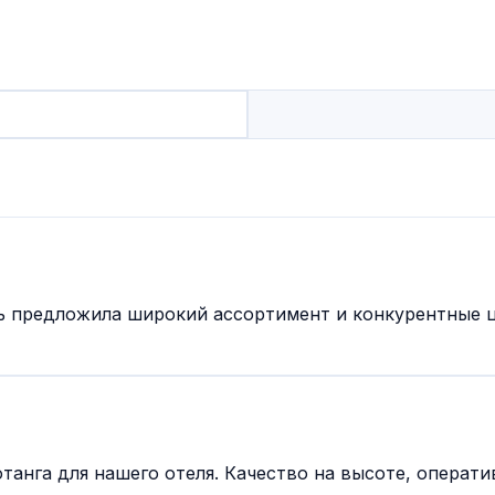
ль предложила широкий ассортимент и конкурентные 
танга для нашего отеля. Качество на высоте, операти