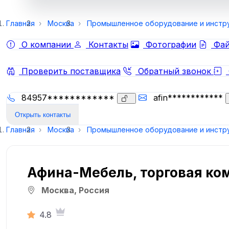
Главная
Москва
Промышленное оборудование и инстр
О компании
Контакты
Фотографии
Фай
Проверить поставщика
Обратный звонок
84957************
afin************
Открыть контакты
Главная
Москва
Промышленное оборудование и инстр
Афина-Мебель, торговая ко
Москва, Россия
4.8