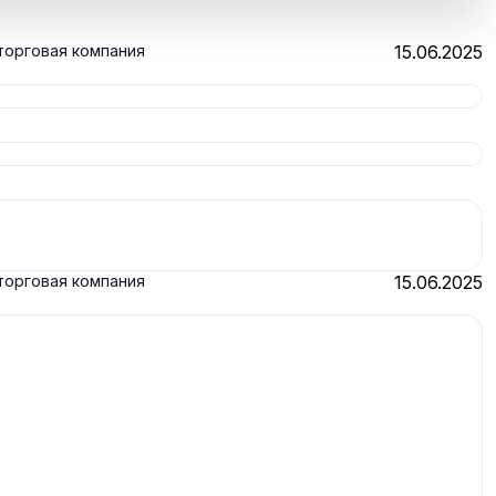
торговая компания
15.06.2025
торговая компания
15.06.2025