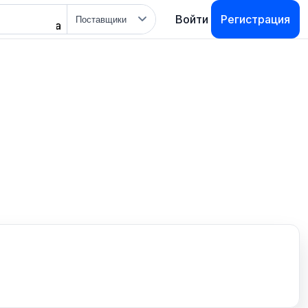
Тип
Войти
Регистрация
поиска