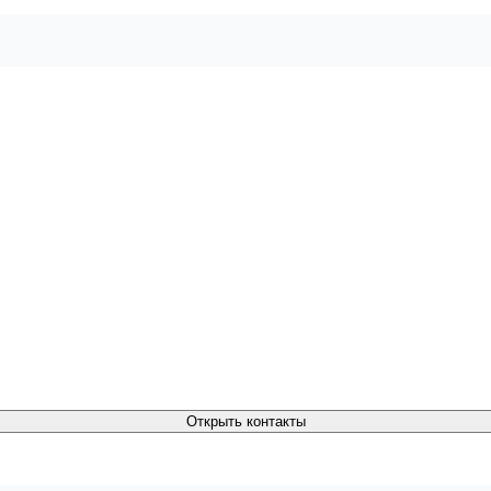
Открыть контакты