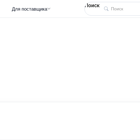
Поиск
Для поставщика