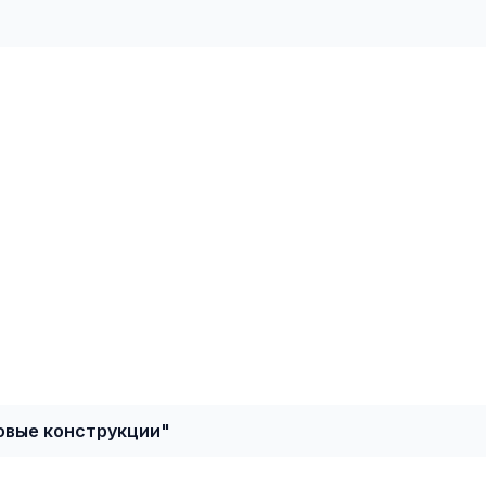
овые конструкции"