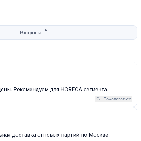
4
Вопросы
цены. Рекомендуем для HORECA сегмента.
Пожаловаться
вная доставка оптовых партий по Москве.