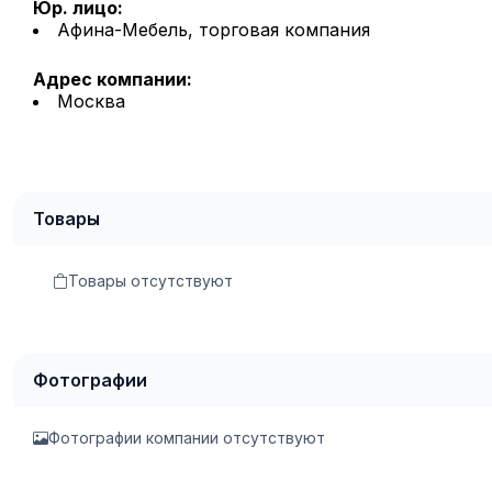
Юр. лицо:
Афина-Мебель, торговая компания
Адрес компании:
Москва
Товары
Товары отсутствуют
Фотографии
Фотографии компании отсутствуют