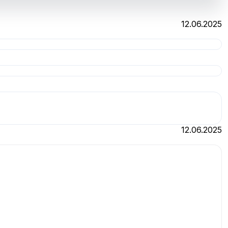
12.06.2025
12.06.2025