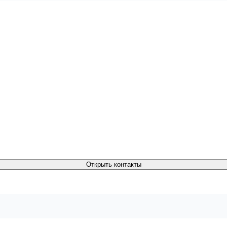
Открыть контакты