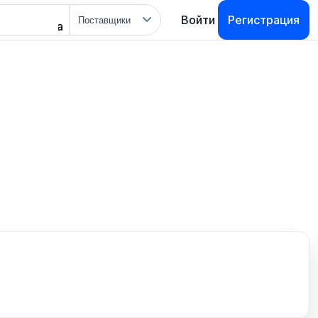
Тип
Войти
Регистрация
поиска