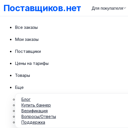
Поставщиков.нет
Для покупателя
Все заказы
Мои заказы
Поставщики
Цены на тарифы
Товары
Еще
Блог
Купить баннер
Верификация
Вопросы/Ответы
Поддержка