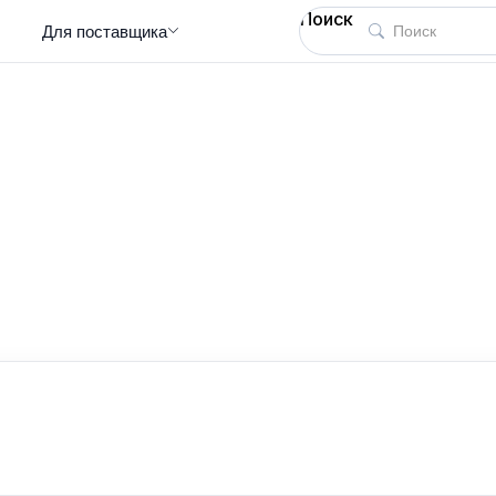
Поиск
Для поставщика