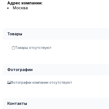
Адрес компании:
Москва
Товары
Товары отсутствуют
Фотографии
Фотографии компании отсутствуют
Контакты