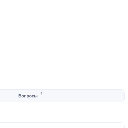
4
Вопросы