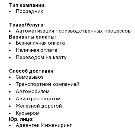
Тип компании:
Посредник
Товар/Услуга:
Автоматизация производственных процессов
Варианты оплаты:
Безналичная оплата
Наличная оплата
Переводом на карту
Способ доставки:
Самовывоз
Транспортной компанией
Автомобилем
Авиатранспортом
Железной дорогой
Курьером
Юр. лицо:
Адвантек Инжениринг