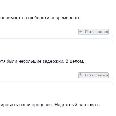
 понимает потребности современного
Пожаловаться
тя были небольшие задержки. В целом,
Пожаловаться
зировать наши процессы. Надежный партнер в