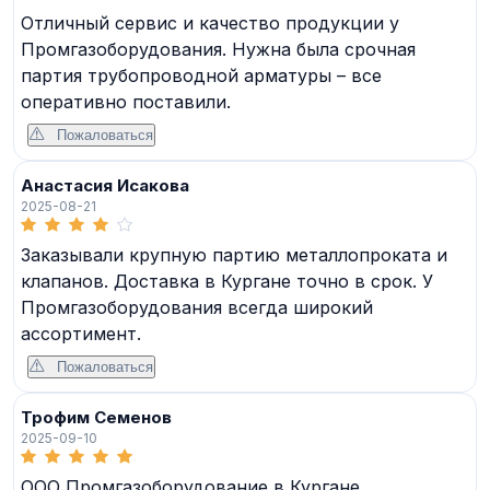
Отличный сервис и качество продукции у
Промгазоборудования. Нужна была срочная
партия трубопроводной арматуры – все
оперативно поставили.
Пожаловаться
Анастасия Исакова
2025-08-21
Заказывали крупную партию металлопроката и
клапанов. Доставка в Кургане точно в срок. У
Промгазоборудования всегда широкий
ассортимент.
Пожаловаться
Трофим Семенов
2025-09-10
ООО Промгазоборудование в Кургане