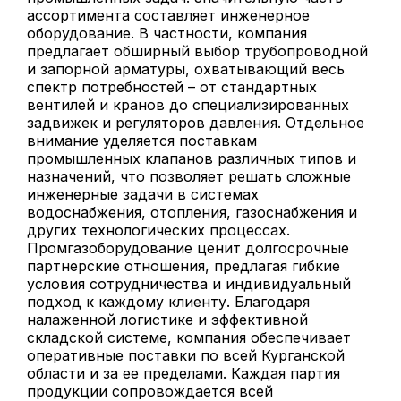
ассортимента составляет инженерное
оборудование. В частности, компания
предлагает обширный выбор трубопроводной
и запорной арматуры, охватывающий весь
спектр потребностей – от стандартных
вентилей и кранов до специализированных
задвижек и регуляторов давления. Отдельное
внимание уделяется поставкам
промышленных клапанов различных типов и
назначений, что позволяет решать сложные
инженерные задачи в системах
водоснабжения, отопления, газоснабжения и
других технологических процессах.
Промгазоборудование ценит долгосрочные
партнерские отношения, предлагая гибкие
условия сотрудничества и индивидуальный
подход к каждому клиенту. Благодаря
налаженной логистике и эффективной
складской системе, компания обеспечивает
оперативные поставки по всей Курганской
области и за ее пределами. Каждая партия
продукции сопровождается всей