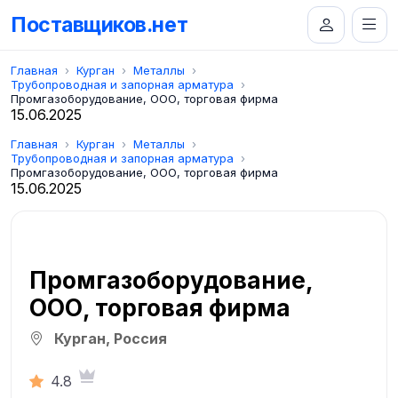
Поставщиков.нет
Главная
Курган
Металлы
Трубопроводная и запорная арматура
Промгазоборудование, ООО, торговая фирма
15.06.2025
Главная
Курган
Металлы
Трубопроводная и запорная арматура
Промгазоборудование, ООО, торговая фирма
15.06.2025
Промгазоборудование,
ООО, торговая фирма
Курган, Россия
4.8