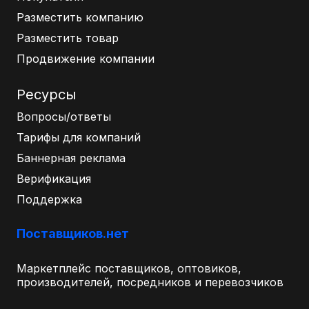
Разместить компанию
Разместить товар
Продвижение компании
Ресурсы
Вопросы/ответы
Тарифы для компаний
Баннерная реклама
Верификация
Поддержка
Поставщиков.нет
Маркетплейс поставщиков, оптовиков,
производителей, посредников и перевозчиков