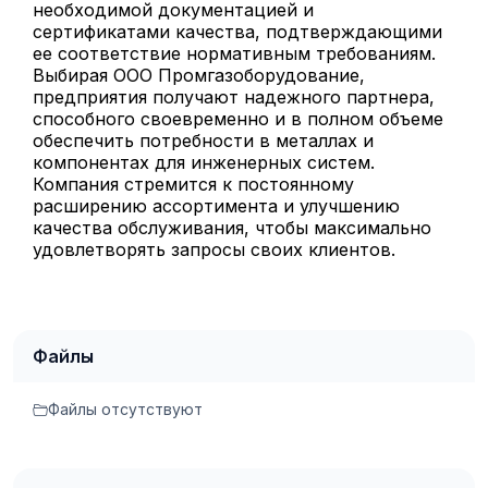
необходимой документацией и
сертификатами качества, подтверждающими
ее соответствие нормативным требованиям.
Выбирая ООО Промгазоборудование,
предприятия получают надежного партнера,
способного своевременно и в полном объеме
обеспечить потребности в металлах и
компонентах для инженерных систем.
Компания стремится к постоянному
расширению ассортимента и улучшению
качества обслуживания, чтобы максимально
удовлетворять запросы своих клиентов.
Файлы
Файлы отсутствуют