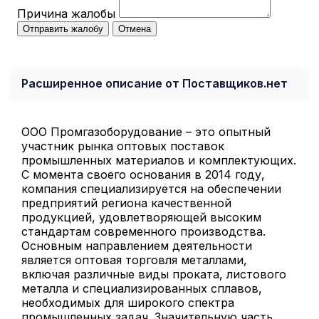
Причина жалобы
Отправить жалобу
Отмена
Расширенное описание от Поставщиков.нет
ООО Промгазоборудование – это опытный
участник рынка оптовых поставок
промышленных материалов и комплектующих.
С момента своего основания в 2014 году,
компания специализируется на обеспечении
предприятий региона качественной
продукцией, удовлетворяющей высоким
стандартам современного производства.
Основным направлением деятельности
является оптовая торговля металлами,
включая различные виды проката, листового
металла и специализированных сплавов,
необходимых для широкого спектра
промышленных задач. Значительную часть