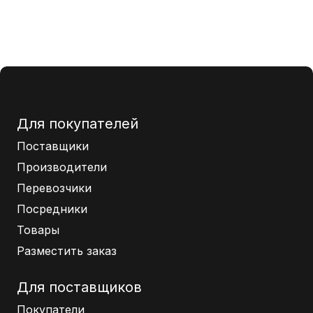
Для покупателей
Поставщики
Производители
Перевозчики
Посредники
Товары
Разместить заказ
Для поставщиков
Покупатели