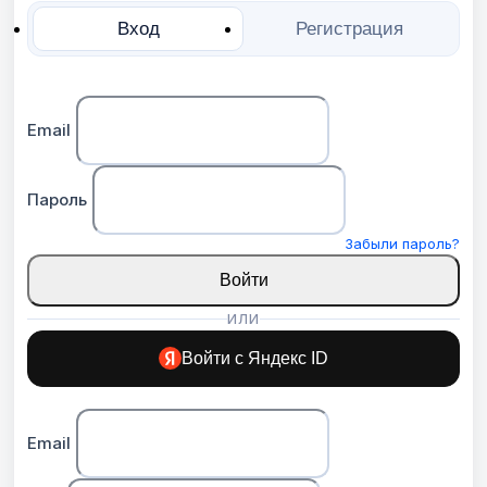
Вход
Регистрация
Email
Пароль
Забыли пароль?
Войти
ИЛИ
Войти с Яндекс ID
Email