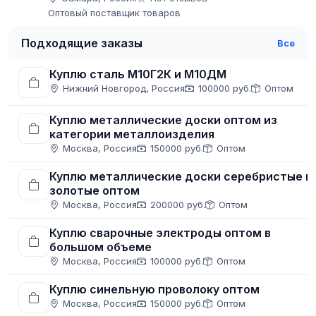
Оптовый поставщик товаров
Подходящие заказы
Все
Куплю сталь М10Г2К и М10ДМ
Нижний Новгород, Россия
100000 руб.
Оптом
Куплю металлические доски оптом из
категории металлоизделия
Москва, Россия
150000 руб.
Оптом
Куплю металлические доски серебристые и
золотые оптом
Москва, Россия
200000 руб.
Оптом
Куплю сварочные электроды оптом в
большом объеме
Москва, Россия
100000 руб.
Оптом
Куплю синельную проволоку оптом
Москва, Россия
150000 руб.
Оптом