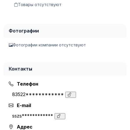
Товары отсутствуют
Фотографии
Фотографии компании отсутствуют
Контакты
Телефон
83522************
E-mail
sszs************
Адрес