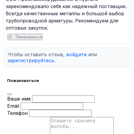
зарекомендовало себя как надежный поставщик.
Всегда качественные металлы и большой выбор
трубопроводной арматуры. Рекомендуем для
оптовых закупок.
Пожаловаться
Чтобы оставить отзыв,
войдите
или
зарегистрируйтесь
.
Пожаловаться
Ваше имя
Email
Телефон