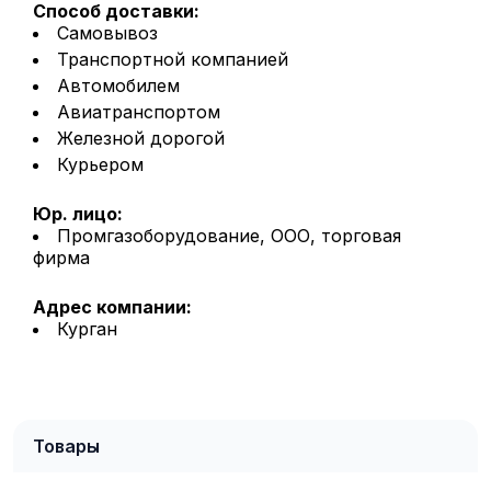
Способ доставки:
Самовывоз
Транспортной компанией
Автомобилем
Авиатранспортом
Железной дорогой
Курьером
Юр. лицо:
Промгазоборудование, ООО, торговая
фирма
Адрес компании:
Курган
Товары