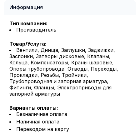
Информация
Тип компании:
Производитель
Товар/Услуга:
Вентили, Днища, Заглушки, Задвижки,
Заслонки, Затворы дисковые, Клапаны,
Кольца, Компенсаторы, Краны шаровые,
Опоры трубопровода, Отводы, Переходы,
Прокладки, Резьбы, Тройники,
Трубопроводная и запорная арматура,
Фитинги, Фланцы, Электроприводы для
запорной арматуры
Варианты оплаты:
Безналичная оплата
Наличная оплата
Переводом на карту