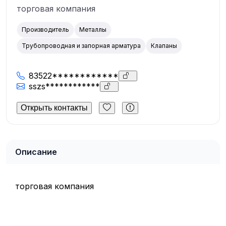
торговая компания
Производитель
Металлы
Трубопроводная и запорная арматура
Клапаны
83522************
sszs************
Открыть контакты
Описание
торговая компания