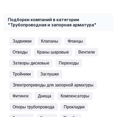
Подборки компаний в категории
"Трубопроводная и запорная арматура"
Задвижки
Клапаны
Фланцы
Отводы
Краны шаровые
Вентили
Затворы дисковые
Переходы
Тройники
Заглушки
Электроприводы для запорной арматуры
Фитинги
Днища
Компенсаторы
Опоры трубопровода
Прокладки