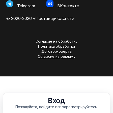
Telegram
ВКонтакте
© 2020-2026 «Поставщиков.нет»
Согласие на обработку
Политика обработки
Договор-оферта
Согласие на рекламу
Вход
Пожалуйста, войдите или зарегистрируйтесь.