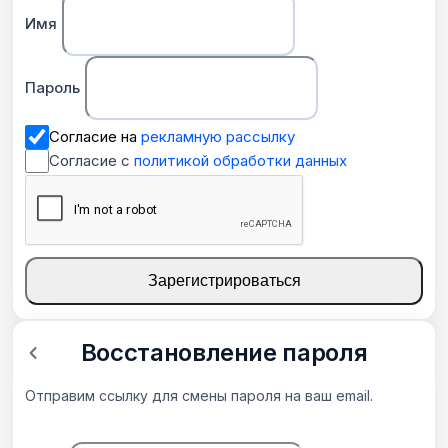
Имя
Пароль
Согласие на
рекламную рассылку
Согласие с
политикой обработки данных
Зарегистрироваться
Восстановление пароля
Отправим ссылку для смены пароля на ваш email.