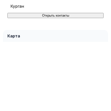
Курган
Открыть контакты
Карта