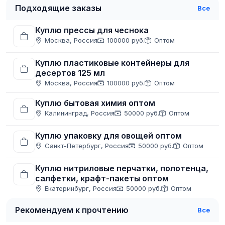
Подходящие заказы
Все
Куплю прессы для чеснока
Москва, Россия
100000 руб.
Оптом
Куплю пластиковые контейнеры для
десертов 125 мл
Москва, Россия
100000 руб.
Оптом
Куплю бытовая химия оптом
Калининград, Россия
50000 руб.
Оптом
Куплю упаковку для овощей оптом
Санкт-Петербург, Россия
50000 руб.
Оптом
Куплю нитриловые перчатки, полотенца,
салфетки, крафт-пакеты оптом
Екатеринбург, Россия
50000 руб.
Оптом
Рекомендуем к прочтению
Все