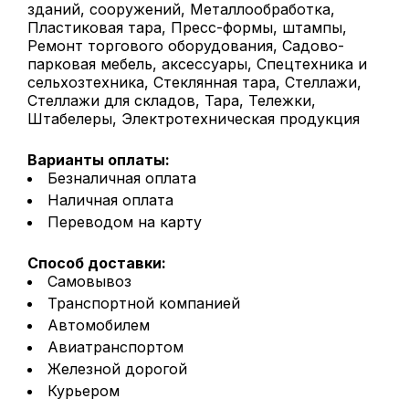
зданий, сооружений, Металлообработка,
Пластиковая тара, Пресс-формы, штампы,
Ремонт торгового оборудования, Садово-
парковая мебель, аксессуары, Спецтехника и
сельхозтехника, Стеклянная тара, Стеллажи,
Стеллажи для складов, Тара, Тележки,
Штабелеры, Электротехническая продукция
Варианты оплаты:
Безналичная оплата
Наличная оплата
Переводом на карту
Способ доставки:
Самовывоз
Транспортной компанией
Автомобилем
Авиатранспортом
Железной дорогой
Курьером