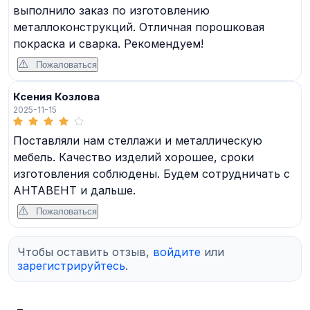
выполнило заказ по изготовлению
металлоконструкций. Отличная порошковая
покраска и сварка. Рекомендуем!
Пожаловаться
Ксения Козлова
2025-11-15
Поставляли нам стеллажи и металлическую
мебель. Качество изделий хорошее, сроки
изготовления соблюдены. Будем сотрудничать с
АНТАВЕНТ и дальше.
Пожаловаться
Чтобы оставить отзыв,
войдите
или
зарегистрируйтесь
.