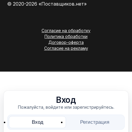
© 2020-2026 «Поставщиков.нет»
Согласие на обработку
Политика обработки
Договор-оферта
Согласие на рекламу
Вход
Пожалуйста, войдите или зарегистрируйтесь.
Вход
Регистрация