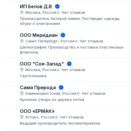
ИП Белов Д.В
Москва, Россия
Нет отзывов
Производитель бытовой химии. Поставщик одежды,
обуви и электроники
ООО Меридиан
Санкт-Петербург, Россия
Нет отзывов
Шелкография. Производство и поставка пластиковых
флаконов.
ООО "Соя-Запад"
Москва, Россия
Нет отзывов
Светотехника
Сама Природа
Каменномостский, Россия
Нет отзывов
Кухонная утварь из дерева оптом
ООО «ЕРМАК»
Кстово, Россия
Нет отзывов
Ведущий производитель пиломатериалов