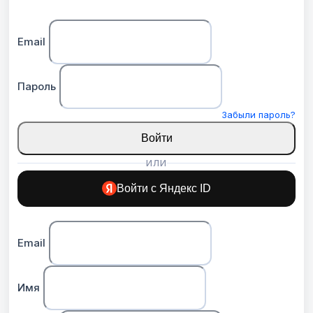
Email
Пароль
Забыли пароль?
Войти
ИЛИ
Войти с Яндекс ID
Email
Имя