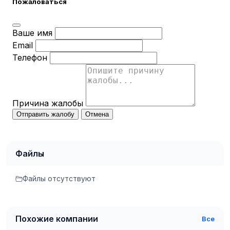
Пожаловаться
Ваше имя
Email
Телефон
Причина жалобы
Отправить жалобу
Отмена
Файлы
Файлы отсутствуют
Похожие компании
Все