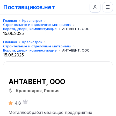
Поставщиков.нет
Главная
Красноярск
Строительные и отделочные материалы
Ворота, двери, комплектующие
АНТАВЕНТ, ООО
15.06.2025
Главная
Красноярск
Строительные и отделочные материалы
Ворота, двери, комплектующие
АНТАВЕНТ, ООО
15.06.2025
АНТАВЕНТ, ООО
Красноярск, Россия
4.8
Металлообрабатывающее предприятие