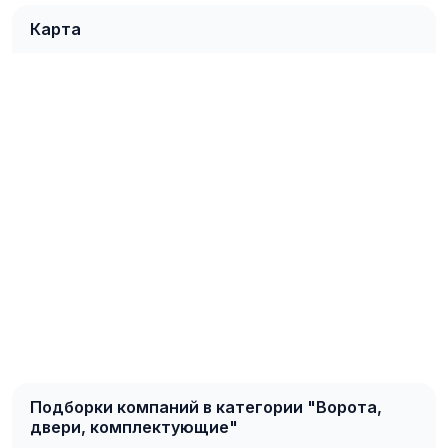
Карта
Подборки компаний в категории "Ворота,
двери, комплектующие"