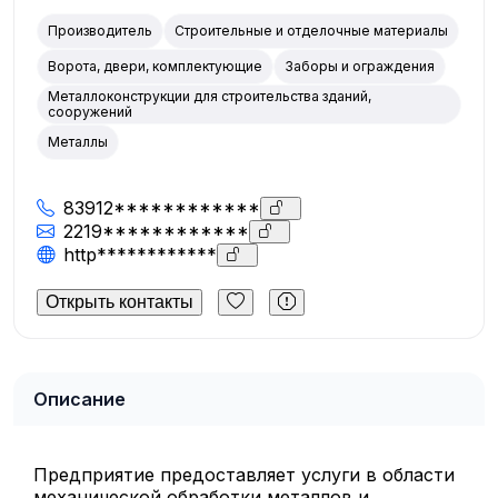
Производитель
Строительные и отделочные материалы
Ворота, двери, комплектующие
Заборы и ограждения
Металлоконструкции для строительства зданий,
сооружений
Металлы
83912************
2219************
http************
Открыть контакты
Описание
Предприятие предоставляет услуги в области
механической обработки металлов и