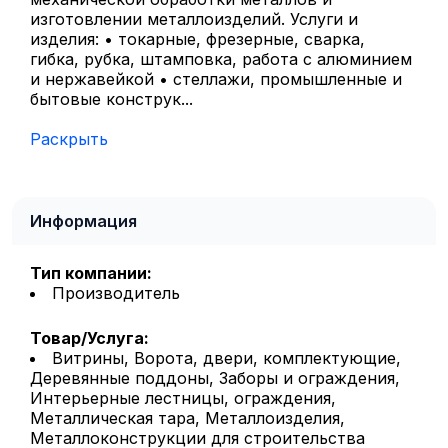
изготовлении металлоизделий. Услуги и
изделия: • токарные, фрезерные, сварка,
гибка, рубка, штамповка, работа с алюминием
и нержавейкой • стеллажи, промышленные и
бытовые конструк...
Раскрыть
Информация
Тип компании:
Производитель
Товар/Услуга:
Витрины, Ворота, двери, комплектующие,
Деревянные поддоны, Заборы и ограждения,
Интерьерные лестницы, ограждения,
Металлическая тара, Металлоизделия,
Металлоконструкции для строительства