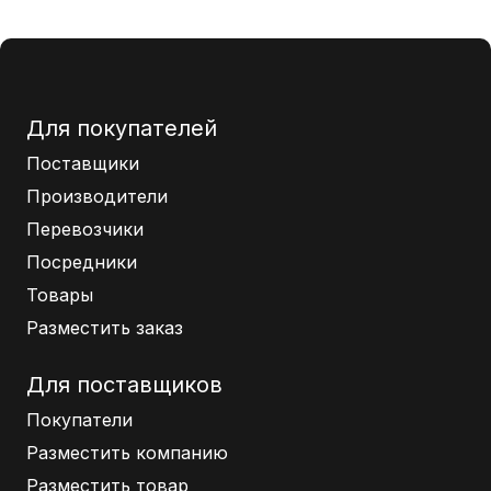
Для покупателей
Поставщики
Производители
Перевозчики
Посредники
Товары
Разместить заказ
Для поставщиков
Покупатели
Разместить компанию
Разместить товар