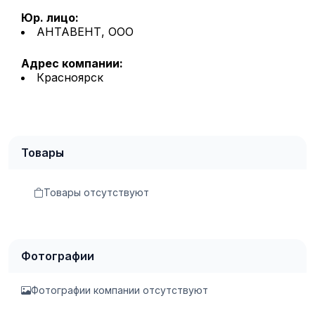
Юр. лицо:
АНТАВЕНТ, ООО
Адрес компании:
Красноярск
Товары
Товары отсутствуют
Фотографии
Фотографии компании отсутствуют