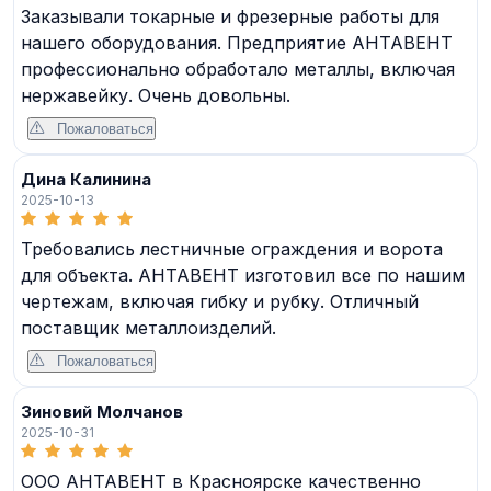
Заказывали токарные и фрезерные работы для
нашего оборудования. Предприятие АНТАВЕНТ
профессионально обработало металлы, включая
нержавейку. Очень довольны.
Пожаловаться
Дина Калинина
2025-10-13
Требовались лестничные ограждения и ворота
для объекта. АНТАВЕНТ изготовил все по нашим
чертежам, включая гибку и рубку. Отличный
поставщик металлоизделий.
Пожаловаться
Зиновий Молчанов
2025-10-31
ООО АНТАВЕНТ в Красноярске качественно