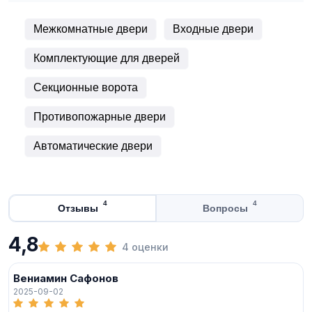
Межкомнатные двери
Входные двери
Комплектующие для дверей
Секционные ворота
Противопожарные двери
Автоматические двери
4
4
Отзывы
Вопросы
4,8
4 оценки
Вениамин Сафонов
2025-09-02