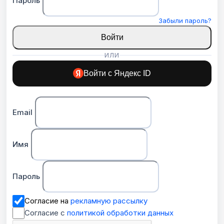
Пароль
Забыли пароль?
Войти
ИЛИ
Войти с Яндекс ID
Email
Имя
Пароль
Согласие на
рекламную рассылку
Согласие с
политикой обработки данных