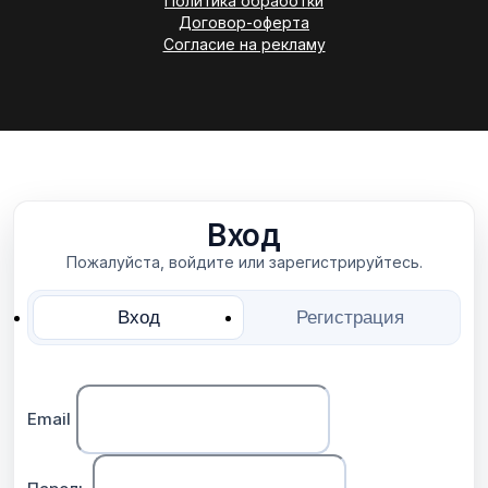
Политика обработки
Договор-оферта
Согласие на рекламу
Вход
Пожалуйста, войдите или зарегистрируйтесь.
Вход
Регистрация
Email