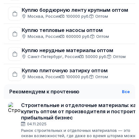
Куплю бордюрную ленту крупным оптом
Москва, Россия
100000 руб.
Оптом
Куплю тепловые насосы оптом
Москва, Россия
600000 руб.
Оптом
Куплю нерудные материалы оптом
Санкт-Петербург, Россия
50000 руб.
Оптом
Куплю плиточную затирку оптом
Москва, Россия
100000 руб.
Оптом
Рекомендуем к прочтению
Все
Строительные и отделочные материалы: как
купить оптом от производителя и построить
прибыльный бизнес
04.11.2025
Рынок строительных и отделочных материалов — это
океан возможностей, где даже во время шторма можно