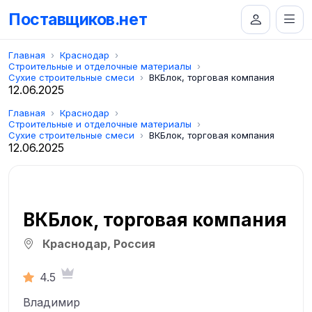
Поставщиков.нет
Главная
Краснодар
Строительные и отделочные материалы
Сухие строительные смеси
ВКБлок, торговая компания
12.06.2025
Главная
Краснодар
Строительные и отделочные материалы
Сухие строительные смеси
ВКБлок, торговая компания
12.06.2025
ВКБлок, торговая компания
Краснодар, Россия
4.5
Владимир