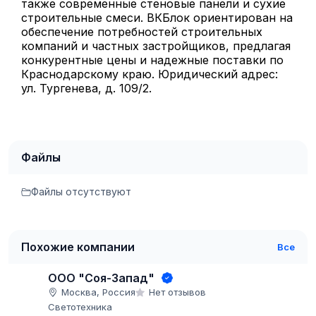
также современные стеновые панели и сухие
строительные смеси. ВКБлок ориентирован на
обеспечение потребностей строительных
компаний и частных застройщиков, предлагая
конкурентные цены и надежные поставки по
Краснодарскому краю. Юридический адрес:
ул. Тургенева, д. 109/2.
Файлы
Файлы отсутствуют
Похожие компании
Все
ООО "Соя-Запад"
Москва, Россия
Нет отзывов
Светотехника