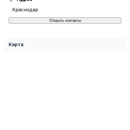
Краснодар
Открыть контакты
Карта