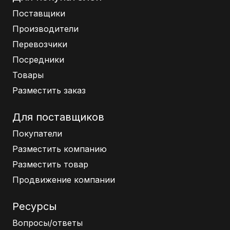
Поставщики
Производители
Перевозчики
Посредники
Товары
Разместить заказ
Для поставщиков
Покупатели
Разместить компанию
Разместить товар
Продвижение компании
Ресурсы
Вопросы/ответы