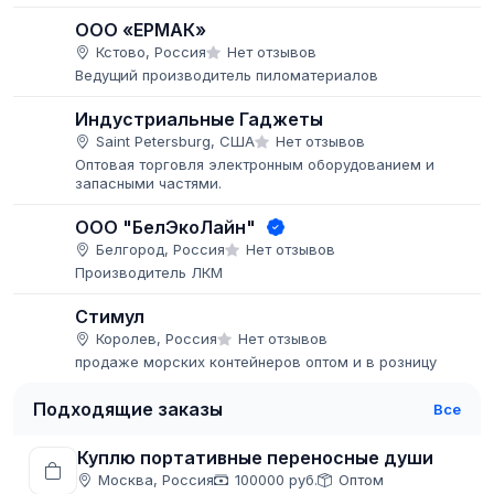
ООО «ЕРМАК»
Кстово, Россия
Нет отзывов
Ведущий производитель пиломатериалов
Индустриальные Гаджеты
Saint Petersburg, США
Нет отзывов
Оптовая торговля электронным оборудованием и
запасными частями.
ООО "БелЭкоЛайн"
Белгород, Россия
Нет отзывов
Производитель ЛКМ
Стимул
Королев, Россия
Нет отзывов
продаже морских контейнеров оптом и в розницу
Подходящие заказы
Все
Куплю портативные переносные души
Москва, Россия
100000 руб.
Оптом