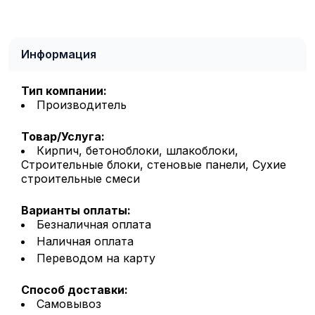
Информация
Тип компании:
Производитель
Товар/Услуга:
Кирпич, бетоноблоки, шлакоблоки,
Строительные блоки, стеновые панели, Сухие
строительные смеси
Варианты оплаты:
Безналичная оплата
Наличная оплата
Переводом на карту
Способ доставки:
Самовывоз