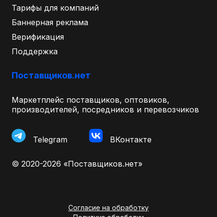
Тарифы для компаний
Баннерная реклама
Верификация
Поддержка
Поставщиков.нет
Маркетплейс поставщиков, оптовиков,
производителей, посредников и перевозчиков
Telegram
ВКонтакте
© 2020-2026 «Поставщиков.нет»
Согласие на обработку