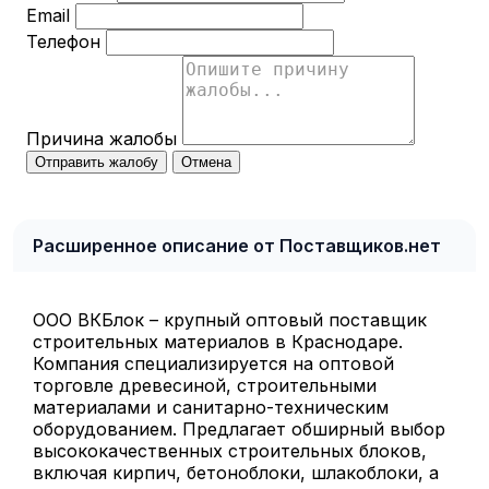
Email
Телефон
Причина жалобы
Отправить жалобу
Отмена
Расширенное описание от Поставщиков.нет
ООО ВКБлок – крупный оптовый поставщик
строительных материалов в Краснодаре.
Компания специализируется на оптовой
торговле древесиной, строительными
материалами и санитарно-техническим
оборудованием. Предлагает обширный выбор
высококачественных строительных блоков,
включая кирпич, бетоноблоки, шлакоблоки, а