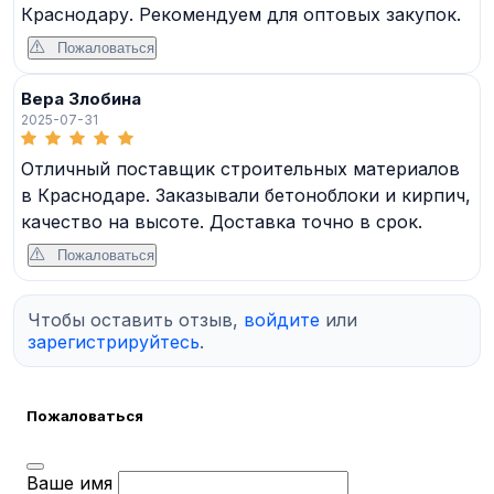
Краснодару. Рекомендуем для оптовых закупок.
Пожаловаться
Вера Злобина
2025-07-31
Отличный поставщик строительных материалов
в Краснодаре. Заказывали бетоноблоки и кирпич,
качество на высоте. Доставка точно в срок.
Пожаловаться
Чтобы оставить отзыв,
войдите
или
зарегистрируйтесь
.
Пожаловаться
Ваше имя