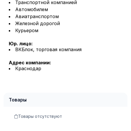
Транспортной компанией
Автомобилем
Авиатранспортом
Железной дорогой
Курьером
Юр. лицо:
ВКБлок, торговая компания
Адрес компании:
Краснодар
Товары
Товары отсутствуют