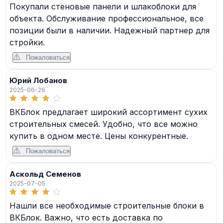
Покупали стеновые панели и шлакоблоки для
объекта. Обслуживание профессиональное, все
позиции были в наличии. Надежный партнер для
стройки.
Пожаловаться
Юрий Лобанов
2025-06-26
ВКБлок предлагает широкий ассортимент сухих
строительных смесей. Удобно, что все можно
купить в одном месте. Цены конкурентные.
Пожаловаться
Аскольд Семенов
2025-07-05
Нашли все необходимые строительные блоки в
ВКБлок. Важно, что есть доставка по