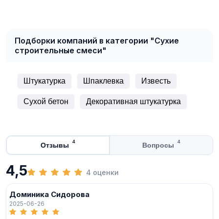
Подборки компаний в категории "Сухие
строительные смеси"
Штукатурка
Шпаклевка
Известь
Сухой бетон
Декоративная штукатурка
4
4
Отзывы
Вопросы
4,5
4 оценки
Доминика Сидорова
2025-06-26