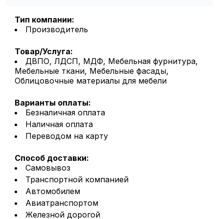
Тип компании:
Производитель
Товар/Услуга:
ДВПО, ЛДСП, МДФ, Мебельная фурнитура,
Мебельные ткани, Мебельные фасады,
Облицовочные материалы для мебели
Варианты оплаты:
Безналичная оплата
Наличная оплата
Переводом на карту
Способ доставки:
Самовывоз
Транспортной компанией
Автомобилем
Авиатранспортом
Железной дорогой