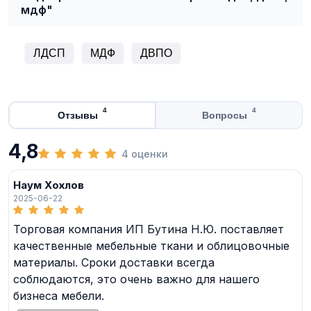
мдф"
ЛДСП
МДФ
ДВПО
4
4
Отзывы
Вопросы
4,8
4 оценки
Наум Хохлов
2025-06-22
Торговая компания ИП Бутина Н.Ю. поставляет
качественные мебельные ткани и облицовочные
материалы. Сроки доставки всегда
соблюдаются, это очень важно для нашего
бизнеса мебели.