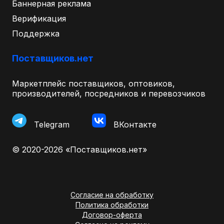
Баннерная реклама
Верификация
Поддержка
Поставщиков.нет
Маркетплейс поставщиков, оптовиков,
производителей, посредников и перевозчиков
Telegram
ВКонтакте
© 2020-2026 «Поставщиков.нет»
Согласие на обработку
Политика обработки
Договор-оферта