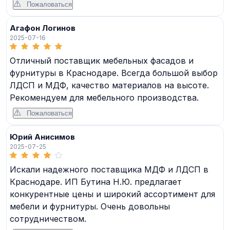
Пожаловаться
Агафон Логинов
2025-07-16
Отличный поставщик мебельных фасадов и
фурнитуры в Краснодаре. Всегда большой выбор
ЛДСП и МДФ, качество материалов на высоте.
Рекомендуем для мебельного производства.
Пожаловаться
Юрий Анисимов
2025-07-25
Искали надежного поставщика МДФ и ЛДСП в
Краснодаре. ИП Бутина Н.Ю. предлагает
конкурентные цены и широкий ассортимент для
мебели и фурнитуры. Очень довольны
сотрудничеством.