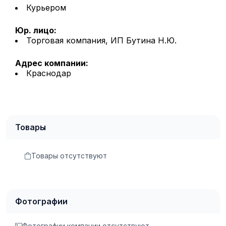
Курьером
Юр. лицо:
Торговая компания, ИП Бутина Н.Ю.
Адрес компании:
Краснодар
Товары
Товары отсутствуют
Фотографии
Фотографии компании отсутствуют