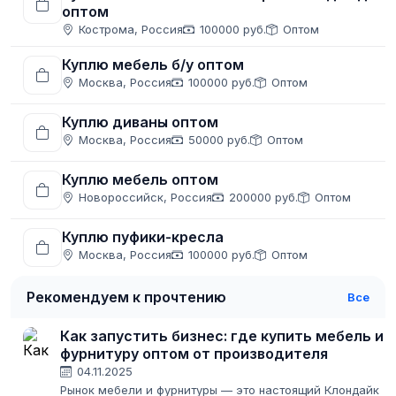
оптом
Кострома, Россия
100000 руб.
Оптом
Куплю мебель б/у оптом
Москва, Россия
100000 руб.
Оптом
Куплю диваны оптом
Москва, Россия
50000 руб.
Оптом
Куплю мебель оптом
Новороссийск, Россия
200000 руб.
Оптом
Куплю пуфики-кресла
Москва, Россия
100000 руб.
Оптом
Рекомендуем к прочтению
Все
Как запустить бизнес: где купить мебель и
фурнитуру оптом от производителя
04.11.2025
Рынок мебели и фурнитуры — это настоящий Клондайк