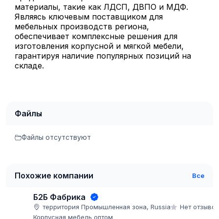
материалы, такие как ЛДСП, ДВПО и МДФ.
Являясь ключевым поставщиком для
мебельных производств региона,
обеспечивает комплексные решения для
изготовления корпусной и мягкой мебели,
гарантируя наличие популярных позиций на
складе.
Файлы
Файлы отсутствуют
Похожие компании
Все
Б2Б Фабрика
территория Промышленная зона, Russia
Нет отзыво
Корпусная мебель оптом