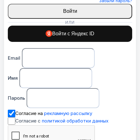
Забыли пароль?
Войти
ИЛИ
Войти с Яндекс ID
Email
Имя
Пароль
Согласие на
рекламную рассылку
Согласие с
политикой обработки данных