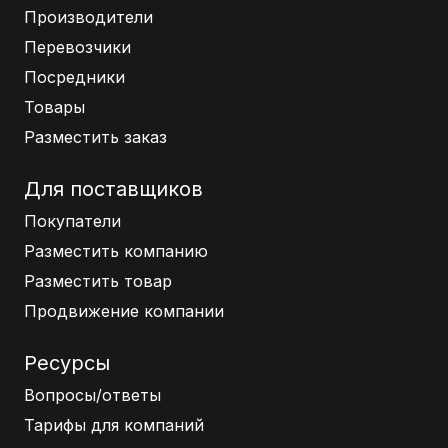
Производители
Перевозчики
Посредники
Товары
Разместить заказ
Для поставщиков
Покупатели
Разместить компанию
Разместить товар
Продвижение компании
Ресурсы
Вопросы/ответы
Тарифы для компаний