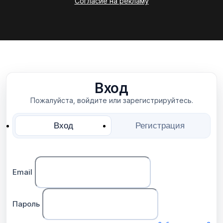
Согласие на рекламу
Вход
Пожалуйста, войдите или зарегистрируйтесь.
Вход
Регистрация
Email
Пароль