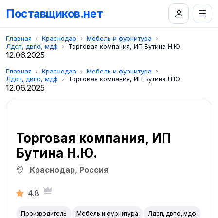
Поставщиков.нет
Главная
Краснодар
Мебель и фурнитура
Лдсп, двпо, мдф
Торговая компания, ИП Бутина Н.Ю.
12.06.2025
Главная
Краснодар
Мебель и фурнитура
Лдсп, двпо, мдф
Торговая компания, ИП Бутина Н.Ю.
12.06.2025
Торговая компания, ИП
Бутина Н.Ю.
Краснодар, Россия
4.8
Производитель
Мебель и фурнитура
Лдсп, двпо, мдф