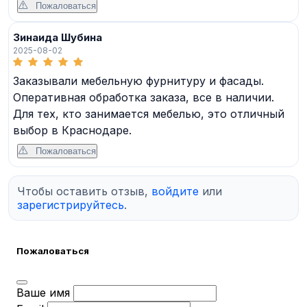
Пожаловаться
Зинаида Шубина
2025-08-02
Заказывали мебельную фурнитуру и фасады.
Оперативная обработка заказа, все в наличии.
Для тех, кто занимается мебелью, это отличный
выбор в Краснодаре.
Пожаловаться
Чтобы оставить отзыв,
войдите
или
зарегистрируйтесь
.
Пожаловаться
Ваше имя