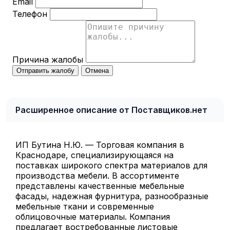
Email
Телефон
Причина жалобы
Отправить жалобу
Отмена
Расширенное описание от Поставщиков.нет
ИП Бутина Н.Ю. — Торговая компания в
Краснодаре, специализирующаяся на
поставках широкого спектра материалов для
производства мебели. В ассортименте
представлены качественные мебельные
фасады, надежная фурнитура, разнообразные
мебельные ткани и современные
облицовочные материалы. Компания
предлагает востребованные листовые