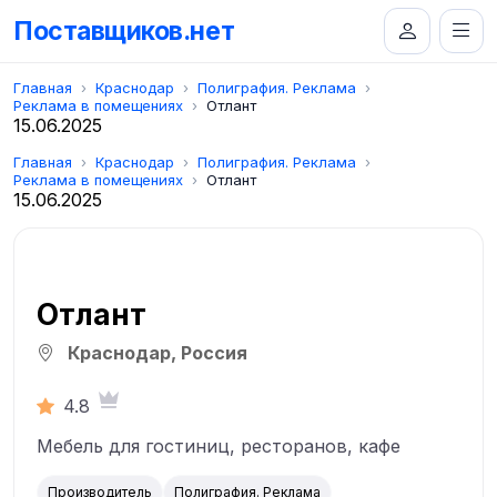
Поставщиков.нет
Главная
Краснодар
Полиграфия. Реклама
Реклама в помещениях
Отлант
15.06.2025
Главная
Краснодар
Полиграфия. Реклама
Реклама в помещениях
Отлант
15.06.2025
Отлант
Краснодар, Россия
4.8
Мебель для гостиниц, ресторанов, кафе
Производитель
Полиграфия. Реклама