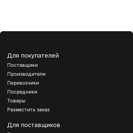
Для покупателей
Поставщики
Производители
Перевозчики
Посредники
Товары
Разместить заказ
Для поставщиков