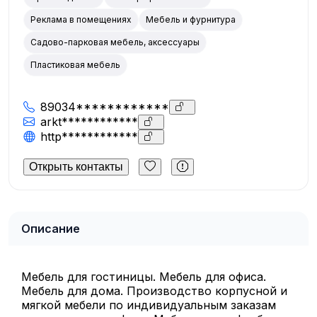
Реклама в помещениях
Мебель и фурнитура
Садово-парковая мебель, аксессуары
Пластиковая мебель
89034************
arkt************
http************
Открыть контакты
Описание
Мебель для гостиницы. Мебель для офиса.
Мебель для дома. Производство корпусной и
мягкой мебели по индивидуальным заказам