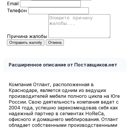
Email
Телефон
Причина жалобы
Отправить жалобу
Отмена
Расширенное описание от Поставщиков.нет
Компания Отлант, расположенная в
Краснодаре, является одним из ведущих
производителей мебели полного цикла на Юге
России. Свою деятельность компания ведет с
2004 года, успешно зарекомендовав себя как
надежный партнер в сегментах HoReCa,
офисного и домашнего меблирования. Отлант
обладает собственными производственными