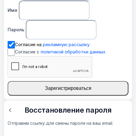
Имя
Пароль
Согласие на
рекламную рассылку
Согласие с
политикой обработки данных
Зарегистрироваться
Восстановление пароля
Отправим ссылку для смены пароля на ваш email.