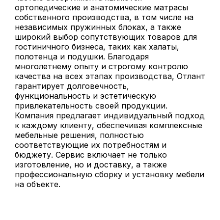
ортопедические и анатомические матрасы
собственного производства, в том числе на
независимых пружинных блоках, а также
широкий выбор сопутствующих товаров для
гостиничного бизнеса, таких как халаты,
полотенца и подушки. Благодаря
многолетнему опыту и строгому контролю
качества на всех этапах производства, Отлант
гарантирует долговечность,
функциональность и эстетическую
привлекательность своей продукции.
Компания предлагает индивидуальный подход
к каждому клиенту, обеспечивая комплексные
мебельные решения, полностью
соответствующие их потребностям и
бюджету. Сервис включает не только
изготовление, но и доставку, а также
профессиональную сборку и установку мебели
на объекте.