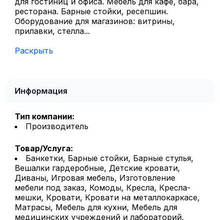
для гостиниц и офиса. Мебель для кафе, бара,
ресторана. Барные стойки, ресепшин.
Оборудование для магазинов: витрины,
прилавки, стелла...
Раскрыть
Информация
Тип компании:
Производитель
Товар/Услуга:
Банкетки, Барные стойки, Барные стулья,
Вешалки гардеробные, Детские кровати,
Диваны, Игровая мебель, Изготовление
мебели под заказ, Комоды, Кресла, Кресла-
мешки, Кровати, Кровати на металлокаркасе,
Матрасы, Мебель для кухни, Мебель для
медицинских учреждений и лабораторий,