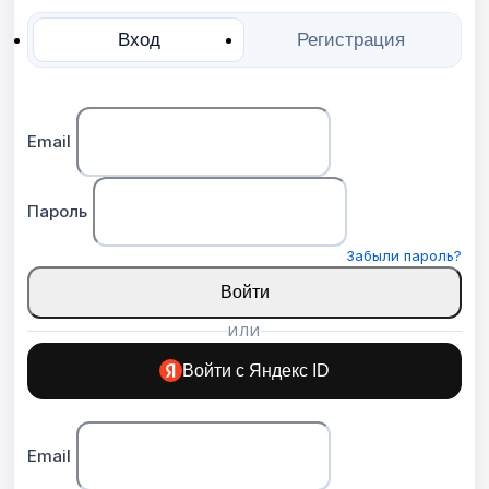
Вход
Регистрация
Email
Пароль
Забыли пароль?
Войти
ИЛИ
Войти с Яндекс ID
Email