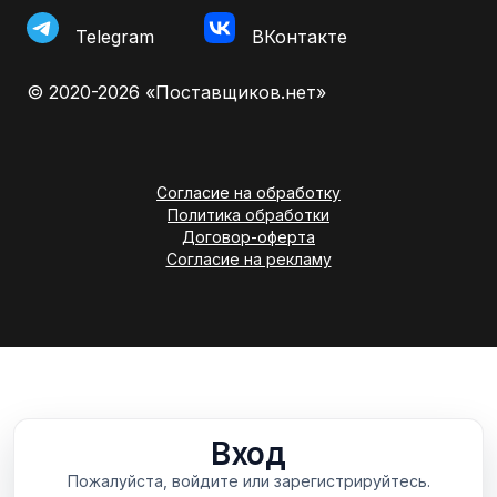
Telegram
ВКонтакте
© 2020-2026 «Поставщиков.нет»
Согласие на обработку
Политика обработки
Договор-оферта
Согласие на рекламу
Вход
Пожалуйста, войдите или зарегистрируйтесь.