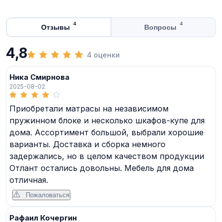
4
4
Отзывы
Вопросы
4,8
4 оценки
Ника Смирнова
2025-08-02
Приобретали матрасы на независимом
пружинном блоке и несколько шкафов-купе для
дома. Ассортимент большой, выбрали хорошие
варианты. Доставка и сборка немного
задержались, но в целом качеством продукции
Отлант остались довольны. Мебель для дома
отличная.
Пожаловаться
Рафаил Кочергин