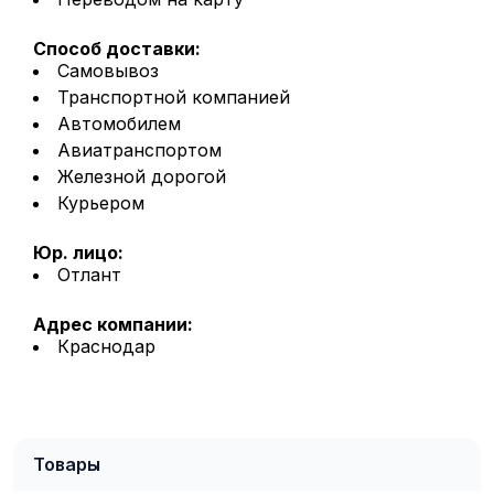
Способ доставки:
Самовывоз
Транспортной компанией
Автомобилем
Авиатранспортом
Железной дорогой
Курьером
Юр. лицо:
Отлант
Адрес компании:
Краснодар
Товары