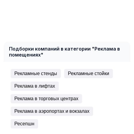
Подборки компаний в категории "Реклама в
помещениях"
Рекламные стенды
Рекламные стойки
Реклама в лифтах
Реклама в торговых центрах
Реклама в аэропортах и вокзалах
Ресепшн