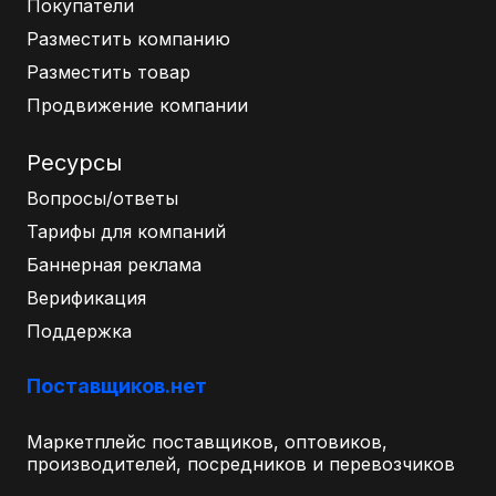
Покупатели
Разместить компанию
Разместить товар
Продвижение компании
Ресурсы
Вопросы/ответы
Тарифы для компаний
Баннерная реклама
Верификация
Поддержка
Поставщиков.нет
Маркетплейс поставщиков, оптовиков,
производителей, посредников и перевозчиков