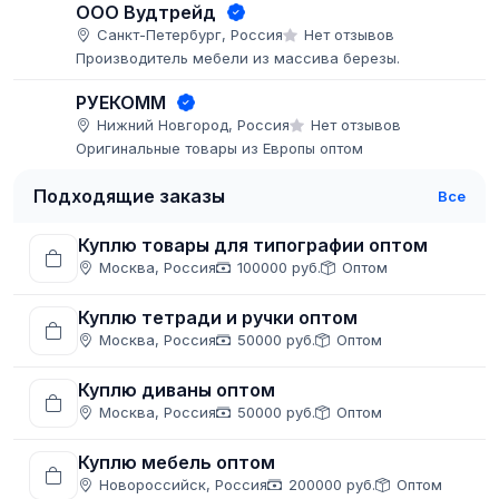
ООО Вудтрейд
Санкт-Петербург, Россия
Нет отзывов
Производитель мебели из массива березы.
РУЕКОММ
Нижний Новгород, Россия
Нет отзывов
Оригинальные товары из Европы оптом
Подходящие заказы
Все
Куплю товары для типографии оптом
Москва, Россия
100000 руб.
Оптом
Куплю тетради и ручки оптом
Москва, Россия
50000 руб.
Оптом
Куплю диваны оптом
Москва, Россия
50000 руб.
Оптом
Куплю мебель оптом
Новороссийск, Россия
200000 руб.
Оптом