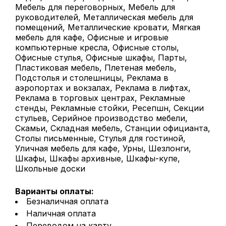
Мебель для переговорных, Мебель для
руководителей, Металлическая мебель для
помещений, Металлические кровати, Мягкая
мебель для кафе, Офисные и игровые
компьютерные кресла, Офисные столы,
Офисные стулья, Офисные шкафы, Парты,
Пластиковая мебель, Плетеная мебель,
Подстолья и столешницы, Реклама в
аэропортах и вокзалах, Реклама в лифтах,
Реклама в торговых центрах, Рекламные
стенды, Рекламные стойки, Ресепшн, Секции
стульев, Серийное производство мебели,
Скамьи, Складная мебель, Станции официанта,
Столы письменные, Стулья для гостиной,
Уличная мебель для кафе, Урны, Шезлонги,
Шкафы, Шкафы архивные, Шкафы-купе,
Школьные доски
Варианты оплаты:
Безналичная оплата
Наличная оплата
Переводом на карту