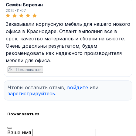
Семён Березин
2025-11-07
Заказывали корпусную мебель для нашего нового
офиса в Краснодаре. Отлант выполнил все в
срок, качество материалов и сборки на высоте.
Очень довольны результатом, будем
рекомендовать как надежного производителя
мебели для офиса.
Пожаловаться
Чтобы оставить отзыв,
войдите
или
зарегистрируйтесь
.
Пожаловаться
Ваше имя