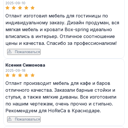
2025-09-10
Отлант изготовил мебель для гостиницы по
индивидуальному заказу. Дизайн продуман, вся
мягкая мебель и кровати Box-spring идеально
вписались в интерьер. Отличное соотношение
цены и качества. Спасибо за профессионализм!
Пожаловаться
Ксения Симонова
2025-09-18
Отлант производит мебель для кафе и баров
отличного качества. Заказали барные стойки и
стулья, а также мягкие диваны. Все изготовили
по нашим чертежам, очень прочно и стильно.
Рекомендуем для HoReCa в Краснодаре.
Пожаловаться