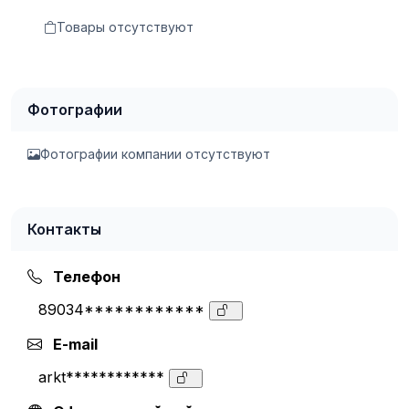
Товары отсутствуют
Фотографии
Фотографии компании отсутствуют
Контакты
Телефон
89034************
E-mail
arkt************